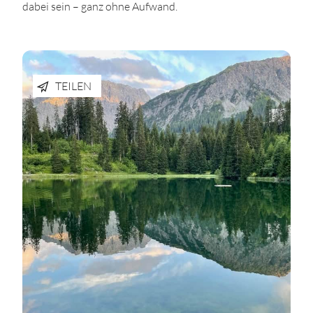
dabei sein – ganz ohne Aufwand.
TEILEN