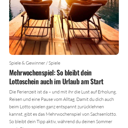
Spiele & Gewinner / Spiele
Mehrwochenspiel: So bleibt dein
Lottoschein auch im Urlaub am Start
Die Ferienzeit ist da – und mit ihr die Lust auf Erholung,
Reisen und eine Pause vom Alltag. Damit du dich auch
beim Lotto spielen ganz entspannt zurücklehnen
kannst, gibt es das Mehrwochenspiel von Sachsenlotto.
So bleibt dein Tipp aktiv, während du deinen Sommer