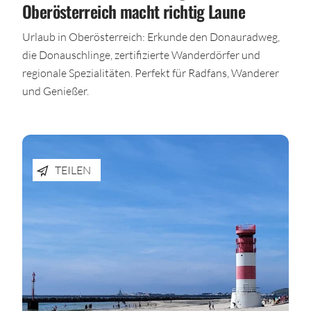
Oberösterreich macht richtig Laune
Urlaub in Oberösterreich: Erkunde den Donauradweg,
die Donauschlinge, zertifizierte Wanderdörfer und
regionale Spezialitäten. Perfekt für Radfans, Wanderer
und Genießer.
TEILEN