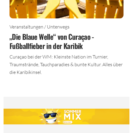
Veranstaltungen / Unterwegs
„Die Blaue Welle“ von Curaçao -
Fußballfieber in der Karibik
Curaçao bei der WM: Kleinste Nation im Turnier,
Traumstrände, Tauchparadies & bunte Kultur. Alles über
die Karibikinsel.