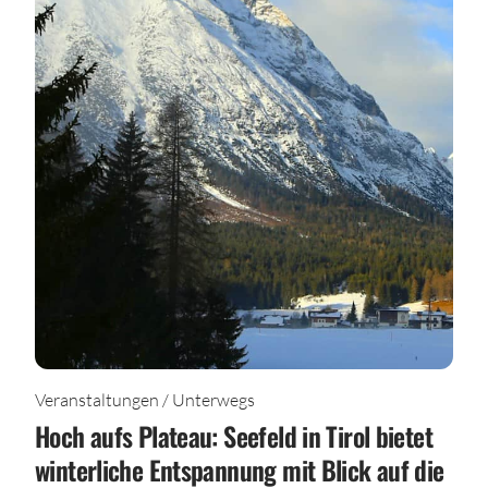
Veranstaltungen / Unterwegs
Hoch aufs Plateau: Seefeld in Tirol bietet
winterliche Entspannung mit Blick auf die