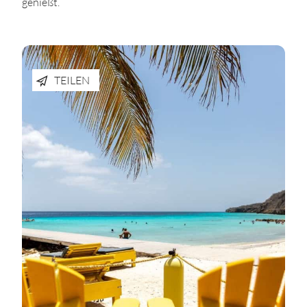
genießt.
TEILEN