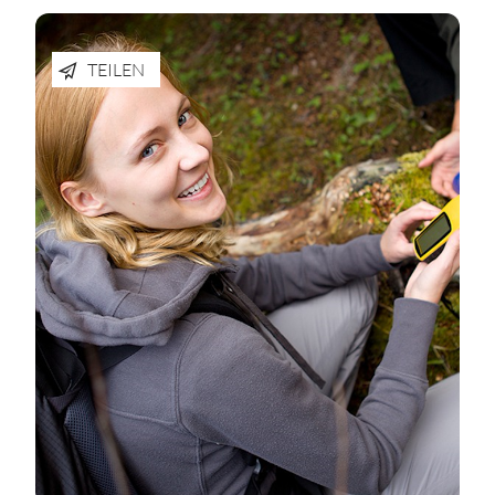
TEILEN