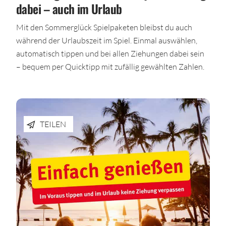
dabei – auch im Urlaub
Mit den Sommerglück Spielpaketen bleibst du auch
während der Urlaubszeit im Spiel. Einmal auswählen,
automatisch tippen und bei allen Ziehungen dabei sein
– bequem per Quicktipp mit zufällig gewählten Zahlen.
TEILEN