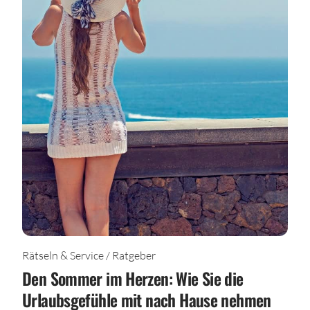
Rätseln & Service / Ratgeber
Den Sommer im Herzen: Wie Sie die
Urlaubsgefühle mit nach Hause nehmen