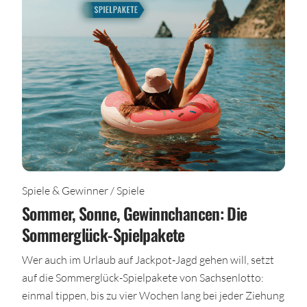
Spiele & Gewinner / Spiele
Sommer, Sonne, Gewinnchancen: Die
Sommerglück-Spielpakete
Wer auch im Urlaub auf Jackpot-Jagd gehen will, setzt
auf die Sommerglück-Spielpakete von Sachsenlotto:
einmal tippen, bis zu vier Wochen lang bei jeder Ziehung