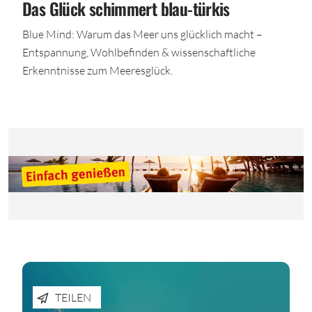
Das Glück schimmert blau-türkis
Blue Mind: Warum das Meer uns glücklich macht –
Entspannung, Wohlbefinden & wissenschaftliche
Erkenntnisse zum Meeresglück.
TEILEN