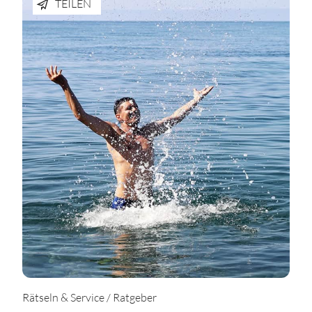
TEILEN
Rätseln & Service / Ratgeber