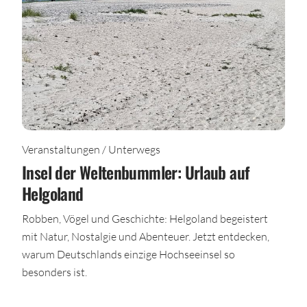
Veranstaltungen / Unterwegs
Insel der Weltenbummler: Urlaub auf
Helgoland
Robben, Vögel und Geschichte: Helgoland begeistert
mit Natur, Nostalgie und Abenteuer. Jetzt entdecken,
warum Deutschlands einzige Hochseeinsel so
besonders ist.