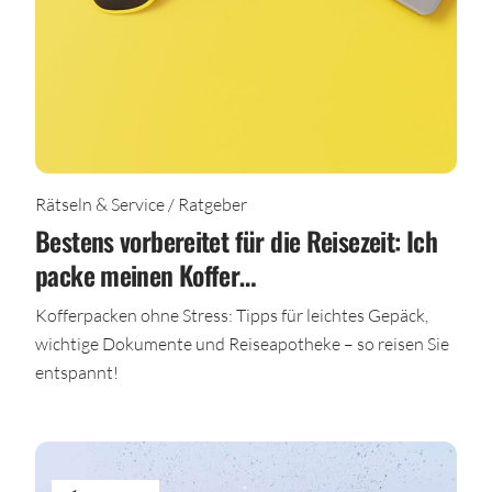
Rätseln & Service / Ratgeber
Bestens vorbereitet für die Reisezeit: Ich
packe meinen Koffer…
Kofferpacken ohne Stress: Tipps für leichtes Gepäck,
wichtige Dokumente und Reiseapotheke – so reisen Sie
entspannt!