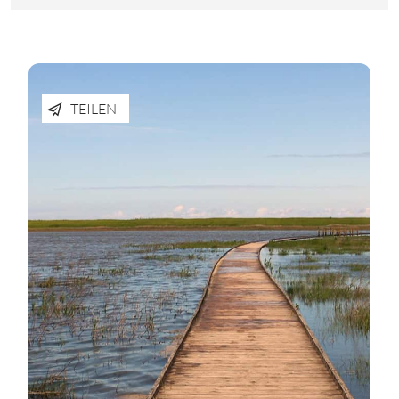
TEILEN