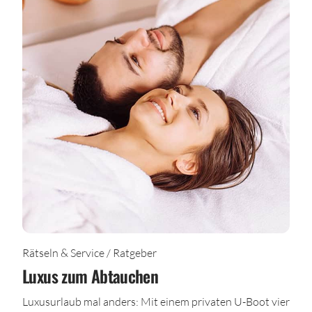
Rätseln & Service / Ratgeber
Luxus zum Abtauchen
Luxusurlaub mal anders: Mit einem privaten U-Boot vier