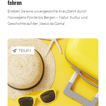
fahren
Erleben Sie eine unvergessliche Kreuzfahrt durch
Norwegens Fjorde bis Bergen – Natur, Kultur und
Geschichte auf der „Vasco da Gama“.
TEILEN