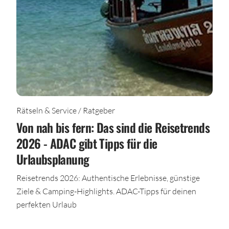
Rätseln & Service / Ratgeber
Von nah bis fern: Das sind die Reisetrends
2026 - ADAC gibt Tipps für die
Urlaubsplanung
Reisetrends 2026: Authentische Erlebnisse, günstige
Ziele & Camping-Highlights. ADAC-Tipps für deinen
perfekten Urlaub