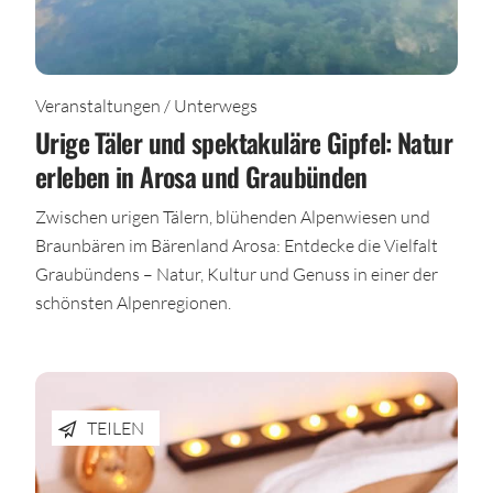
Veranstaltungen / Unterwegs
Urige Täler und spektakuläre Gipfel: Natur
erleben in Arosa und Graubünden
Zwischen urigen Tälern, blühenden Alpenwiesen und
Braunbären im Bärenland Arosa: Entdecke die Vielfalt
Graubündens – Natur, Kultur und Genuss in einer der
schönsten Alpenregionen.
TEILEN