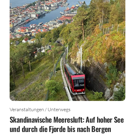
Veranstaltungen / Unterwegs
Skandinavische Meeresluft: Auf hoher See
und durch die Fjorde bis nach Bergen