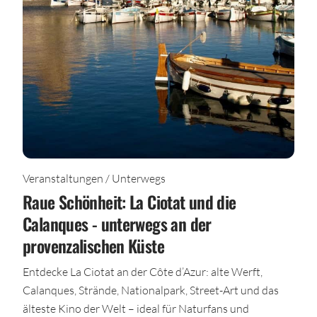
Veranstaltungen / Unterwegs
Raue Schönheit: La Ciotat und die
Calanques - unterwegs an der
provenzalischen Küste
Entdecke La Ciotat an der Côte d’Azur: alte Werft,
Calanques, Strände, Nationalpark, Street-Art und das
älteste Kino der Welt – ideal für Naturfans und