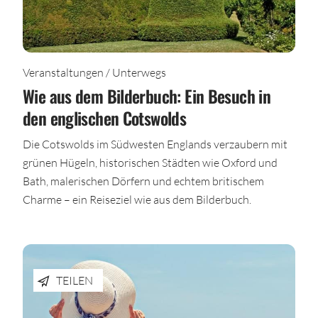
Veranstaltungen / Unterwegs
Wie aus dem Bilderbuch: Ein Besuch in
den englischen Cotswolds
Die Cotswolds im Südwesten Englands verzaubern mit
grünen Hügeln, historischen Städten wie Oxford und
Bath, malerischen Dörfern und echtem britischem
Charme – ein Reiseziel wie aus dem Bilderbuch.
TEILEN