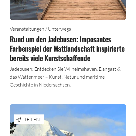
Veranstaltungen / Unterwegs
Rund um den Jadebusen: Imposantes
Farbenspiel der Wattlandschaft inspirierte
bereits viele Kunstschaffende
Jadebusen: Entdecken Sie Wilhelmshaven, Dangast &
das Wattenmeer – Kunst, Natur und maritime
Geschichte in Niedersachsen.
TEILEN