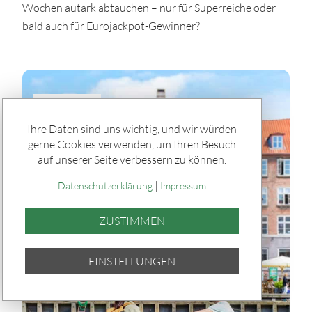
Wochen autark abtauchen – nur für Superreiche oder
bald auch für Eurojackpot-Gewinner?
TEILEN
Ihre Daten sind uns wichtig, und wir würden
gerne Cookies verwenden, um Ihren Besuch
auf unserer Seite verbessern zu können.
|
Datenschutzerklärung
Impressum
ZUSTIMMEN
EINSTELLUNGEN