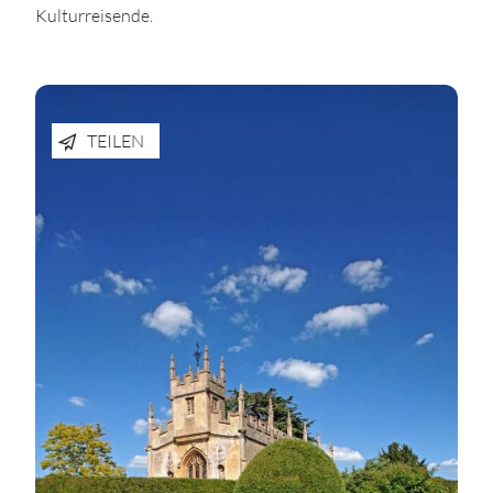
Kulturreisende.
TEILEN