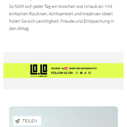
So fühlt sich jeder Tag ein bisschen wie Urlaub an: Mit
einfachen Routinen, Achtsamkeit und kreativen Ideen
holen Sie sich Leichtigkeit, Freude und Entspannung in
den Alltag.
TEILEN