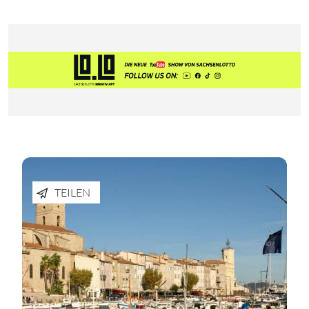
TEILEN