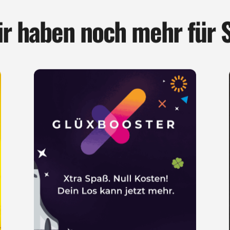
r haben noch mehr für 