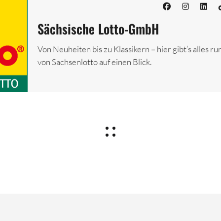
Sächsische Lotto-GmbH
Von Neuheiten bis zu Klassikern – hier gibt’s alles ru
von Sachsenlotto auf einen Blick.