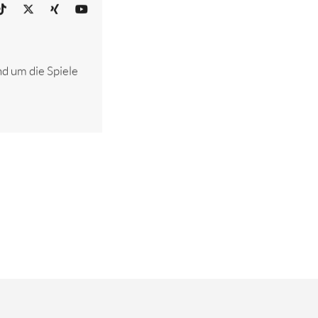
nd um die Spiele