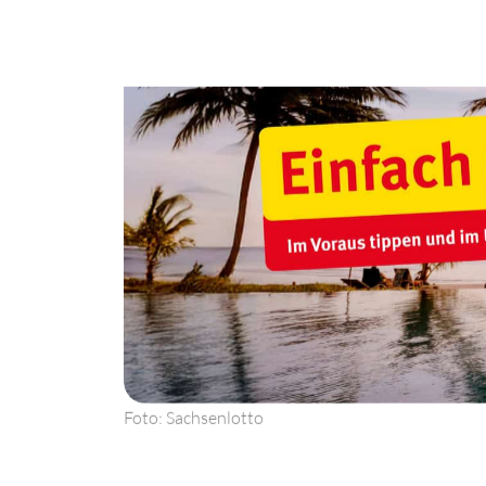
Foto: Sachsenlotto