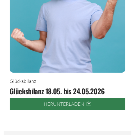
Glücksbilanz
Glücksbilanz 18.05. bis 24.05.2026
HERUNTERLADEN