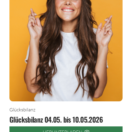
Glücksbilanz
Glücksbilanz 04.05. bis 10.05.2026
HERUNTERLADEN