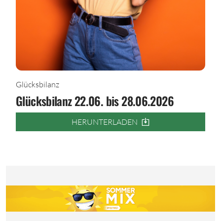
Glücksbilanz
Glücksbilanz 22.06. bis 28.06.2026
HERUNTERLADEN