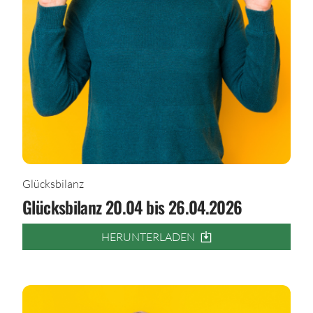
Glücksbilanz
Glücksbilanz 20.04 bis 26.04.2026
HERUNTERLADEN