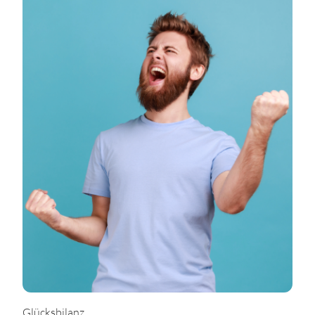
Glücksbilanz