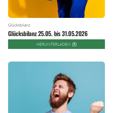
Glücksbilanz
Glücksbilanz 25.05. bis 31.05.2026
HERUNTERLADEN