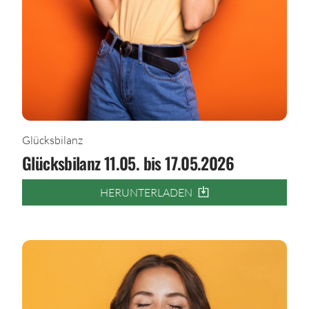
Glücksbilanz
Glücksbilanz 11.05. bis 17.05.2026
HERUNTERLADEN