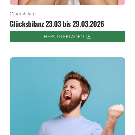
Glücksbilanz
Glücksbilanz 23.03 bis 29.03.2026
HERUNTERLADEN