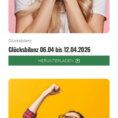
Glücksbilanz
Glücksbilanz 06.04 bis 12.04.2026
HERUNTERLADEN