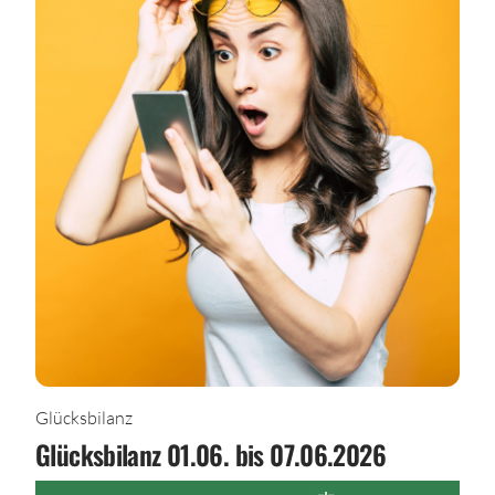
Glücksbilanz
Glücksbilanz 01.06. bis 07.06.2026