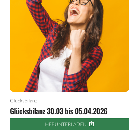
Glücksbilanz
Glücksbilanz 30.03 bis 05.04.2026
HERUNTERLADEN