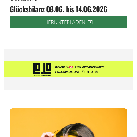
Glücksbilanz 08.06. bis 14.06.2026
HERUNTERLADEN