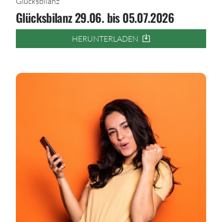
Glücksbilanz
Glücksbilanz 29.06. bis 05.07.2026
HERUNTERLADEN