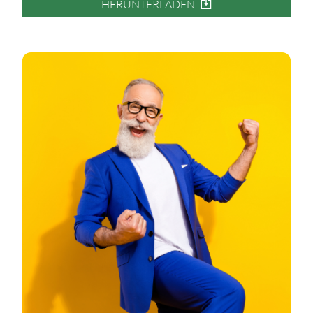
HERUNTERLADEN