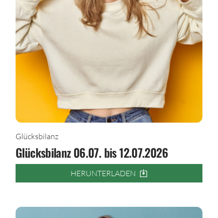
Glücksbilanz
Glücksbilanz 06.07. bis 12.07.2026
HERUNTERLADEN