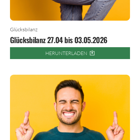
Glücksbilanz
Glücksbilanz 27.04 bis 03.05.2026
HERUNTERLADEN