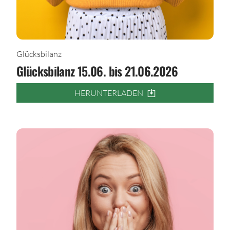
Glücksbilanz
Glücksbilanz 15.06. bis 21.06.2026
HERUNTERLADEN