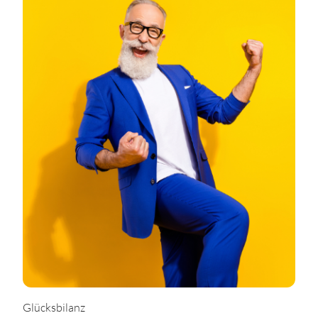
Glücksbilanz