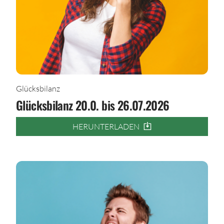
Glücksbilanz
Glücksbilanz 20.0. bis 26.07.2026
HERUNTERLADEN