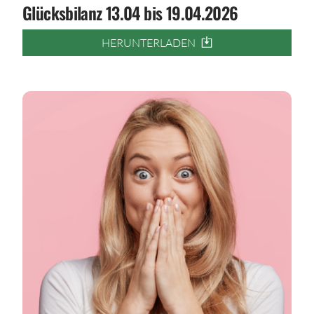
Glücksbilanz 13.04 bis 19.04.2026
HERUNTERLADEN