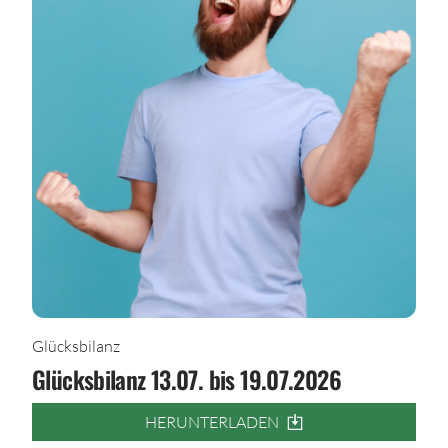
Glücksbilanz
Glücksbilanz 13.07. bis 19.07.2026
HERUNTERLADEN