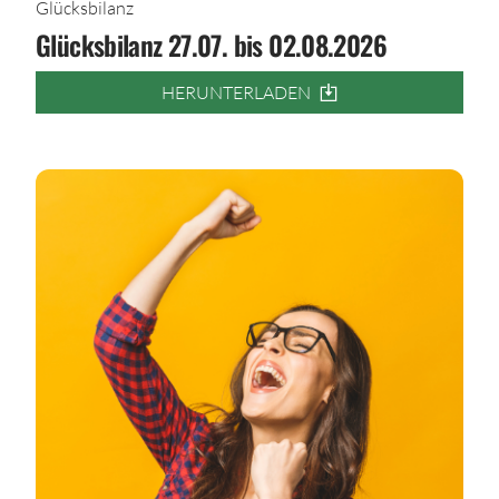
Glücksbilanz
Glücksbilanz 27.07. bis 02.08.2026
HERUNTERLADEN