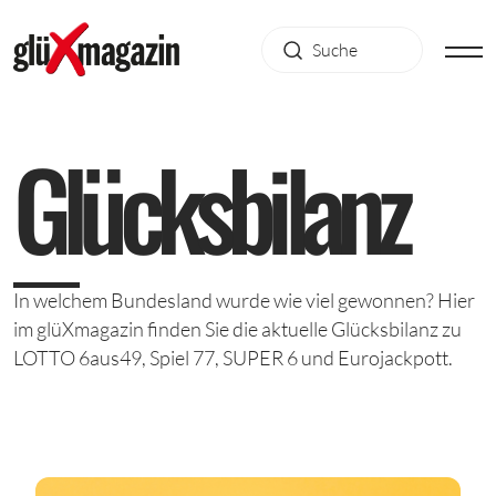
Glücksbilanz
In welchem Bundesland wurde wie viel gewonnen? Hier
im glüXmagazin finden Sie die aktuelle Glücksbilanz zu
LOTTO 6aus49, Spiel 77, SUPER 6 und Eurojackpott.