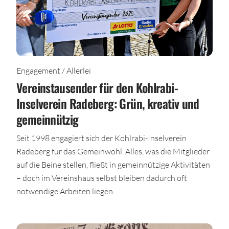
Engagement / Allerlei
Vereinstausender für den Kohlrabi-
Inselverein Radeberg: Grün, kreativ und
gemeinnützig
Seit 1998 engagiert sich der Kohlrabi-Inselverein
Radeberg für das Gemeinwohl. Alles, was die Mitglieder
auf die Beine stellen, fließt in gemeinnützige Aktivitäten
– doch im Vereinshaus selbst bleiben dadurch oft
notwendige Arbeiten liegen.