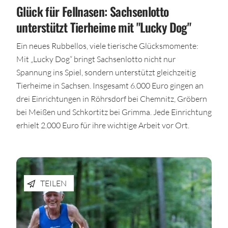
Glück für Fellnasen: Sachsenlotto
unterstützt Tierheime mit "Lucky Dog"
Ein neues Rubbellos, viele tierische Glücksmomente:
Mit „Lucky Dog“ bringt Sachsenlotto nicht nur
Spannung ins Spiel, sondern unterstützt gleichzeitig
Tierheime in Sachsen. Insgesamt 6.000 Euro gingen an
drei Einrichtungen in Röhrsdorf bei Chemnitz, Gröbern
bei Meißen und Schkortitz bei Grimma. Jede Einrichtung
erhielt 2.000 Euro für ihre wichtige Arbeit vor Ort.
TEILEN