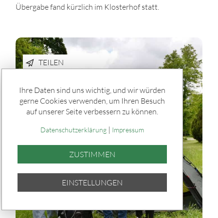
Übergabe fand kürzlich im Klosterhof statt.
TEILEN
Ihre Daten sind uns wichtig, und wir würden
gerne Cookies verwenden, um Ihren Besuch
auf unserer Seite verbessern zu können.
|
Datenschutzerklärung
Impressum
ZUSTIMMEN
EINSTELLUNGEN