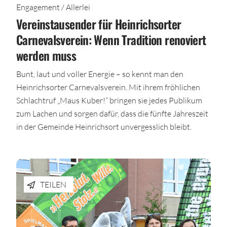
Engagement / Allerlei
Vereinstausender für Heinrichsorter
Carnevalsverein: Wenn Tradition renoviert
werden muss
Bunt, laut und voller Energie – so kennt man den
Heinrichsorter Carnevalsverein. Mit ihrem fröhlichen
Schlachtruf „Maus Kuber!“ bringen sie jedes Publikum
zum Lachen und sorgen dafür, dass die fünfte Jahreszeit
in der Gemeinde Heinrichsort unvergesslich bleibt.
TEILEN