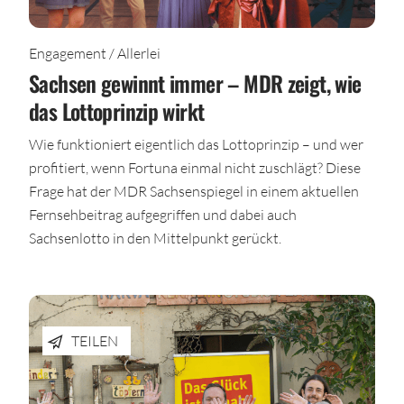
Engagement / Allerlei
Sachsen gewinnt immer – MDR zeigt, wie
das Lottoprinzip wirkt
Wie funktioniert eigentlich das Lottoprinzip – und wer
profitiert, wenn Fortuna einmal nicht zuschlägt? Diese
Frage hat der MDR Sachsenspiegel in einem aktuellen
Fernsehbeitrag aufgegriffen und dabei auch
Sachsenlotto in den Mittelpunkt gerückt.
TEILEN