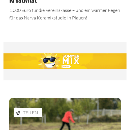
1.000 Euro für die Vereinskasse – und ein warmer Regen
für das Narva Keramikstudio in Plauen!
TEILEN