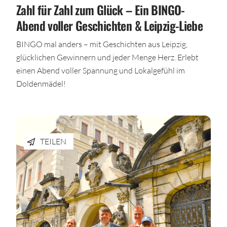
Zahl für Zahl zum Glück – Ein BINGO-
Abend voller Geschichten & Leipzig-Liebe
BINGO mal anders – mit Geschichten aus Leipzig,
glücklichen Gewinnern und jeder Menge Herz. Erlebt
einen Abend voller Spannung und Lokalgefühl im
Doldenmädel!
TEILEN