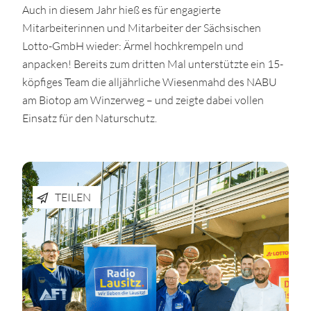
Auch in diesem Jahr hieß es für engagierte
Mitarbeiterinnen und Mitarbeiter der Sächsischen
Lotto-GmbH wieder: Ärmel hochkrempeln und
anpacken! Bereits zum dritten Mal unterstützte ein 15-
köpfiges Team die alljährliche Wiesenmahd des NABU
am Biotop am Winzerweg – und zeigte dabei vollen
Einsatz für den Naturschutz.
TEILEN