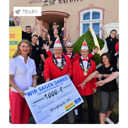
TEILEN