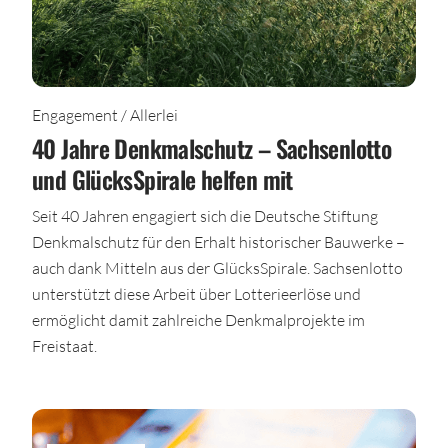
Engagement / Allerlei
40 Jahre Denkmalschutz – Sachsenlotto
und GlücksSpirale helfen mit
Seit 40 Jahren engagiert sich die Deutsche Stiftung
Denkmalschutz für den Erhalt historischer Bauwerke –
auch dank Mitteln aus der GlücksSpirale. Sachsenlotto
unterstützt diese Arbeit über Lotterieerlöse und
ermöglicht damit zahlreiche Denkmalprojekte im
Freistaat.