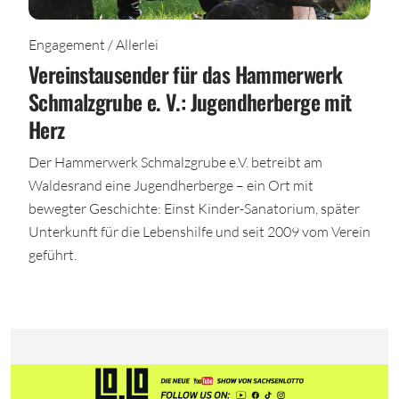
Engagement / Allerlei
Vereinstausender für das Hammerwerk
Schmalzgrube e. V.: Jugendherberge mit
Herz
Der Hammerwerk Schmalzgrube e.V. betreibt am
Waldesrand eine Jugendherberge – ein Ort mit
bewegter Geschichte: Einst Kinder-Sanatorium, später
Unterkunft für die Lebenshilfe und seit 2009 vom Verein
geführt.