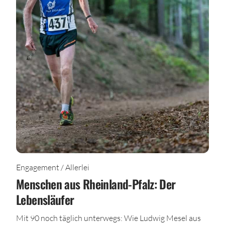
Engagement / Allerlei
Menschen aus Rheinland-Pfalz: Der
Lebensläufer
Mit 90 noch täglich unterwegs: Wie Ludwig Mesel aus