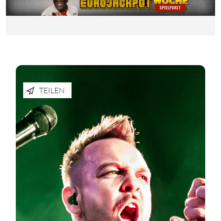
TEILEN