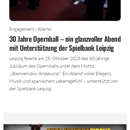
Engagement / Allerlei
30 Jahre Opernball – ein glanzvoller Abend
mit Unterstützung der Spielbank Leipzig
Leipzig feierte am 25. Oktober 2025 das 30-jährige
Jubiläum des Opernballs unter dem Motto
„¡Bienvenidos, Andalucía!“. Ein Abend voller Eleganz,
Musik und spanischem Lebensgefühl – unterstützt von
der Spielbank Leipzig.