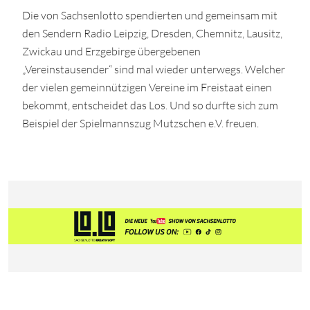
Die von Sachsenlotto spendierten und gemeinsam mit
den Sendern Radio Leipzig, Dresden, Chemnitz, Lausitz,
Zwickau und Erzgebirge übergebenen
„Vereinstausender“ sind mal wieder unterwegs. Welcher
der vielen gemeinnützigen Vereine im Freistaat einen
bekommt, entscheidet das Los. Und so durfte sich zum
Beispiel der Spielmannszug Mutzschen e.V. freuen.