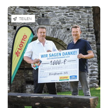
TEILEN