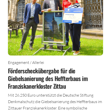
Engagement / Allerlei
Förderscheckübergabe für die
Giebelsanierung des Heffterbaus im
Franziskanerkloster Zittau
Mit 26.250 Euro unterstützt die Deutsche Stiftung
Denkmalschutz die Giebelsanierung des Heffterbaus im
Zittauer Franziskanerkloster. Eine symbolische