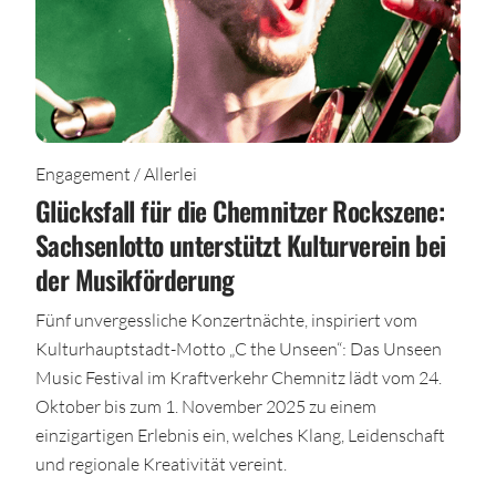
Engagement / Allerlei
Glücksfall für die Chemnitzer Rockszene:
Sachsenlotto unterstützt Kulturverein bei
der Musikförderung
Fünf unvergessliche Konzertnächte, inspiriert vom
Kulturhauptstadt-Motto „C the Unseen“: Das Unseen
Music Festival im Kraftverkehr Chemnitz lädt vom 24.
Oktober bis zum 1. November 2025 zu einem
einzigartigen Erlebnis ein, welches Klang, Leidenschaft
und regionale Kreativität vereint.