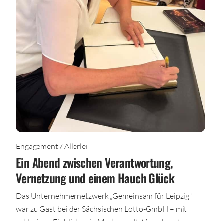
Engagement / Allerlei
Ein Abend zwischen Verantwortung,
Vernetzung und einem Hauch Glück
Das Unternehmernetzwerk „Gemeinsam für Leipzig“
war zu Gast bei der Sächsischen Lotto-GmbH – mit