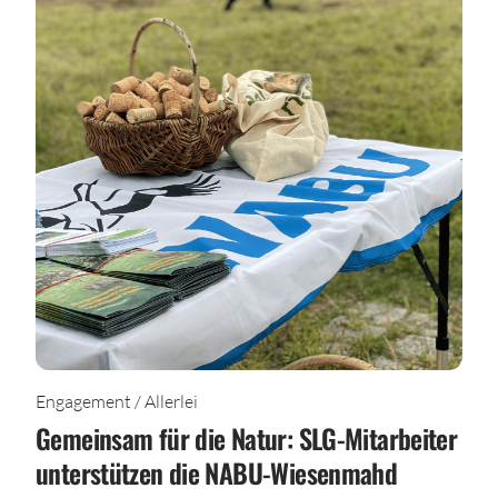
Engagement / Allerlei
Gemeinsam für die Natur: SLG-Mitarbeiter
unterstützen die NABU-Wiesenmahd