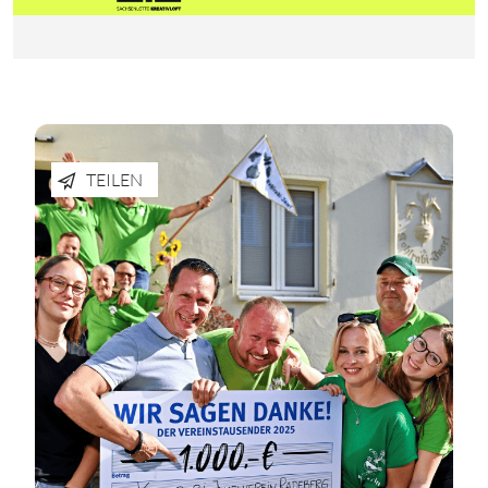
TEILEN