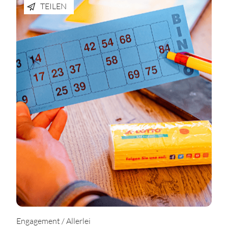
TEILEN
Engagement / Allerlei