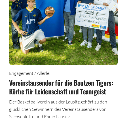
Engagement / Allerlei
Vereinstausender für die Bautzen Tigers:
Körbe für Leidenschaft und Teamgeist
Der Basketballverein aus der Lausitz gehört zu den
glücklichen Gewinnern des Vereinstausenders von
Sachsenlotto und Radio Lausitz.