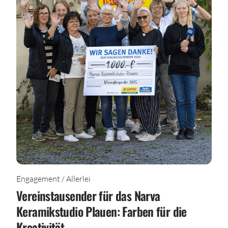
Engagement / Allerlei
Vereinstausender für das Narva
Keramikstudio Plauen: Farben für die
Kreativität