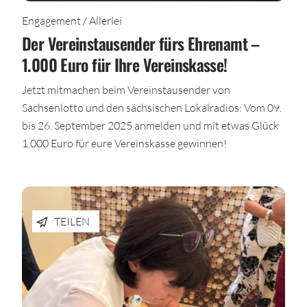
Engagement / Allerlei
Der Vereinstausender fürs Ehrenamt –
1.000 Euro für Ihre Vereinskasse!
Jetzt mitmachen beim Vereinstausender von
Sachsenlotto und den sächsischen Lokalradios: Vom 09.
bis 26. September 2025 anmelden und mit etwas Glück
1.000 Euro für eure Vereinskasse gewinnen!
TEILEN