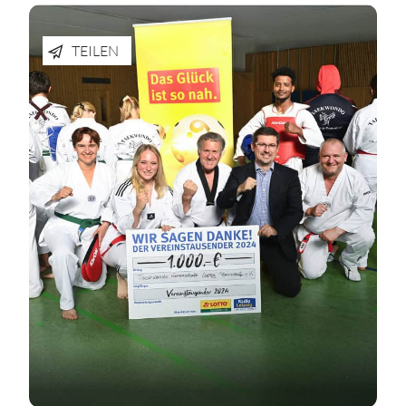
TEILEN