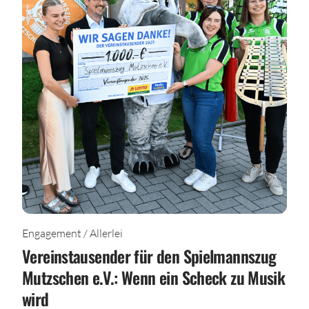
Engagement / Allerlei
Vereinstausender für den Spielmannszug
Mutzschen e.V.: Wenn ein Scheck zu Musik
wird