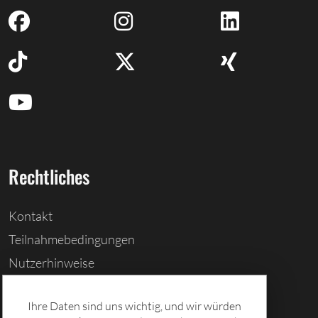
Rechtliches
Kontakt
Teilnahmebedingungen
Nutzerhinweise
Barrierefreiheitserklärung
Ihre Daten sind uns wichtig, und wir würden
Cookies löschen