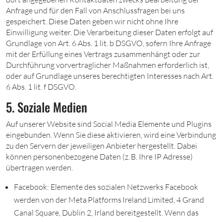
Anfrage und für den Fall von Anschlussfragen bei uns
gespeichert. Diese Daten geben wir nicht ohne Ihre
Einwilligung weiter. Die Verarbeitung dieser Daten erfolgt auf
Grundlage von Art. 6 Abs. 1 lit. b DSGVO, sofern Ihre Anfrage
mit der Erfüllung eines Vertrags zusammenhängt oder zur
Durchführung vorvertraglicher Maßnahmen erforderlich ist,
oder auf Grundlage unseres berechtigten Interesses nach Art.
6 Abs. 1 lit. f DSGVO.
5. Soziale Medien
Auf unserer Website sind Social Media Elemente und Plugins
eingebunden. Wenn Sie diese aktivieren, wird eine Verbindung
zu den Servern der jeweiligen Anbieter hergestellt. Dabei
können personenbezogene Daten (z. B. Ihre IP Adresse)
übertragen werden.
Facebook: Elemente des sozialen Netzwerks Facebook
werden von der Meta Platforms Ireland Limited, 4 Grand
Canal Square, Dublin 2, Irland bereitgestellt. Wenn das