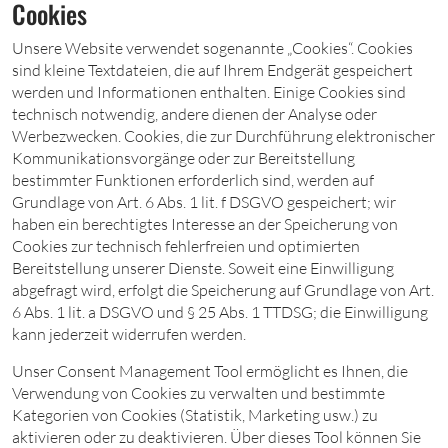
Cookies
Unsere Website verwendet sogenannte „Cookies“. Cookies
sind kleine Textdateien, die auf Ihrem Endgerät gespeichert
werden und Informationen enthalten. Einige Cookies sind
technisch notwendig, andere dienen der Analyse oder
Werbezwecken. Cookies, die zur Durchführung elektronischer
Kommunikationsvorgänge oder zur Bereitstellung
bestimmter Funktionen erforderlich sind, werden auf
Grundlage von Art. 6 Abs. 1 lit. f DSGVO gespeichert; wir
haben ein berechtigtes Interesse an der Speicherung von
Cookies zur technisch fehlerfreien und optimierten
Bereitstellung unserer Dienste. Soweit eine Einwilligung
abgefragt wird, erfolgt die Speicherung auf Grundlage von Art.
6 Abs. 1 lit. a DSGVO und § 25 Abs. 1 TTDSG; die Einwilligung
kann jederzeit widerrufen werden.
Unser Consent Management Tool ermöglicht es Ihnen, die
Verwendung von Cookies zu verwalten und bestimmte
Kategorien von Cookies (Statistik, Marketing usw.) zu
aktivieren oder zu deaktivieren. Über dieses Tool können Sie