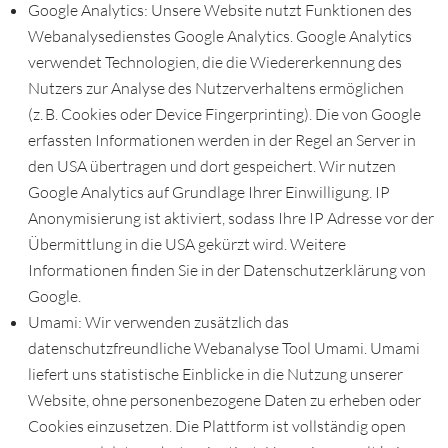
Google Analytics: Unsere Website nutzt Funktionen des
Webanalysedienstes Google Analytics. Google Analytics
verwendet Technologien, die die Wiedererkennung des
Nutzers zur Analyse des Nutzerverhaltens ermöglichen
(z. B. Cookies oder Device Fingerprinting). Die von Google
erfassten Informationen werden in der Regel an Server in
den USA übertragen und dort gespeichert. Wir nutzen
Google Analytics auf Grundlage Ihrer Einwilligung. IP
Anonymisierung ist aktiviert, sodass Ihre IP Adresse vor der
Übermittlung in die USA gekürzt wird. Weitere
Informationen finden Sie in der Datenschutzerklärung von
Google.
Umami: Wir verwenden zusätzlich das
datenschutzfreundliche Webanalyse Tool Umami. Umami
liefert uns statistische Einblicke in die Nutzung unserer
Website, ohne personenbezogene Daten zu erheben oder
Cookies einzusetzen. Die Plattform ist vollständig open