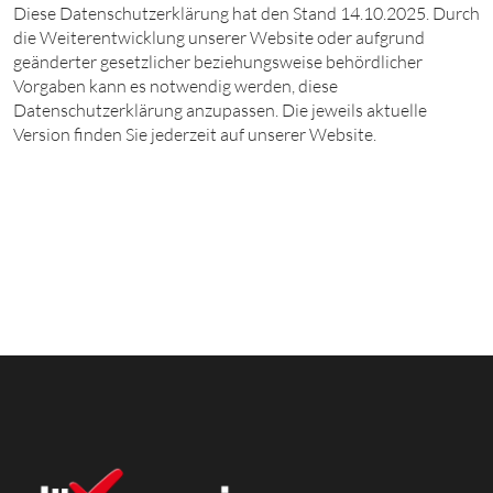
Diese Datenschutzerklärung hat den Stand 14.10.2025. Durch
die Weiterentwicklung unserer Website oder aufgrund
geänderter gesetzlicher beziehungsweise behördlicher
Vorgaben kann es notwendig werden, diese
Datenschutzerklärung anzupassen. Die jeweils aktuelle
Version finden Sie jederzeit auf unserer Website.