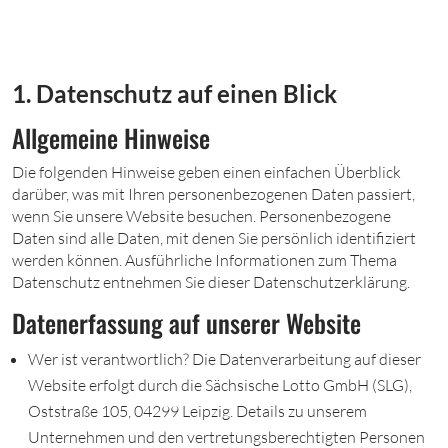
1. Datenschutz auf einen Blick
Allgemeine Hinweise
Die folgenden Hinweise geben einen einfachen Überblick
darüber, was mit Ihren personenbezogenen Daten passiert,
wenn Sie unsere Website besuchen. Personenbezogene
Daten sind alle Daten, mit denen Sie persönlich identifiziert
werden können. Ausführliche Informationen zum Thema
Datenschutz entnehmen Sie dieser Datenschutzerklärung.
Datenerfassung auf unserer Website
Wer ist verantwortlich? Die Datenverarbeitung auf dieser
Website erfolgt durch die Sächsische Lotto GmbH (SLG),
Oststraße 105, 04299 Leipzig. Details zu unserem
Unternehmen und den vertretungsberechtigten Personen