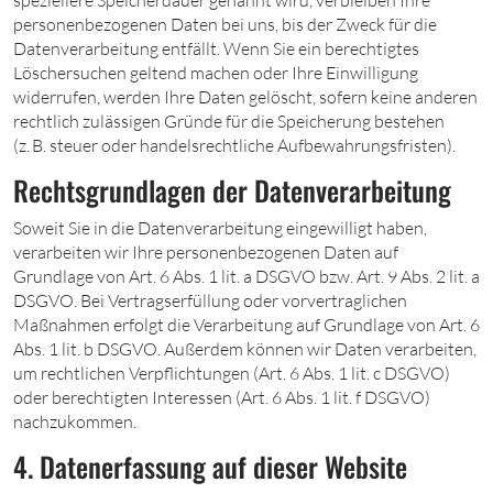
personenbezogenen Daten bei uns, bis der Zweck für die
Datenverarbeitung entfällt. Wenn Sie ein berechtigtes
Löschersuchen geltend machen oder Ihre Einwilligung
widerrufen, werden Ihre Daten gelöscht, sofern keine anderen
rechtlich zulässigen Gründe für die Speicherung bestehen
(z. B. steuer oder handelsrechtliche Aufbewahrungsfristen).
Rechtsgrundlagen der Datenverarbeitung
Soweit Sie in die Datenverarbeitung eingewilligt haben,
verarbeiten wir Ihre personenbezogenen Daten auf
Grundlage von Art. 6 Abs. 1 lit. a DSGVO bzw. Art. 9 Abs. 2 lit. a
DSGVO. Bei Vertragserfüllung oder vorvertraglichen
Maßnahmen erfolgt die Verarbeitung auf Grundlage von Art. 6
Abs. 1 lit. b DSGVO. Außerdem können wir Daten verarbeiten,
um rechtlichen Verpflichtungen (Art. 6 Abs. 1 lit. c DSGVO)
oder berechtigten Interessen (Art. 6 Abs. 1 lit. f DSGVO)
nachzukommen.
4. Datenerfassung auf dieser Website