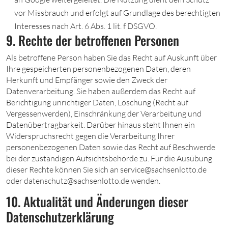
vor Missbrauch und erfolgt auf Grundlage des berechtigten
Interesses nach Art. 6 Abs. 1 lit. f DSGVO.
9. Rechte der betroffenen Personen
Als betroffene Person haben Sie das Recht auf Auskunft über
Ihre gespeicherten personenbezogenen Daten, deren
Herkunft und Empfänger sowie den Zweck der
Datenverarbeitung. Sie haben außerdem das Recht auf
Berichtigung unrichtiger Daten, Löschung (Recht auf
Vergessenwerden), Einschränkung der Verarbeitung und
Datenübertragbarkeit. Darüber hinaus steht Ihnen ein
Widerspruchsrecht gegen die Verarbeitung Ihrer
personenbezogenen Daten sowie das Recht auf Beschwerde
bei der zuständigen Aufsichtsbehörde zu. Für die Ausübung
dieser Rechte können Sie sich an service@sachsenlotto.de
oder datenschutz@sachsenlotto.de wenden.
10. Aktualität und Änderungen dieser
Datenschutzerklärung