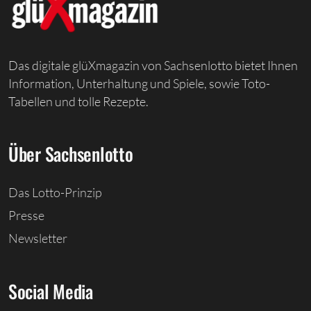
Das digitale glüXmagazin von Sachsenlotto bietet Ihnen
Information, Unterhaltung und Spiele, sowie Toto-
Tabellen und tolle Rezepte.
Über Sachsenlotto
Das Lotto-Prinzip
Presse
Newsletter
Social Media