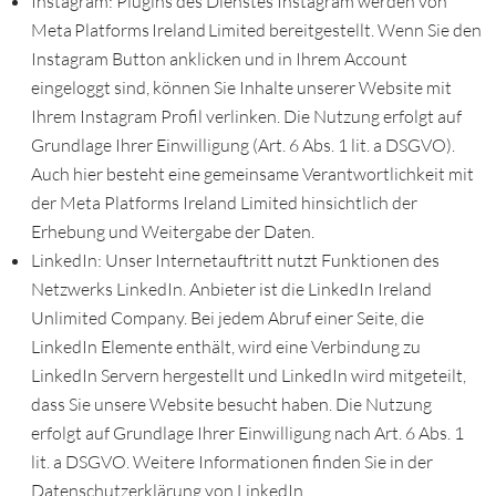
Instagram: Plugins des Dienstes Instagram werden von
Meta Platforms Ireland Limited bereitgestellt. Wenn Sie den
Instagram Button anklicken und in Ihrem Account
eingeloggt sind, können Sie Inhalte unserer Website mit
Ihrem Instagram Profil verlinken. Die Nutzung erfolgt auf
Grundlage Ihrer Einwilligung (Art. 6 Abs. 1 lit. a DSGVO).
Auch hier besteht eine gemeinsame Verantwortlichkeit mit
der Meta Platforms Ireland Limited hinsichtlich der
Erhebung und Weitergabe der Daten.
LinkedIn: Unser Internetauftritt nutzt Funktionen des
Netzwerks LinkedIn. Anbieter ist die LinkedIn Ireland
Unlimited Company. Bei jedem Abruf einer Seite, die
LinkedIn Elemente enthält, wird eine Verbindung zu
LinkedIn Servern hergestellt und LinkedIn wird mitgeteilt,
dass Sie unsere Website besucht haben. Die Nutzung
erfolgt auf Grundlage Ihrer Einwilligung nach Art. 6 Abs. 1
lit. a DSGVO. Weitere Informationen finden Sie in der
Datenschutzerklärung von LinkedIn.