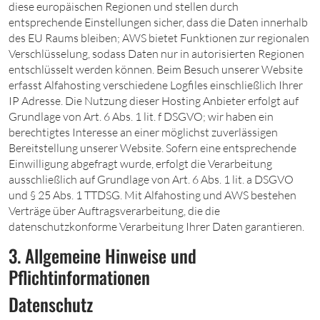
diese europäischen Regionen und stellen durch
entsprechende Einstellungen sicher, dass die Daten innerhalb
des EU Raums bleiben; AWS bietet Funktionen zur regionalen
Verschlüsselung, sodass Daten nur in autorisierten Regionen
entschlüsselt werden können. Beim Besuch unserer Website
erfasst Alfahosting verschiedene Logfiles einschließlich Ihrer
IP Adresse. Die Nutzung dieser Hosting Anbieter erfolgt auf
Grundlage von Art. 6 Abs. 1 lit. f DSGVO; wir haben ein
berechtigtes Interesse an einer möglichst zuverlässigen
Bereitstellung unserer Website. Sofern eine entsprechende
Einwilligung abgefragt wurde, erfolgt die Verarbeitung
ausschließlich auf Grundlage von Art. 6 Abs. 1 lit. a DSGVO
und § 25 Abs. 1 TTDSG. Mit Alfahosting und AWS bestehen
Verträge über Auftragsverarbeitung, die die
datenschutzkonforme Verarbeitung Ihrer Daten garantieren.
3. Allgemeine Hinweise und
Pflichtinformationen
Datenschutz