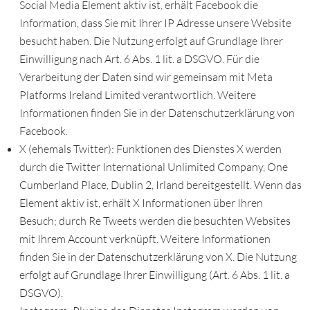
Social Media Element aktiv ist, erhält Facebook die
Information, dass Sie mit Ihrer IP Adresse unsere Website
besucht haben. Die Nutzung erfolgt auf Grundlage Ihrer
Einwilligung nach Art. 6 Abs. 1 lit. a DSGVO. Für die
Verarbeitung der Daten sind wir gemeinsam mit Meta
Platforms Ireland Limited verantwortlich. Weitere
Informationen finden Sie in der Datenschutzerklärung von
Facebook.
X (ehemals Twitter): Funktionen des Dienstes X werden
durch die Twitter International Unlimited Company, One
Cumberland Place, Dublin 2, Irland bereitgestellt. Wenn das
Element aktiv ist, erhält X Informationen über Ihren
Besuch; durch Re Tweets werden die besuchten Websites
mit Ihrem Account verknüpft. Weitere Informationen
finden Sie in der Datenschutzerklärung von X. Die Nutzung
erfolgt auf Grundlage Ihrer Einwilligung (Art. 6 Abs. 1 lit. a
DSGVO).