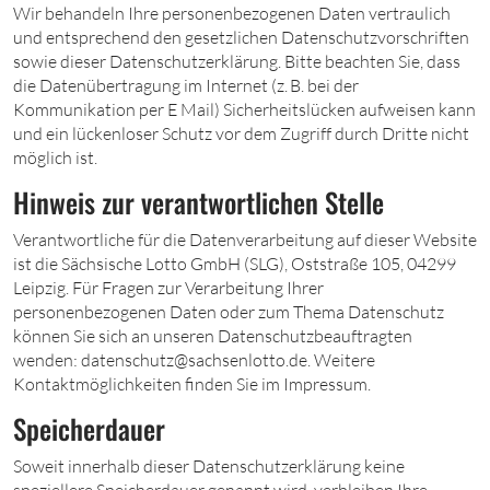
Wir behandeln Ihre personenbezogenen Daten vertraulich
und entsprechend den gesetzlichen Datenschutzvorschriften
sowie dieser Datenschutzerklärung. Bitte beachten Sie, dass
die Datenübertragung im Internet (z. B. bei der
Kommunikation per E Mail) Sicherheitslücken aufweisen kann
und ein lückenloser Schutz vor dem Zugriff durch Dritte nicht
möglich ist.
Hinweis zur verantwortlichen Stelle
Verantwortliche für die Datenverarbeitung auf dieser Website
ist die Sächsische Lotto GmbH (SLG), Oststraße 105, 04299
Leipzig. Für Fragen zur Verarbeitung Ihrer
personenbezogenen Daten oder zum Thema Datenschutz
können Sie sich an unseren Datenschutzbeauftragten
wenden: datenschutz@sachsenlotto.de. Weitere
Kontaktmöglichkeiten finden Sie im Impressum.
Speicherdauer
Soweit innerhalb dieser Datenschutzerklärung keine
speziellere Speicherdauer genannt wird, verbleiben Ihre