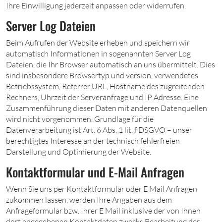
Ihre Einwilligung jederzeit anpassen oder widerrufen.
Server Log Dateien
Beim Aufrufen der Website erheben und speichern wir
automatisch Informationen in sogenannten Server Log
Dateien, die Ihr Browser automatisch an uns übermittelt. Dies
sind insbesondere Browsertyp und version, verwendetes
Betriebssystem, Referrer URL, Hostname des zugreifenden
Rechners, Uhrzeit der Serveranfrage und IP Adresse. Eine
Zusammenführung dieser Daten mit anderen Datenquellen
wird nicht vorgenommen. Grundlage für die
Datenverarbeitung ist Art. 6 Abs. 1 lit. f DSGVO – unser
berechtigtes Interesse an der technisch fehlerfreien
Darstellung und Optimierung der Website.
Kontaktformular und E-Mail Anfragen
Wenn Sie uns per Kontaktformular oder E Mail Anfragen
zukommen lassen, werden Ihre Angaben aus dem
Anfrageformular bzw. Ihrer E Mail inklusive der von Ihnen
dort angegebenen Kontaktdaten zwecks Bearbeitung der