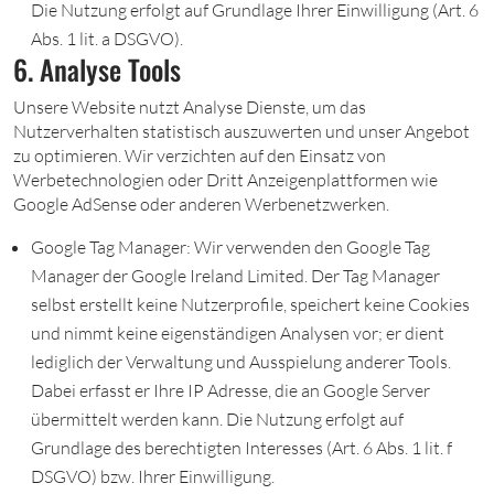
Die Nutzung erfolgt auf Grundlage Ihrer Einwilligung (Art. 6
Abs. 1 lit. a DSGVO).
6. Analyse Tools
Unsere Website nutzt Analyse Dienste, um das
Nutzerverhalten statistisch auszuwerten und unser Angebot
zu optimieren. Wir verzichten auf den Einsatz von
Werbetechnologien oder Dritt Anzeigenplattformen wie
Google AdSense oder anderen Werbenetzwerken.
Google Tag Manager: Wir verwenden den Google Tag
Manager der Google Ireland Limited. Der Tag Manager
selbst erstellt keine Nutzerprofile, speichert keine Cookies
und nimmt keine eigenständigen Analysen vor; er dient
lediglich der Verwaltung und Ausspielung anderer Tools.
Dabei erfasst er Ihre IP Adresse, die an Google Server
übermittelt werden kann. Die Nutzung erfolgt auf
Grundlage des berechtigten Interesses (Art. 6 Abs. 1 lit. f
DSGVO) bzw. Ihrer Einwilligung.