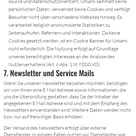
source und datenschutzorientiert; Umami sammelt keine
persönlichen Daten, verwendet keine Cookies und verfolgt
Besucher nicht über verschiedene Websites hinweg. Es
verarbeitet lediglich anonymisierte Statistiken zu
Seitenaufrufen, Referrern und Interaktionen. Da keine
Cookies gesetzt werden, ist ein Cookie Banner für Umami
nicht erforderlich. Die Nutzung erfolgt auf Grundlage
unseres berechtigten Interesses an der Analyse des
Nutzerverhaltens (Art. 6 Abs. 1 lit. f DSGVO).
7. Newsletter und Service Mails
Wenn Sie unseren Newsletter beziehen möchten, benötigen
wir von Ihnen eine E Mail Adresse sowie Informationen, die
uns die Überprüfung gestatten, dass Sie der Inhaber der
angegebenen E Mail Adresse sind und mit dem Empfang des
Newsletters einverstanden sind. Weitere Daten werden nicht
bzw. nur auf freiwilliger Basis erhoben.
Der Versand des Newsletters erfolgt über externe
Dienstleister. In einigen Fällen nutzen wir Dienstleister wie