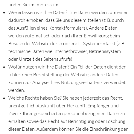
finden Sie im Impressum.
Wie erfassen wir Ihre Daten? Ihre Daten werden zum einen
dadurch erhoben, dass Sie uns diese mitteilen (z. B. durch
das Ausfüllen eines Kontaktformulars). Andere Daten
werden automatisch oder nach Ihrer Einwilligung beim
Besuch der Website durch unsere IT Systeme erfasst (z. B.
technische Daten wie Internetbrowser, Betriebssystem
oder Uhrzeit des Seitenaufrufs).
Wofür nutzen wir Ihre Daten? Ein Teil der Daten dient der
fehlerfreien Bereitstellung der Website; andere Daten
können zur Analyse Ihres Nutzungsverhaltens verwendet
werden.
Welche Rechte haben Sie? Sie haben jederzeit das Recht,
unentgeltlich Auskunft über Herkunft, Empfänger und
Zweck Ihrer gespeicherten personenbezogenen Daten zu
erhalten sowie das Recht auf Berichtigung oder Löschung
dieser Daten. Außerdem können Sie die Einschränkung der