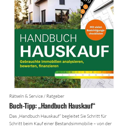
Rätseln & Service / Ratgeber
Buch-Tipp: „Handbuch Hauskauf“
Das „Handbuch Hauskauf“ begleitet Sie Schritt für
Schritt beim Kauf einer Bestandsimmobilie – von der