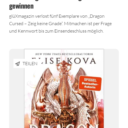
gewinnen
glüXmagazin verlost fünf Exemplare von „Dragon
Cursed – Zeig keine Gnade“. Mitmachen ist per Frage
und Kennwort bis zum Einsendeschluss möglich.
TEILEN