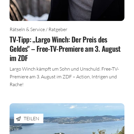
Rätseln & Service / Ratgeber
TV-Tipp: „Largo Winch: Der Preis des
Geldes" – Free-TV-Premiere am 3. August
im ZDF
Largo Winch kämpft um Sohn und Unschuld. Free-TV-
Premiere am 3. August im ZDF – Action, Intrigen und
Rache!
TEILEN