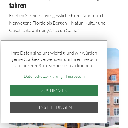
fahren
Erleben Sie eine unvergessliche Kreuzfahrt durch
Norwegens Fjorde bis Bergen – Natur, Kultur und
Geschichte auf der „Vasco da Gama“.
Ihre Daten sind uns wichtig, und wir würden
gerne Cookies verwenden, um Ihren Besuch
TEILEN
auf unserer Seite verbessern zu können.
|
Datenschutzerklärung
Impressum
ZUSTIMMEN
EINSTELLUNGEN