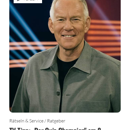
Rätseln & Service / Ratgeber