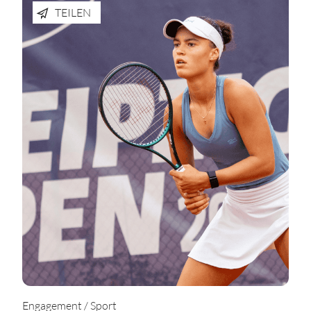
TEILEN
Engagement / Sport