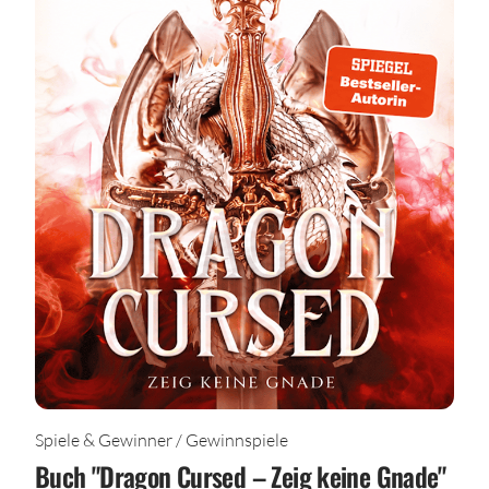
Spiele & Gewinner / Gewinnspiele
Buch "Dragon Cursed – Zeig keine Gnade"