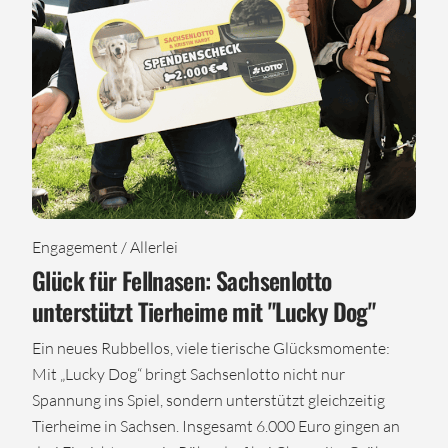
Engagement / Allerlei
Glück für Fellnasen: Sachsenlotto
unterstützt Tierheime mit "Lucky Dog"
Ein neues Rubbellos, viele tierische Glücksmomente:
Mit „Lucky Dog“ bringt Sachsenlotto nicht nur
Spannung ins Spiel, sondern unterstützt gleichzeitig
Tierheime in Sachsen. Insgesamt 6.000 Euro gingen an