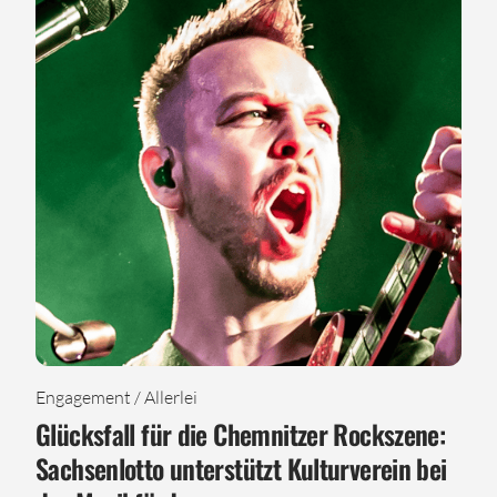
Engagement / Allerlei
Glücksfall für die Chemnitzer Rockszene:
Sachsenlotto unterstützt Kulturverein bei