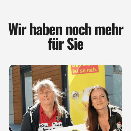
Wir haben noch mehr
für Sie