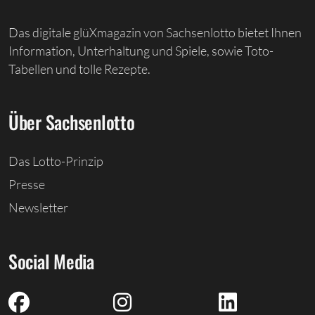
Das digitale glüXmagazin von Sachsenlotto bietet Ihnen
Information, Unterhaltung und Spiele, sowie Toto-
Tabellen und tolle Rezepte.
Über Sachsenlotto
Das Lotto-Prinzip
Presse
Newsletter
Social Media