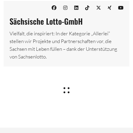
Sächsische Lotto-GmbH
Vielfalt, die inspiriert: In der Kategorie „Allerlei“
stellen wir Projekte und Partnerschaften vor, die
Sachsen mit Leben füllen – dank der Unterstützung
von Sachsenlotto.