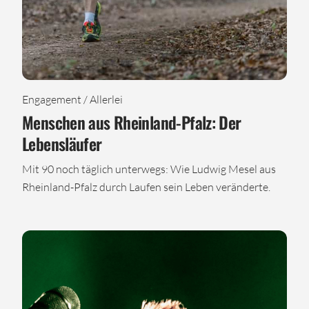
Engagement / Allerlei
Menschen aus Rheinland-Pfalz: Der
Lebensläufer
Mit 90 noch täglich unterwegs: Wie Ludwig Mesel aus
Rheinland-Pfalz durch Laufen sein Leben veränderte.