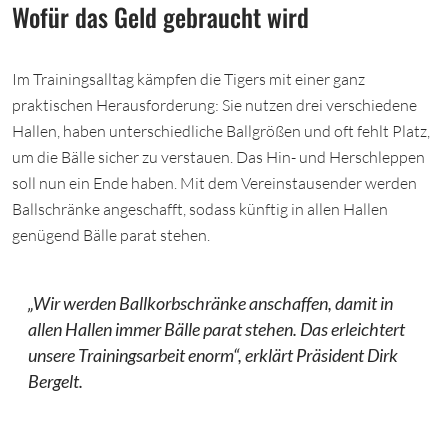
Wofür das Geld gebraucht wird
Im Trainingsalltag kämpfen die Tigers mit einer ganz
praktischen Herausforderung: Sie nutzen drei verschiedene
Hallen, haben unterschiedliche Ballgrößen und oft fehlt Platz,
um die Bälle sicher zu verstauen. Das Hin- und Herschleppen
soll nun ein Ende haben. Mit dem Vereinstausender werden
Ballschränke angeschafft, sodass künftig in allen Hallen
genügend Bälle parat stehen.
„Wir werden Ballkorbschränke anschaffen, damit in
allen Hallen immer Bälle parat stehen. Das erleichtert
unsere Trainingsarbeit enorm“, erklärt Präsident Dirk
Bergelt.