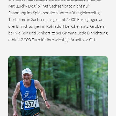
Mit „Lucky Dog“ bringt Sachsenlotto nicht nur
Spannung ins Spiel, sondern unterstützt gleichzeitig
Tierheime in Sachsen. Insgesamt 6.000 Euro gingen an
drei Einrichtungen in Röhrsdorf bei Chemnitz, Gröbern
bei Meißen und Schkortitz bei Grimma. Jede Einrichtung
erhielt 2.000 Euro für ihre wichtige Arbeit vor Ort.