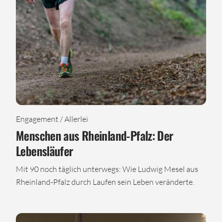
Engagement / Allerlei
Menschen aus Rheinland-Pfalz: Der
Lebensläufer
Mit 90 noch täglich unterwegs: Wie Ludwig Mesel aus
Rheinland-Pfalz durch Laufen sein Leben veränderte.