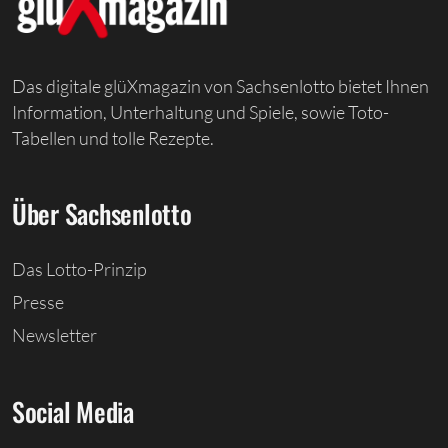
Das digitale glüXmagazin von Sachsenlotto bietet Ihnen
Information, Unterhaltung und Spiele, sowie Toto-
Tabellen und tolle Rezepte.
Über Sachsenlotto
Das Lotto-Prinzip
Presse
Newsletter
Social Media