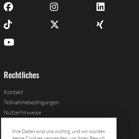
Rechtliches
Kontakt
Teilnahmebedingungen
Nutzerhinweise
Barrierefreiheitserklärung
Ihre Daten sind uns wichtig, und wir würden
Cookies löschen
gerne Cookies verwenden, um Ihren Besuch