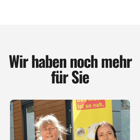
Wir haben noch mehr
für Sie