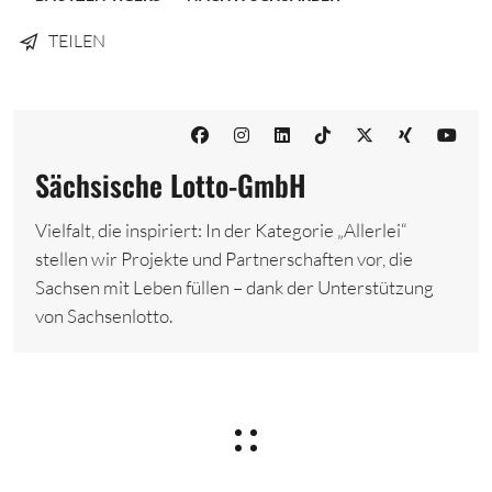
TEILEN
Sächsische Lotto-GmbH
Vielfalt, die inspiriert: In der Kategorie „Allerlei“
stellen wir Projekte und Partnerschaften vor, die
Sachsen mit Leben füllen – dank der Unterstützung
von Sachsenlotto.