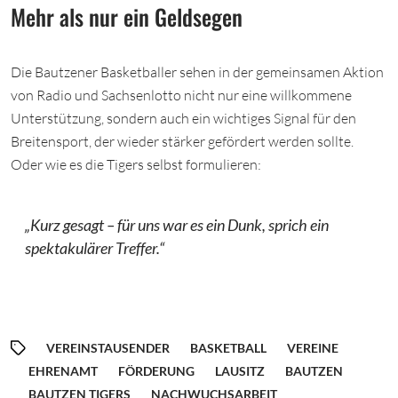
Mehr als nur ein Geldsegen
Die Bautzener Basketballer sehen in der gemeinsamen Aktion
von Radio und Sachsenlotto nicht nur eine willkommene
Unterstützung, sondern auch ein wichtiges Signal für den
Breitensport, der wieder stärker gefördert werden sollte.
Oder wie es die Tigers selbst formulieren:
„Kurz gesagt – für uns war es ein Dunk, sprich ein
spektakulärer Treffer.“
VEREINSTAUSENDER
BASKETBALL
VEREINE
EHRENAMT
FÖRDERUNG
LAUSITZ
BAUTZEN
BAUTZEN TIGERS
NACHWUCHSARBEIT