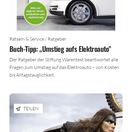
Rätseln & Service / Ratgeber
Buch-Tipp: „Umstieg aufs Elektroauto"
Der Ratgeber der Stiftung Warentest beantwortet alle
Fragen zum Umstieg auf das Elektroauto – von Kosten
bis Alltagstauglichkeit.
TEILEN