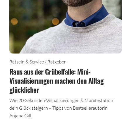
Rätseln & Service / Ratgeber
Raus aus der Grübelfalle: Mini-
Visualisierungen machen den Alltag
glücklicher
Wie 20-Sekunden-Visualisierungen & Manifestation
dein Glück steigern – Tipps von Bestsellerautorin
Anjana Gill.