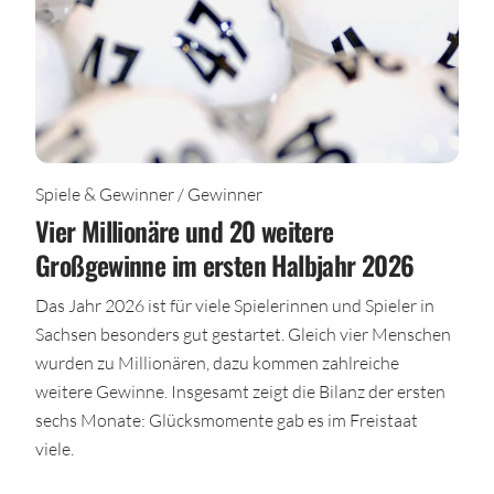
Spiele & Gewinner / Gewinner
Vier Millionäre und 20 weitere
Großgewinne im ersten Halbjahr 2026
Das Jahr 2026 ist für viele Spielerinnen und Spieler in
Sachsen besonders gut gestartet. Gleich vier Menschen
wurden zu Millionären, dazu kommen zahlreiche
weitere Gewinne. Insgesamt zeigt die Bilanz der ersten
sechs Monate: Glücksmomente gab es im Freistaat
viele.