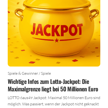
Spiele & Gewinner / Spiele
Wichtige Infos zum Lotto-Jackpot: Die
Maximalgrenze liegt bei 50 Millionen Euro
LOTTO 6aus49 Jackpot: Maximal 50 Millionen Euro sind
möglich. Was passiert, wenn der Jackpot nicht geknackt