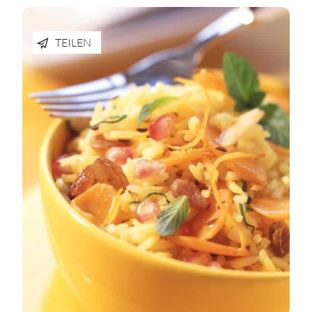
TEILEN