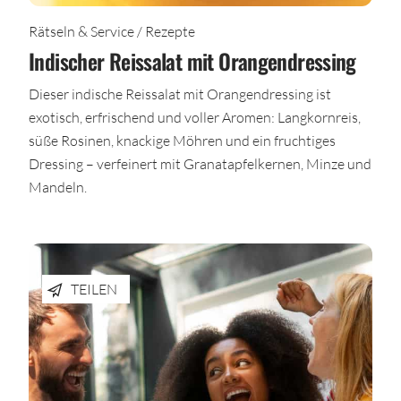
Rätseln & Service / Rezepte
Indischer Reissalat mit Orangendressing
Dieser indische Reissalat mit Orangendressing ist
exotisch, erfrischend und voller Aromen: Langkornreis,
süße Rosinen, knackige Möhren und ein fruchtiges
Dressing – verfeinert mit Granatapfelkernen, Minze und
Mandeln.
TEILEN