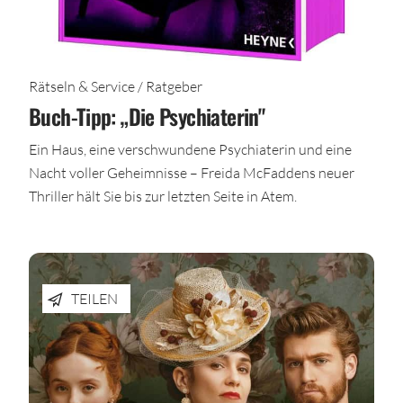
Rätseln & Service / Ratgeber
Buch-Tipp: „Die Psychiaterin"
Ein Haus, eine verschwundene Psychiaterin und eine
Nacht voller Geheimnisse – Freida McFaddens neuer
Thriller hält Sie bis zur letzten Seite in Atem.
TEILEN