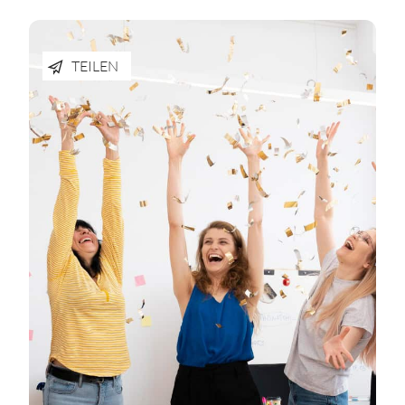
TEILEN