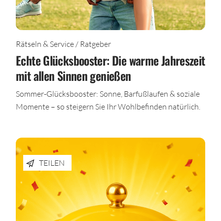
Rätseln & Service / Ratgeber
Echte Glücksbooster: Die warme Jahreszeit
mit allen Sinnen genießen
Sommer-Glücksbooster: Sonne, Barfußlaufen & soziale
Momente – so steigern Sie Ihr Wohlbefinden natürlich.
TEILEN