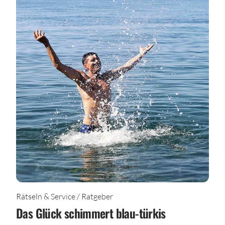
Rätseln & Service / Ratgeber
Das Glück schimmert blau-türkis