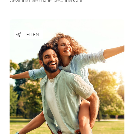
Gewinne fielen dabei besonders auf.
TEILEN