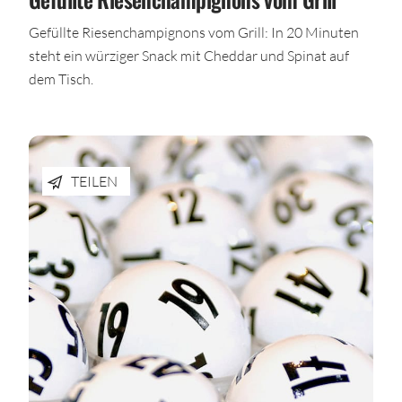
Gefüllte Riesenchampignons vom Grill: In 20 Minuten
steht ein würziger Snack mit Cheddar und Spinat auf
dem Tisch.
TEILEN