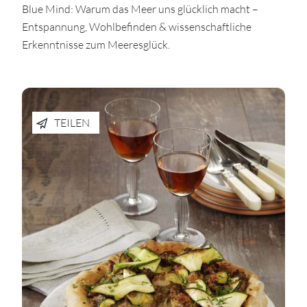
Blue Mind: Warum das Meer uns glücklich macht –
Entspannung, Wohlbefinden & wissenschaftliche
Erkenntnisse zum Meeresglück.
TEILEN