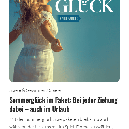
Spiele & Gewinner / Spiele
Sommerglück im Paket: Bei jeder Ziehung
dabei – auch im Urlaub
Mit den Sommerglück Spielpaketen bleibst du auch
während der Urlaubszeit im Spiel. Einmal auswählen,