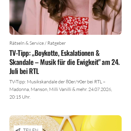
Rätseln & Service / Ratgeber
TV-Tipp: „Boykotte, Eskalationen &
Skandale – Musik für die Ewigkeit" am 24.
Juli bei RTL
TV-Tipp: Musikskandale der 80er/90er bei RTL –
Madonna, Manson, Milli Vanilli & mehr. 24.07.2026,
20:15 Uhr.
TEILEN