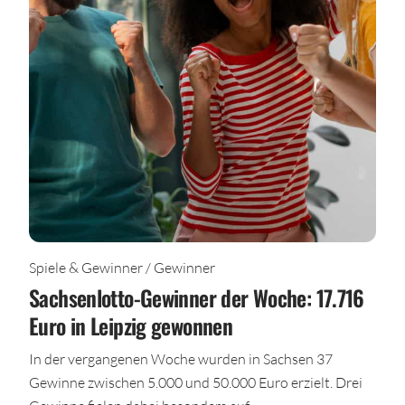
Spiele & Gewinner / Gewinner
Sachsenlotto-Gewinner der Woche: 17.716
Euro in Leipzig gewonnen
In der vergangenen Woche wurden in Sachsen 37
Gewinne zwischen 5.000 und 50.000 Euro erzielt. Drei