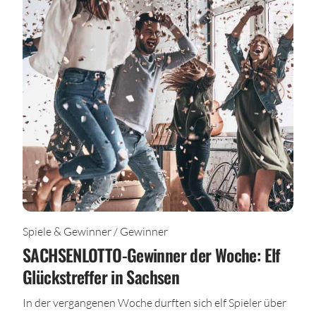
Spiele & Gewinner / Gewinner
SACHSENLOTTO-Gewinner der Woche: Elf
Glückstreffer in Sachsen
In der vergangenen Woche durften sich elf Spieler über