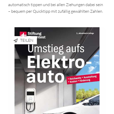
automatisch tippen und bei allen Ziehungen dabei sein
– bequem per Quicktipp mit zufällig gewählten Zahlen.
TEILEN