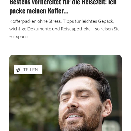
Bestens vorbereitet für die Reisezeit: Ich
packe meinen Koffer…
Kofferpacken ohne Stress: Tipps für leichtes Gepäck,
wichtige Dokumente und Reiseapotheke – so reisen Sie
entspannt!
TEILEN