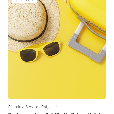
Rätseln & Service / Ratgeber