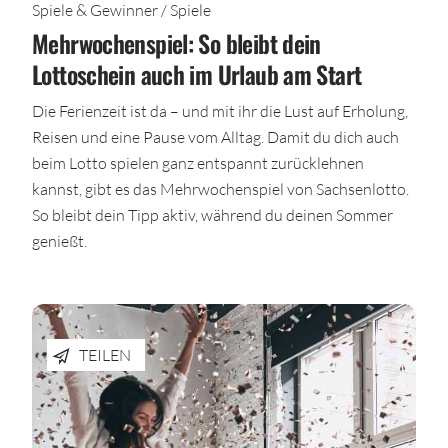
Spiele & Gewinner / Spiele
Mehrwochenspiel: So bleibt dein
Lottoschein auch im Urlaub am Start
Die Ferienzeit ist da – und mit ihr die Lust auf Erholung,
Reisen und eine Pause vom Alltag. Damit du dich auch
beim Lotto spielen ganz entspannt zurücklehnen
kannst, gibt es das Mehrwochenspiel von Sachsenlotto.
So bleibt dein Tipp aktiv, während du deinen Sommer
genießt.
TEILEN