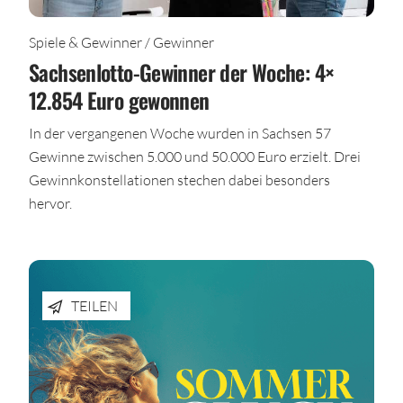
Spiele & Gewinner / Gewinner
Sachsenlotto-Gewinner der Woche: 4×
12.854 Euro gewonnen
In der vergangenen Woche wurden in Sachsen 57
Gewinne zwischen 5.000 und 50.000 Euro erzielt. Drei
Gewinnkonstellationen stechen dabei besonders
hervor.
TEILEN