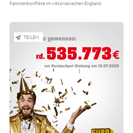
Familienkonflikte im viktorianischen England.
TEILEN