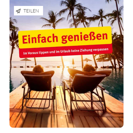
TEILEN