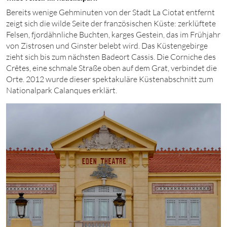
Bereits wenige Gehminuten von der Stadt La Ciotat entfernt
zeigt sich die wilde Seite der französischen Küste: zerklüftete
Felsen, fjordähnliche Buchten, karges Gestein, das im Frühjahr
von Zistrosen und Ginster belebt wird. Das Küstengebirge
zieht sich bis zum nächsten Badeort Cassis. Die Corniche des
Crêtes, eine schmale Straße oben auf dem Grat, verbindet die
Orte.
2012
wurde dieser spektakuläre Küstenabschnitt zum
Nationalpark Calanques erklärt.