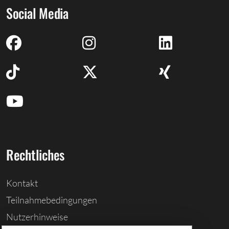
Social Media
Rechtliches
Kontakt
Teilnahmebedingungen
Nutzerhinweise