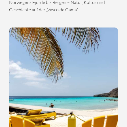
Norwegens Fjorde bis Bergen – Natur, Kultur und
Geschichte auf der „Vasco da Gama“.