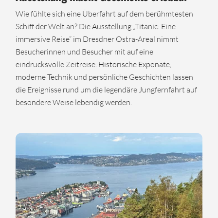
Wie fühlte sich eine Überfahrt auf dem berühmtesten
Schiff der Welt an? Die Ausstellung „Titanic: Eine
immersive Reise“ im Dresdner Ostra-Areal nimmt
Besucherinnen und Besucher mit auf eine
eindrucksvolle Zeitreise. Historische Exponate,
moderne Technik und persönliche Geschichten lassen
die Ereignisse rund um die legendäre Jungfernfahrt auf
besondere Weise lebendig werden.