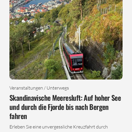
Veranstaltungen / Unterwegs
Skandinavische Meeresluft: Auf hoher See
und durch die Fjorde bis nach Bergen
fahren
Erleben Sie eine unvergessliche Kreuzfahrt durch