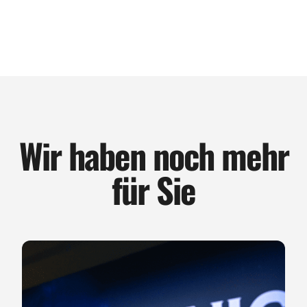
Wir haben noch mehr
für Sie