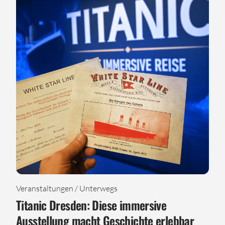
Veranstaltungen / Unterwegs
Titanic Dresden: Diese immersive
Ausstellung macht Geschichte erlebbar