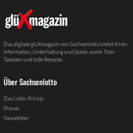
Das digitale glüXmagazin von Sachsenlotto bietet Ihnen
Information, Unterhaltung und Spiele, sowie Toto-
Tabellen und tolle Rezepte.
Über Sachsenlotto
Das Lotto-Prinzip
Presse
Newsletter