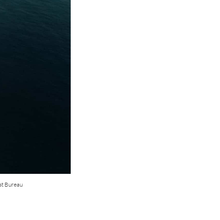
ist Bureau