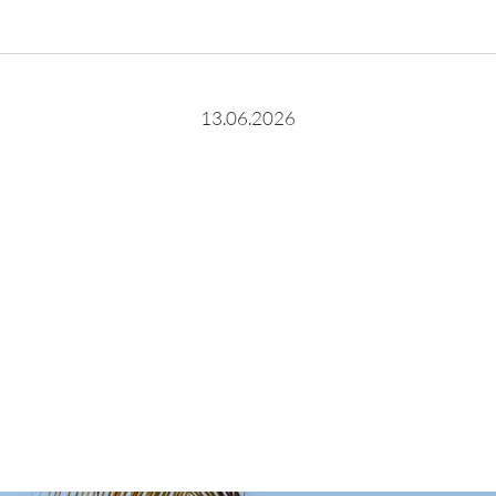
13.06.2026