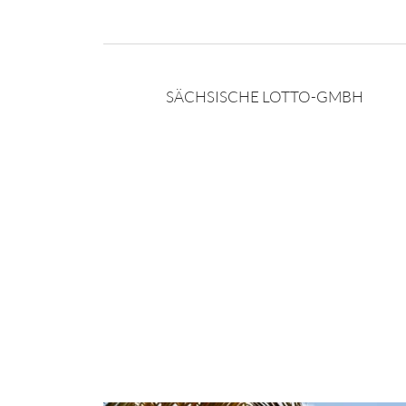
SÄCHSISCHE LOTTO-GMBH