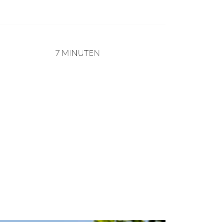
7 MINUTEN