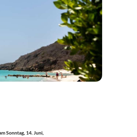
 Sonntag, 14. Juni,