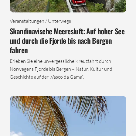
Veranstaltungen / Unterwegs
Skandinavische Meeresluft: Auf hoher See
und durch die Fjorde bis nach Bergen
fahren
Erleben Sie eine unvergessliche Kreuzfahrt durch
Norwegens Fjorde bis Bergen – Natur, Kultur und
Geschichte auf der „Vasco da Gama“.