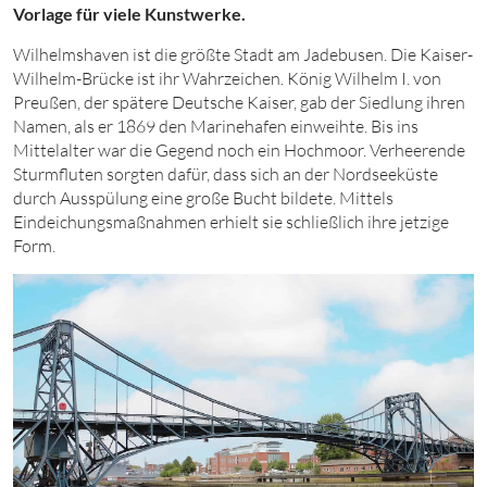
Vorlage für viele Kunstwerke.
Wilhelmshaven ist die größte Stadt am Jadebusen. Die Kaiser-
Wilhelm-Brücke ist ihr Wahrzeichen. König Wilhelm I. von
Preußen, der spätere Deutsche Kaiser, gab der Siedlung ihren
Namen, als er 1869 den Marinehafen einweihte. Bis ins
Mittelalter war die Gegend noch ein Hochmoor. Verheerende
Sturmfluten sorgten dafür, dass sich an der Nordseeküste
durch Ausspülung eine große Bucht bildete. Mittels
Eindeichungsmaßnahmen erhielt sie schließlich ihre jetzige
Form.