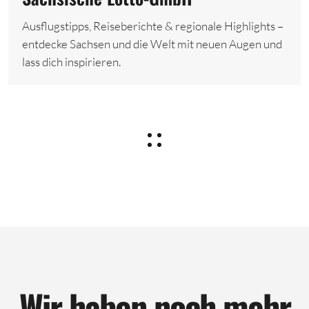
Ausflugstipps, Reiseberichte & regionale Highlights –
entdecke Sachsen und die Welt mit neuen Augen und
lass dich inspirieren.
Wir haben noch mehr