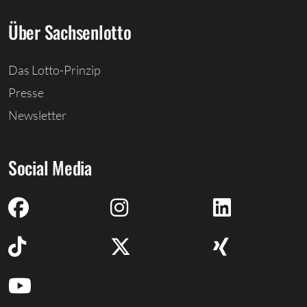
Über Sachsenlotto
Das Lotto-Prinzip
Presse
Newsletter
Social Media