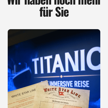
für Sie