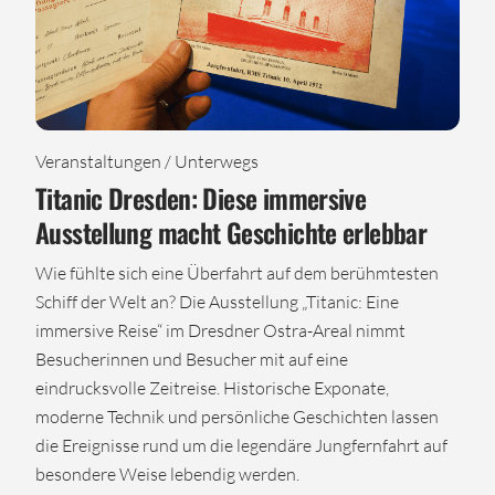
Veranstaltungen / Unterwegs
Titanic Dresden: Diese immersive
Ausstellung macht Geschichte erlebbar
Wie fühlte sich eine Überfahrt auf dem berühmtesten
Schiff der Welt an? Die Ausstellung „Titanic: Eine
immersive Reise“ im Dresdner Ostra-Areal nimmt
Besucherinnen und Besucher mit auf eine
eindrucksvolle Zeitreise. Historische Exponate,
moderne Technik und persönliche Geschichten lassen
die Ereignisse rund um die legendäre Jungfernfahrt auf
besondere Weise lebendig werden.