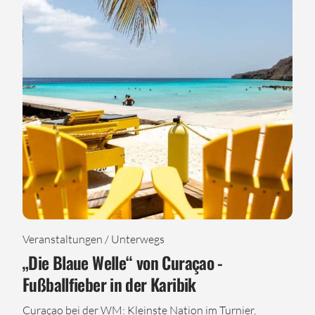
Veranstaltungen / Unterwegs
„Die Blaue Welle“ von Curaçao -
Fußballfieber in der Karibik
Curaçao bei der WM: Kleinste Nation im Turnier,