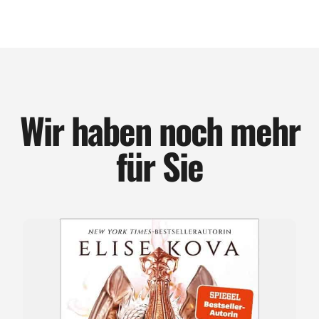
Wir haben noch mehr
für Sie