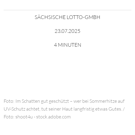
SÄCHSISCHE LOTTO-GMBH
23.07.2025
4 MINUTEN
Foto: Im Schatten gut geschützt – wer bei Sommerhitze auf
UV-Schutz achtet, tut seiner Haut langfristig etwas Gutes. /
Foto: shoot4u - stock.adobe.com