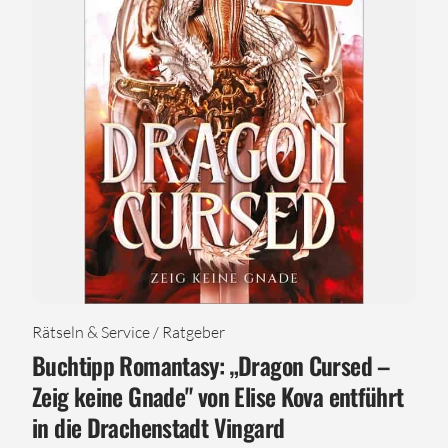
Rätseln & Service / Ratgeber
Buchtipp Romantasy: „Dragon Cursed –
Zeig keine Gnade" von Elise Kova entführt
in die Drachenstadt Vingard