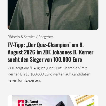
Rätseln & Service / Ratgeber
TV-Tipp: „Der Quiz-Champion" am 8.
August 2026 im ZDF, Johannes B. Kerner
sucht den Sieger von 100.000 Euro
ZDF zeigt am 8. August „Der Quiz-Champion“ mit
Kerner. Bis zu 100.000 Euro warten auf Kandidaten
gegen fünf Experten.