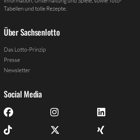
Information, Unterhaltung und Spiele, sowie Toto-
Tabellen und tolle Rezepte.
Über Sachsenlotto
Das Lotto-Prinzip
Presse
Newsletter
Social Media