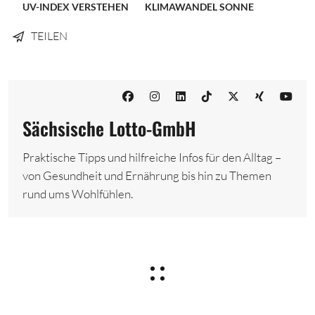
UV-INDEX VERSTEHEN
KLIMAWANDEL SONNE
TEILEN
Sächsische Lotto-GmbH
Praktische Tipps und hilfreiche Infos für den Alltag –
von Gesundheit und Ernährung bis hin zu Themen
rund ums Wohlfühlen.