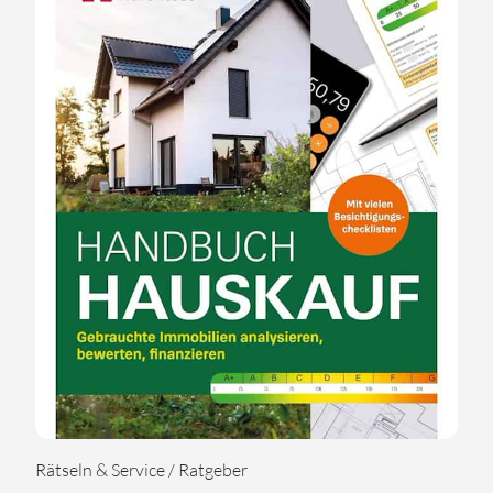
Rätseln & Service / Ratgeber