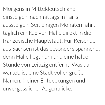
Morgens in Mitteldeutschland
einsteigen, nachmittags in Paris
aussteigen: Seit einigen Monaten fährt
täglich ein ICE von Halle direkt in die
französische Hauptstadt. Für Reisende
aus Sachsen ist das besonders spannend,
denn Halle liegt nur rund eine halbe
Stunde von Leipzig entfernt. Was dann
wartet, ist eine Stadt voller großer
Namen, kleiner Entdeckungen und
unvergesslicher Augenblicke.