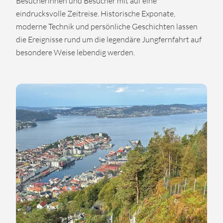
Besucherinnen und Besucher mit auf eine
eindrucksvolle Zeitreise. Historische Exponate,
moderne Technik und persönliche Geschichten lassen
die Ereignisse rund um die legendäre Jungfernfahrt auf
besondere Weise lebendig werden.