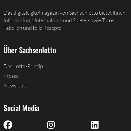
Das digitale glüXmagazin von Sachsenlotto bietet Ihnen
Information, Unterhaltung und Spiele, sowie Toto-
Tabellen und tolle Rezepte.
Über Sachsenlotto
Das Lotto-Prinzip
Presse
Newsletter
Social Media