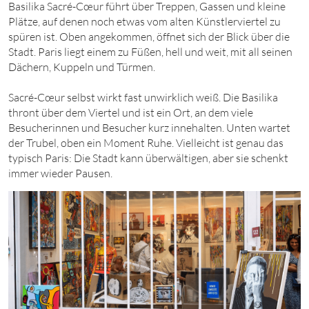
Basilika Sacré-Cœur führt über Treppen, Gassen und kleine
Plätze, auf denen noch etwas vom alten Künstlerviertel zu
spüren ist. Oben angekommen, öffnet sich der Blick über die
Stadt. Paris liegt einem zu Füßen, hell und weit, mit all seinen
Dächern, Kuppeln und Türmen.
Sacré-Cœur selbst wirkt fast unwirklich weiß. Die Basilika
thront über dem Viertel und ist ein Ort, an dem viele
Besucherinnen und Besucher kurz innehalten. Unten wartet
der Trubel, oben ein Moment Ruhe. Vielleicht ist genau das
typisch Paris: Die Stadt kann überwältigen, aber sie schenkt
immer wieder Pausen.