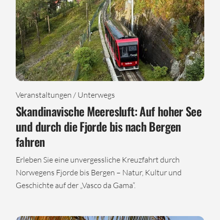
Veranstaltungen / Unterwegs
Skandinavische Meeresluft: Auf hoher See
und durch die Fjorde bis nach Bergen
fahren
Erleben Sie eine unvergessliche Kreuzfahrt durch
Norwegens Fjorde bis Bergen – Natur, Kultur und
Geschichte auf der „Vasco da Gama“.