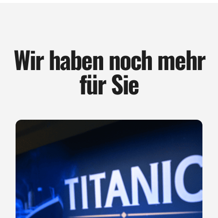
Wir haben noch mehr
für Sie