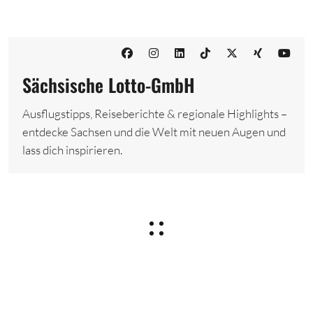
Sächsische Lotto-GmbH
Ausflugstipps, Reiseberichte & regionale Highlights –
entdecke Sachsen und die Welt mit neuen Augen und
lass dich inspirieren.