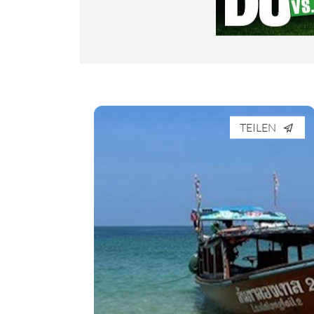
TEILEN