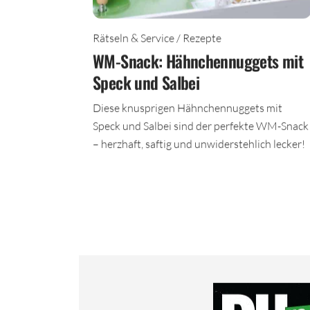
Rätseln & Service / Rezepte
WM-Snack: Hähnchennuggets mit
Speck und Salbei
Diese knusprigen Hähnchennuggets mit
Speck und Salbei sind der perfekte WM-Snack
– herzhaft, saftig und unwiderstehlich lecker!