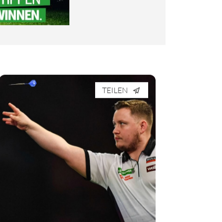
TEILEN