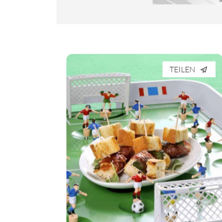
TEILEN