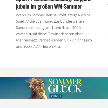
jubeln im großen WM-Sommer
Wenn im Sommer der Ball rollt, steigt auch bei
Spiel 77 die Spannung. Zur bundesweiten
Sonderauslosung am 1. und 4. Juli 2026
warten zusätzliche Gewinnchancen ohne
Mehreinsatz. Verlost werden 3 x 777.777 Euro
und 300 x 7.777 Euro extra.