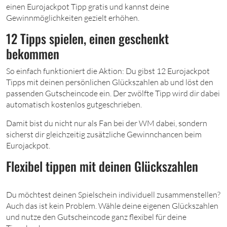
einen Eurojackpot Tipp gratis und kannst deine
Gewinnmöglichkeiten gezielt erhöhen.
12 Tipps spielen, einen geschenkt
bekommen
So einfach funktioniert die Aktion: Du gibst 12 Eurojackpot
Tipps mit deinen persönlichen Glückszahlen ab und löst den
passenden Gutscheincode ein. Der zwölfte Tipp wird dir dabei
automatisch kostenlos gutgeschrieben.
Damit bist du nicht nur als Fan bei der WM dabei, sondern
sicherst dir gleichzeitig zusätzliche Gewinnchancen beim
Eurojackpot.
Flexibel tippen mit deinen Glückszahlen
Du möchtest deinen Spielschein individuell zusammenstellen?
Auch das ist kein Problem. Wähle deine eigenen Glückszahlen
und nutze den Gutscheincode ganz flexibel für deine