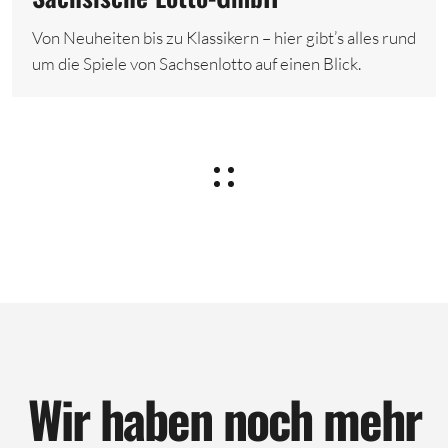
Von Neuheiten bis zu Klassikern – hier gibt’s alles rund
um die Spiele von Sachsenlotto auf einen Blick.
Wir haben noch mehr