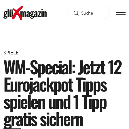
SPIELE
W
M
-
S
p
e
c
i
a
l
:
J
e
t
z
t
1
2
E
u
r
o
j
a
c
k
p
o
t
T
i
p
p
s
s
p
i
e
l
e
n
u
n
d
1
T
i
p
p
g
r
a
t
i
s
s
i
c
h
e
r
n