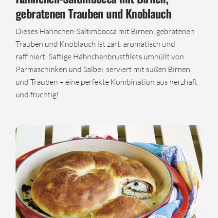
gebratenen Trauben und Knoblauch
Dieses Hähnchen-Saltimbocca mit Birnen, gebratenen
Trauben und Knoblauch ist zart, aromatisch und
raffiniert: Saftige Hähnchenbrustfilets umhüllt von
Parmaschinken und Salbei, serviert mit süßen Birnen
und Trauben – eine perfekte Kombination aus herzhaft
und fruchtig!