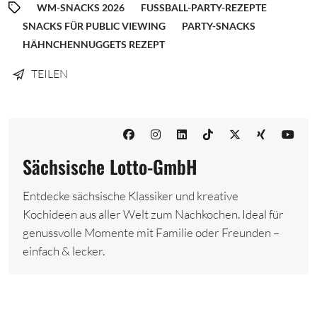
WM-SNACKS 2026
FUSSBALL-PARTY-REZEPTE
SNACKS FÜR PUBLIC VIEWING
PARTY-SNACKS
HÄHNCHENNUGGETS REZEPT
TEILEN
Sächsische Lotto-GmbH
Entdecke sächsische Klassiker und kreative
Kochideen aus aller Welt zum Nachkochen. Ideal für
genussvolle Momente mit Familie oder Freunden –
einfach & lecker.