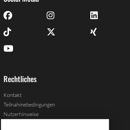
Rechtliches
Kontakt
Teilnahmebedingungen
Nutzerhinweise
Barrierefreiheitserklärung