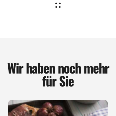
Wir haben noch mehr
für Sie