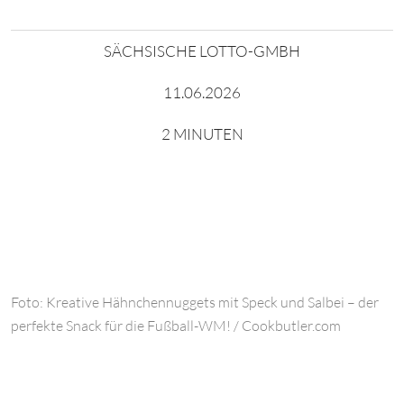
SÄCHSISCHE LOTTO-GMBH
11.06.2026
2 MINUTEN
Foto: Kreative Hähnchennuggets mit Speck und Salbei – der
perfekte Snack für die Fußball-WM! / Cookbutler.com