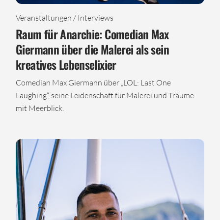
Veranstaltungen / Interviews
Raum für Anarchie: Comedian Max
Giermann über die Malerei als sein
kreatives Lebenselixier
Comedian Max Giermann über „LOL: Last One
Laughing“, seine Leidenschaft für Malerei und Träume
mit Meerblick.