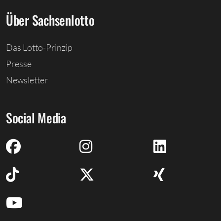
Über Sachsenlotto
Das Lotto-Prinzip
Presse
Newsletter
Social Media