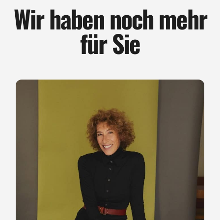
Wir haben noch mehr
für Sie