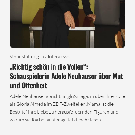
Veranstaltungen / Interviews
„Richtig schön in die Vollen“:
Schauspielerin Adele Neuhauser über Mut
und Offenheit
Adele Neuhauser spricht im glüXmagazin über ihre Rolle
als Gloria Almeda im ZDF-Zweiteiler „Mama ist die
Best(i)e“, ihre Liebe zu herausfordernden Figuren und
warum sie Rache nicht mag. Jetzt mehr lesen!