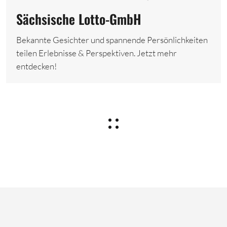
Sächsische Lotto-GmbH
Bekannte Gesichter und spannende Persönlichkeiten
teilen Erlebnisse & Perspektiven. Jetzt mehr
entdecken!