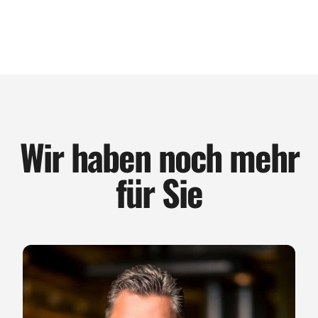
Wir haben noch mehr
für Sie