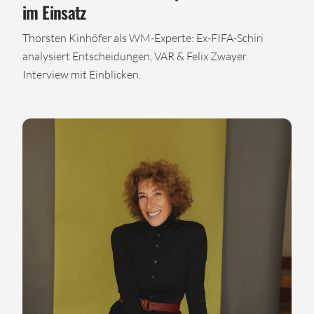
im Einsatz
Thorsten Kinhöfer als WM-Experte: Ex-FIFA-Schiri
analysiert Entscheidungen, VAR & Felix Zwayer.
Interview mit Einblicken.