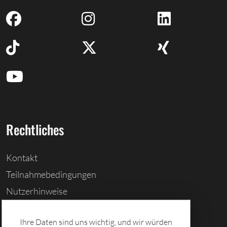
Rechtliches
Kontakt
Teilnahmebedingungen
Nutzerhinweise
Barrierefreiheitserklärung
Ihre Daten sind uns wichtig, und wir würden
Cookies löschen