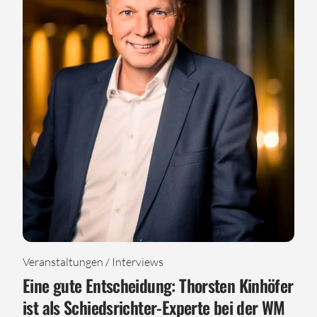
Veranstaltungen / Interviews
Eine gute Entscheidung: Thorsten Kinhöfer
ist als Schiedsrichter-Experte bei der WM