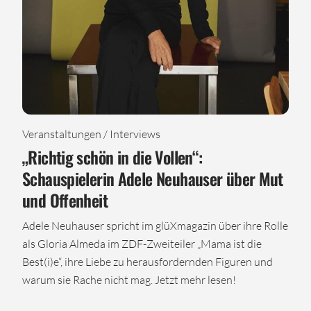
Veranstaltungen / Interviews
„Richtig schön in die Vollen“:
Schauspielerin Adele Neuhauser über Mut
und Offenheit
Adele Neuhauser spricht im glüXmagazin über ihre Rolle
als Gloria Almeda im ZDF-Zweiteiler „Mama ist die
Best(i)e“, ihre Liebe zu herausfordernden Figuren und
warum sie Rache nicht mag. Jetzt mehr lesen!