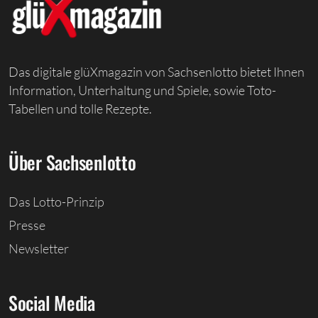
Das digitale glüXmagazin von Sachsenlotto bietet Ihnen
Information, Unterhaltung und Spiele, sowie Toto-
Tabellen und tolle Rezepte.
Über Sachsenlotto
Das Lotto-Prinzip
Presse
Newsletter
Social Media