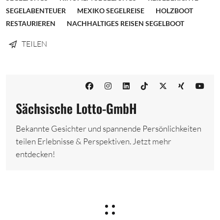
SEGELABENTEUER
MEXIKO SEGELREISE
HOLZBOOT
RESTAURIEREN
NACHHALTIGES REISEN SEGELBOOT
TEILEN
Sächsische Lotto-GmbH
Bekannte Gesichter und spannende Persönlichkeiten
teilen Erlebnisse & Perspektiven. Jetzt mehr
entdecken!