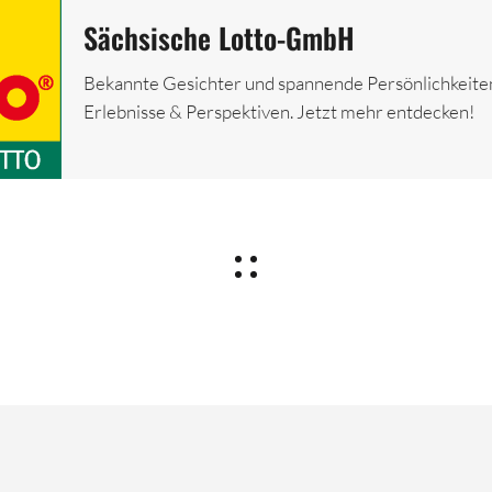
Sächsische Lotto-GmbH
Bekannte Gesichter und spannende Persönlichkeiten
Erlebnisse & Perspektiven. Jetzt mehr entdecken!