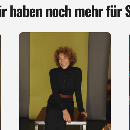
r haben noch mehr für 