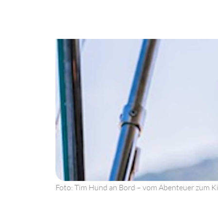
Foto: Tim Hund an Bord – vom Abenteuer zum Ki