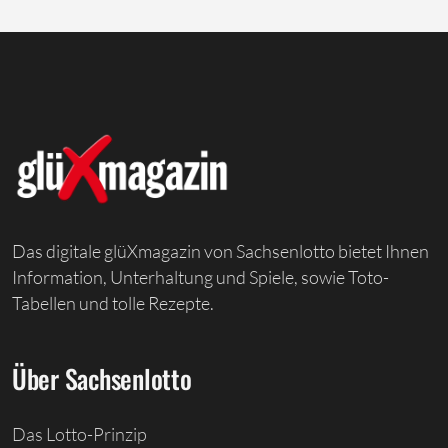
Das digitale glüXmagazin von Sachsenlotto bietet Ihnen
Information, Unterhaltung und Spiele, sowie Toto-
Tabellen und tolle Rezepte.
Über Sachsenlotto
Das Lotto-Prinzip