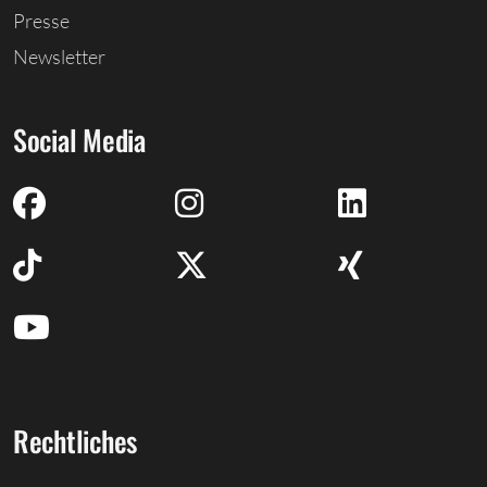
Presse
Newsletter
Social Media
Rechtliches