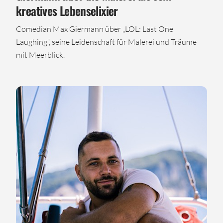
kreatives Lebenselixier
Comedian Max Giermann über „LOL: Last One
Laughing“, seine Leidenschaft für Malerei und Träume
mit Meerblick.