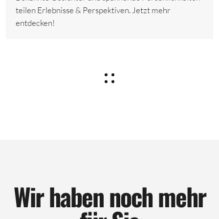
teilen Erlebnisse & Perspektiven. Jetzt mehr
entdecken!
Wir haben noch mehr