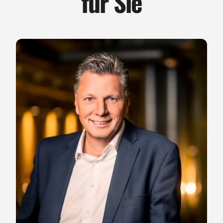
für Sie