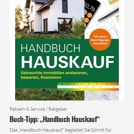
Rätseln & Service / Ratgeber
Buch-Tipp: „Handbuch Hauskauf“
Das „Handbuch Hauskauf“ begleitet Sie Schritt für