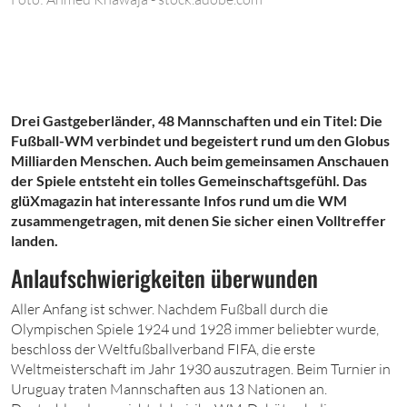
Drei Gastgeberländer, 48 Mannschaften und ein Titel: Die
Fußball-WM verbindet und begeistert rund um den Globus
Milliarden Menschen. Auch beim gemeinsamen Anschauen
der Spiele entsteht ein tolles Gemeinschaftsgefühl. Das
glüXmagazin hat interessante Infos rund um die WM
zusammengetragen, mit denen Sie sicher einen Volltreffer
landen.
Anlaufschwierigkeiten überwunden
Aller Anfang ist schwer. Nachdem Fußball durch die
Olympischen Spiele 1924 und 1928 immer beliebter wurde,
beschloss der Weltfußballverband FIFA, die erste
Weltmeisterschaft im Jahr 1930 auszutragen. Beim Turnier in
Uruguay traten Mannschaften aus 13 Nationen an.