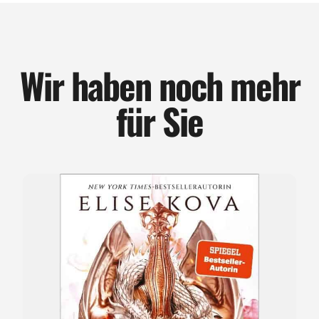
Wir haben noch mehr
für Sie