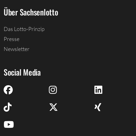
Über Sachsenlotto
Das Lotto-Prinzip
Presse
Newsletter
Social Media