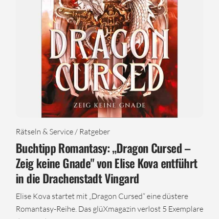
Rätseln & Service / Ratgeber
Buchtipp Romantasy: „Dragon Cursed –
Zeig keine Gnade" von Elise Kova entführt
in die Drachenstadt Vingard
Elise Kova startet mit „Dragon Cursed“ eine düstere
Romantasy-Reihe. Das glüXmagazin verlost 5 Exemplare