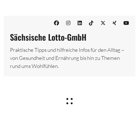
Sächsische Lotto-GmbH
Praktische Tipps und hilfreiche Infos für den Alltag –
von Gesundheit und Ernährung bis hin zu Themen
rund ums Wohlfühlen.