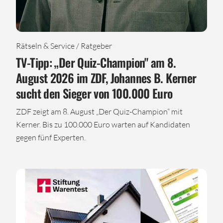
Rätseln & Service / Ratgeber
TV-Tipp: „Der Quiz-Champion" am 8.
August 2026 im ZDF, Johannes B. Kerner
sucht den Sieger von 100.000 Euro
ZDF zeigt am 8. August „Der Quiz-Champion“ mit
Kerner. Bis zu 100.000 Euro warten auf Kandidaten
gegen fünf Experten.