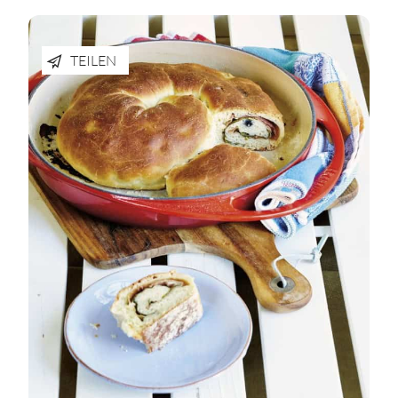
TEILEN