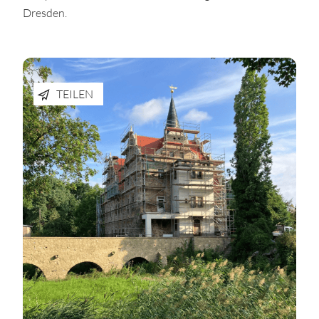
Dresden.
TEILEN