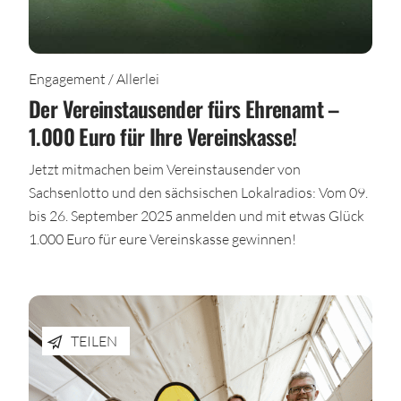
Engagement / Allerlei
Der Vereinstausender fürs Ehrenamt –
1.000 Euro für Ihre Vereinskasse!
Jetzt mitmachen beim Vereinstausender von
Sachsenlotto und den sächsischen Lokalradios: Vom 09.
bis 26. September 2025 anmelden und mit etwas Glück
1.000 Euro für eure Vereinskasse gewinnen!
TEILEN