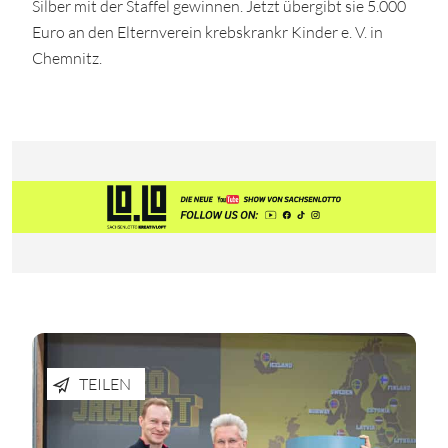
Silber mit der Staffel gewinnen. Jetzt übergibt sie 5.000
Euro an den Elternverein krebskrankr Kinder e. V. in
Chemnitz.
TEILEN