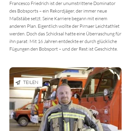
Francesco Friedrich ist der unumstrittene Dominator
des Bobsports – ein Rekordjäger, der immer neue
Maßstäbe setzt. Seine Karriere begann mit einem
anderen Plan. Eigentlich wollte der Pirnaer Leichtathlet
werden. Doch das Schicksal hatte eine Überraschung für
ihn parat: Mit 16 Jahren entdeckte er durch glückliche
Fügungen den Bobsport – und der Rest ist Geschichte.
TEILEN