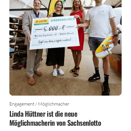
Engagement / Möglichmacher
Linda Hüttner ist die neue
Möglichmacherin von Sachsenlotto