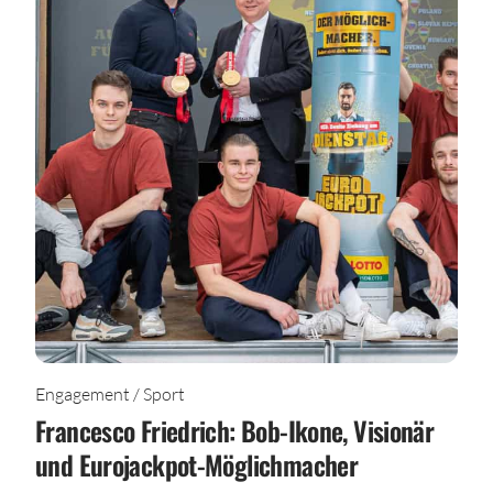
Engagement / Sport
Francesco Friedrich: Bob-Ikone, Visionär
und Eurojackpot-Möglichmacher