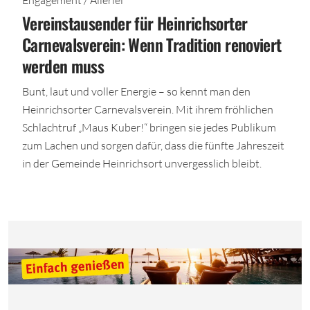
Vereinstausender für Heinrichsorter
Carnevalsverein: Wenn Tradition renoviert
werden muss
Bunt, laut und voller Energie – so kennt man den
Heinrichsorter Carnevalsverein. Mit ihrem fröhlichen
Schlachtruf „Maus Kuber!“ bringen sie jedes Publikum
zum Lachen und sorgen dafür, dass die fünfte Jahreszeit
in der Gemeinde Heinrichsort unvergesslich bleibt.