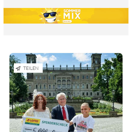
TEILEN