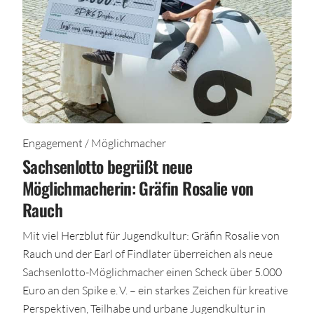
Engagement / Möglichmacher
Sachsenlotto begrüßt neue
Möglichmacherin: Gräfin Rosalie von
Rauch
Mit viel Herzblut für Jugendkultur: Gräfin Rosalie von
Rauch und der Earl of Findlater überreichen als neue
Sachsenlotto-Möglichmacher einen Scheck über 5.000
Euro an den Spike e. V. – ein starkes Zeichen für kreative
Perspektiven, Teilhabe und urbane Jugendkultur in