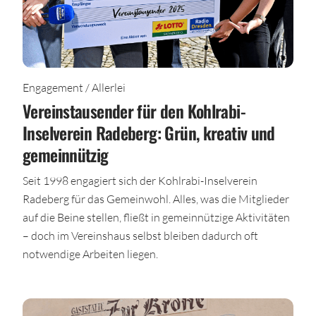
Engagement / Allerlei
Vereinstausender für den Kohlrabi-
Inselverein Radeberg: Grün, kreativ und
gemeinnützig
Seit 1998 engagiert sich der Kohlrabi-Inselverein
Radeberg für das Gemeinwohl. Alles, was die Mitglieder
auf die Beine stellen, fließt in gemeinnützige Aktivitäten
– doch im Vereinshaus selbst bleiben dadurch oft
notwendige Arbeiten liegen.