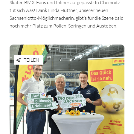
Skater, BMX-Fans und Inliner aufgepasst: In Chemnitz
tut sich was! Dank Linda Hüttner, unserer neuen
Sachsenlotto-Möglichmacherin, gibt’s für die Szene bald
noch mehr Platz zum Rollen, Springen und Austoben.
TEILEN