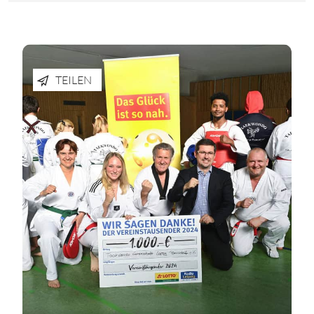
TEILEN