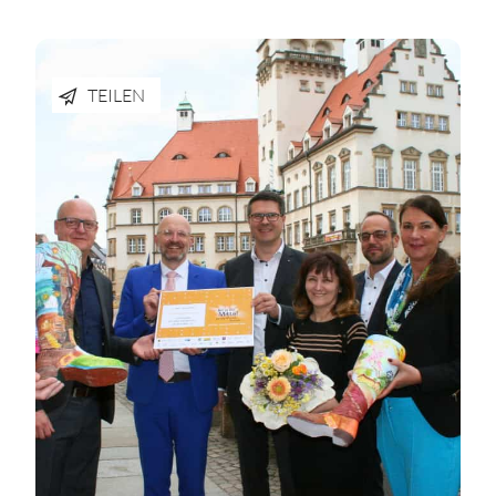
TEILEN