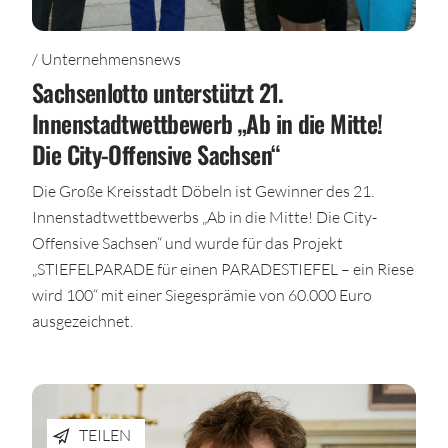
/ Unternehmensnews
Sachsenlotto unterstützt 21.
Innenstadtwettbewerb „Ab in die Mitte!
Die City-Offensive Sachsen“
Die Große Kreisstadt Döbeln ist Gewinner des 21.
Innenstadtwettbewerbs „Ab in die Mitte! Die City-
Offensive Sachsen“ und wurde für das Projekt
„STIEFELPARADE für einen PARADESTIEFEL – ein Riese
wird 100“ mit einer Siegesprämie von 60.000 Euro
ausgezeichnet.
TEILEN