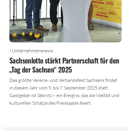
/ Unternehmensnews
Sachsenlotto stärkt Partnerschaft für den
„Tag der Sachsen“ 2025
Das größte Vereins- und Verbandsfest Sachsens findet
in diesem Jahr vom 5. bis 7. September 2025 statt.
Gastgeber ist Sebnitz – ein Ereignis, das die Vielfalt und
kulturellen Schätze des Freistaates feiert.