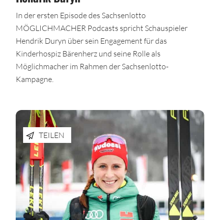
In der ersten Episode des Sachsenlotto
MÖGLICHMACHER Podcasts spricht Schauspieler
Hendrik Duryn über sein Engagement für das
Kinderhospiz Bärenherz und seine Rolle als
Möglichmacher im Rahmen der Sachsenlotto-
Kampagne.​
TEILEN