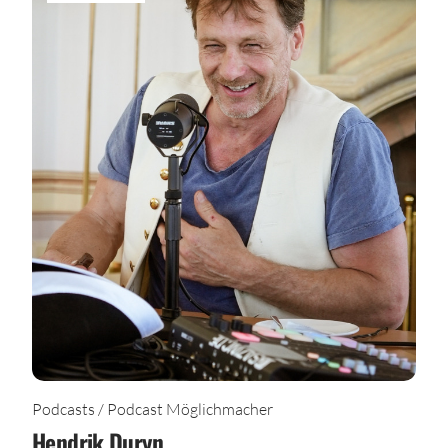
Podcasts / Podcast Möglichmacher
Hendrik Duryn