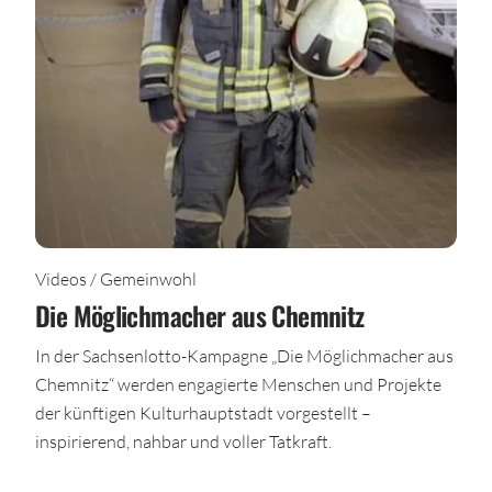
Videos / Gemeinwohl
Die Möglichmacher aus Chemnitz
In der Sachsenlotto-Kampagne „Die Möglichmacher aus
Chemnitz“ werden engagierte Menschen und Projekte
der künftigen Kulturhauptstadt vorgestellt –
inspirierend, nahbar und voller Tatkraft.