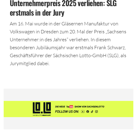
Unternehmerpreis 2025 verliehen: SLG
erstmals in der Jury
Am 16. Mai wurde in der Gläsernen Manufaktur von
Volkswagen in Dresden zum 20. Mal der Preis „Sachsens
Unternehmer:in des Jahres“ verliehen. In diesem
besonderen Jubiläumsjahr war erstmals Frank Schwarz,
Geschäftsführer der Sächsischen Lotto-GmbH (SLG), als
Jurymitglied dabei.