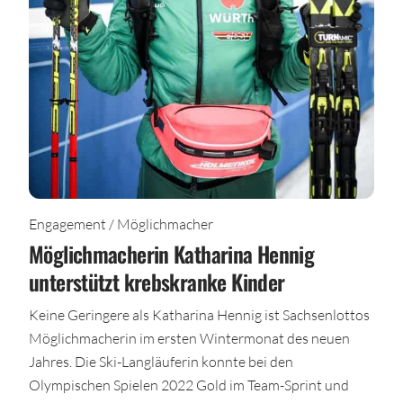
Engagement / Möglichmacher
Möglichmacherin Katharina Hennig
unterstützt krebskranke Kinder
Keine Geringere als Katharina Hennig ist Sachsenlottos
Möglichmacherin im ersten Wintermonat des neuen
Jahres. Die Ski-Langläuferin konnte bei den
Olympischen Spielen 2022 Gold im Team-Sprint und