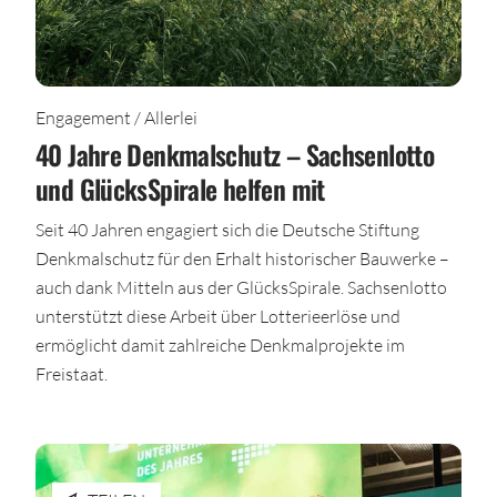
Engagement / Allerlei
40 Jahre Denkmalschutz – Sachsenlotto
und GlücksSpirale helfen mit
Seit 40 Jahren engagiert sich die Deutsche Stiftung
Denkmalschutz für den Erhalt historischer Bauwerke –
auch dank Mitteln aus der GlücksSpirale. Sachsenlotto
unterstützt diese Arbeit über Lotterieerlöse und
ermöglicht damit zahlreiche Denkmalprojekte im
Freistaat.