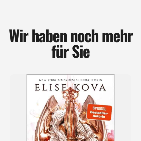
Wir haben noch mehr
für Sie