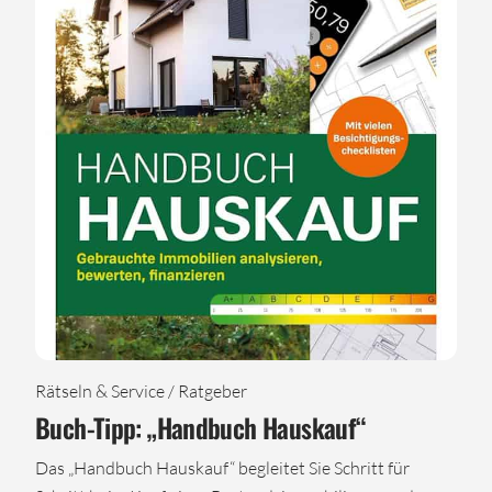
Rätseln & Service / Ratgeber
Buch-Tipp: „Handbuch Hauskauf“
Das „Handbuch Hauskauf“ begleitet Sie Schritt für