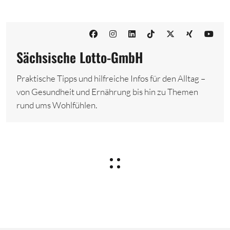
Sächsische Lotto-GmbH
Praktische Tipps und hilfreiche Infos für den Alltag –
von Gesundheit und Ernährung bis hin zu Themen
rund ums Wohlfühlen.