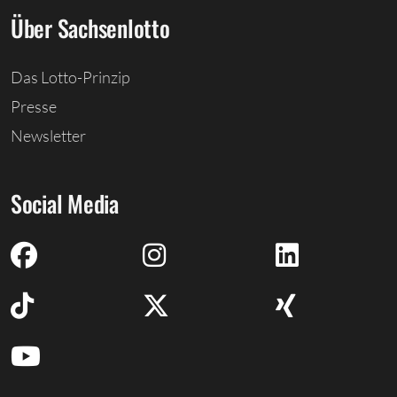
Über Sachsenlotto
Das Lotto-Prinzip
Presse
Newsletter
Social Media