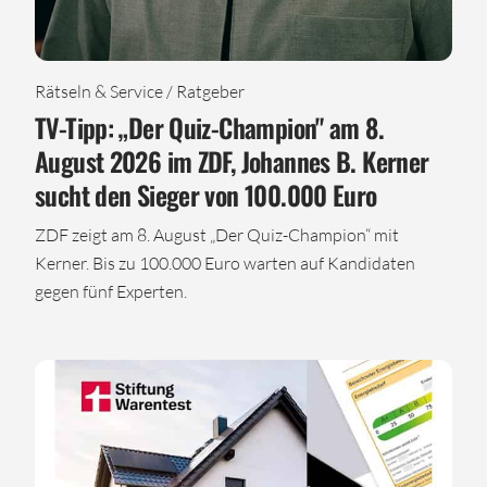
Rätseln & Service / Ratgeber
TV-Tipp: „Der Quiz-Champion" am 8.
August 2026 im ZDF, Johannes B. Kerner
sucht den Sieger von 100.000 Euro
ZDF zeigt am 8. August „Der Quiz-Champion“ mit
Kerner. Bis zu 100.000 Euro warten auf Kandidaten
gegen fünf Experten.