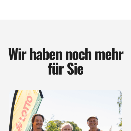
Wir haben noch mehr
für Sie