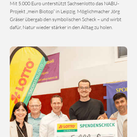
Mit 5.000 Euro unterstützt Sachsenlotto das NABU-
Projekt „mein Biotop“ in Leipzig. Möglichmacher Jörg
Gräser übergab den symbolischen Scheck – und wirbt
dafür, Natur wieder stärker in den Alltag zu holen.