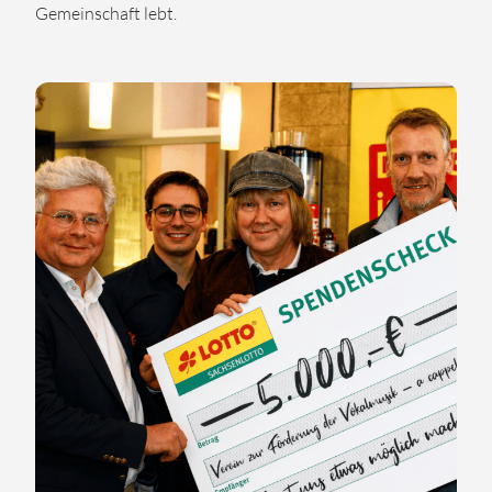
Gemeinschaft lebt.