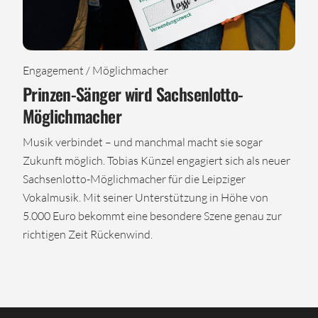
Engagement / Möglichmacher
Prinzen-Sänger wird Sachsenlotto-
Möglichmacher
Musik verbindet – und manchmal macht sie sogar
Zukunft möglich. Tobias Künzel engagiert sich als neuer
Sachsenlotto-Möglichmacher für die Leipziger
Vokalmusik. Mit seiner Unterstützung in Höhe von
5.000 Euro bekommt eine besondere Szene genau zur
richtigen Zeit Rückenwind.