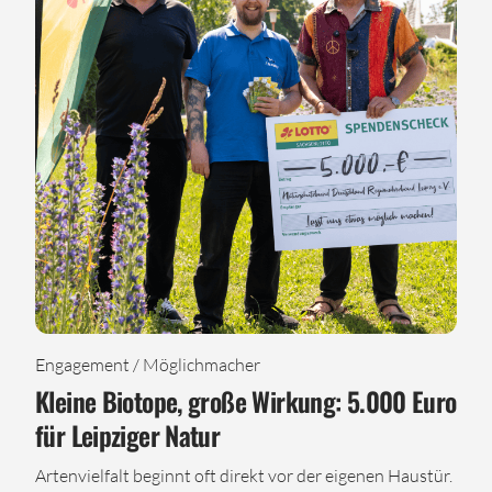
Engagement / Möglichmacher
Kleine Biotope, große Wirkung: 5.000 Euro
für Leipziger Natur
Artenvielfalt beginnt oft direkt vor der eigenen Haustür.