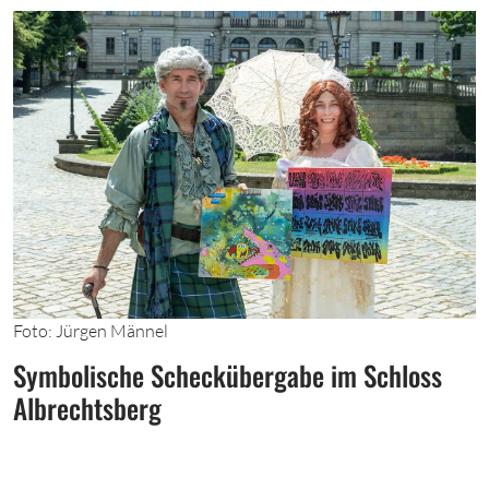
Foto: Jürgen Männel
Symbolische Scheckübergabe im Schloss
Albrechtsberg