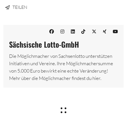
TEILEN
Sächsische Lotto-GmbH
Die Möglichmacher von Sachsenlotto unterstützen
Initiativen und Vereine. Ihre Möglichmachersumme
von 5.000 Euro bewirkt eine echte Veränderung!
Mehr über die Möglichmacher findest du hier.