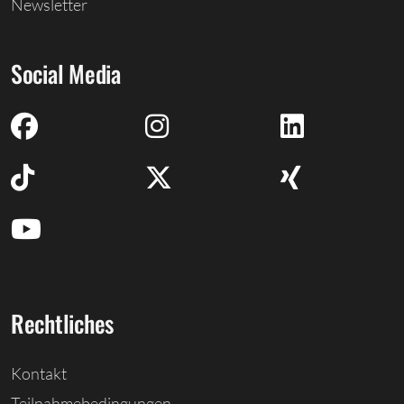
Newsletter
Social Media
Rechtliches
Kontakt
Teilnahmebedingungen