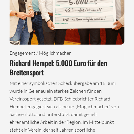
Engagement / Möglichmacher
Richard Hempel: 5.000 Euro für den
Breitensport
Mit einer symbolischen Scheckübergabe am 16. Juni
wurde in Gelenau ein starkes Zeichen für den
Vereinssport gesetzt. DFB-Schiedsrichter Richard
Hempel engagiert sich als neuer „Möglichmacher“ von
Sachsenlotto und unterstützt damit gezielt
ehrenamtliche Arbeit in der Region. Im Mittelpunkt
steht ein Verein, der seit Jahren sportliche