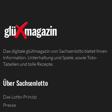
Das digitale glüXmagazin von Sachsenlotto bietet Ihnen
Information, Unterhaltung und Spiele, sowie Toto-
Tabellen und tolle Rezepte.
Über Sachsenlotto
Das Lotto-Prinzip
Presse