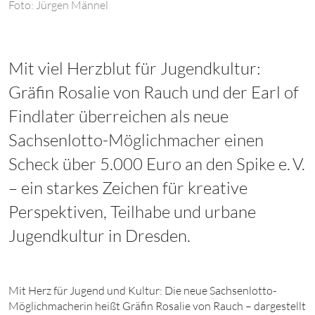
Foto: Jürgen Männel
Mit viel Herzblut für Jugendkultur:
Gräfin Rosalie von Rauch und der Earl of
Findlater überreichen als neue
Sachsenlotto-Möglichmacher einen
Scheck über 5.000 Euro an den Spike e. V.
– ein starkes Zeichen für kreative
Perspektiven, Teilhabe und urbane
Jugendkultur in Dresden.
Mit Herz für Jugend und Kultur: Die neue Sachsenlotto-
Möglichmacherin heißt Gräfin Rosalie von Rauch – dargestellt