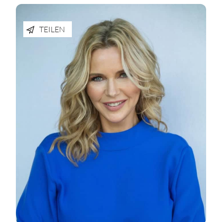
TEILEN