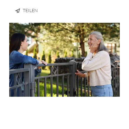
TEILEN