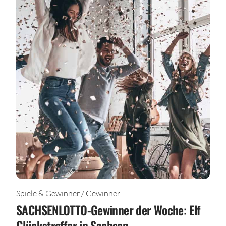
Spiele & Gewinner / Gewinner
SACHSENLOTTO-Gewinner der Woche: Elf
Glückstreffer in Sachsen