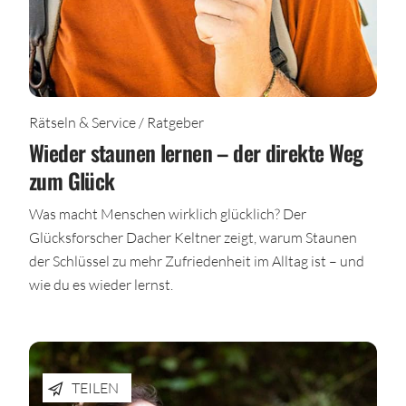
Rätseln & Service / Ratgeber
Wieder staunen lernen – der direkte Weg
zum Glück
Was macht Menschen wirklich glücklich? Der
Glücksforscher Dacher Keltner zeigt, warum Staunen
der Schlüssel zu mehr Zufriedenheit im Alltag ist – und
wie du es wieder lernst.
TEILEN