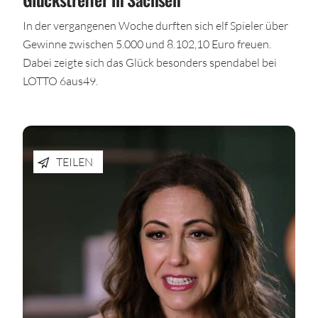
In der vergangenen Woche durften sich elf Spieler über
Gewinne zwischen 5.000 und 8.102,10 Euro freuen.
Dabei zeigte sich das Glück besonders spendabel bei
LOTTO 6aus49.
TEILEN