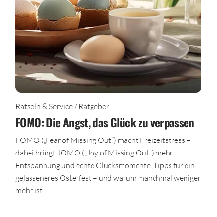
Rätseln & Service / Ratgeber
FOMO: Die Angst, das Glück zu verpassen
FOMO („Fear of Missing Out“) macht Freizeitstress –
dabei bringt JOMO („Joy of Missing Out“) mehr
Entspannung und echte Glücksmomente. Tipps für ein
gelasseneres Osterfest – und warum manchmal weniger
mehr ist.