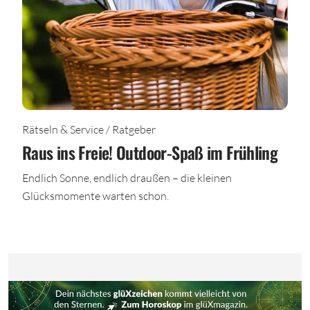
Rätseln & Service / Ratgeber
Raus ins Freie! Outdoor-Spaß im Frühling
Endlich Sonne, endlich draußen – die kleinen
Glücksmomente warten schon.