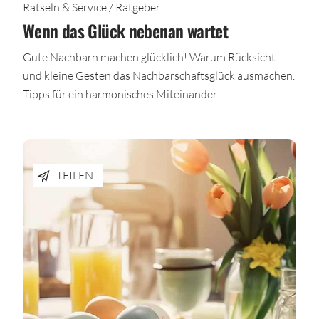
Rätseln & Service / Ratgeber
Wenn das Glück nebenan wartet
Gute Nachbarn machen glücklich! Warum Rücksicht
und kleine Gesten das Nachbarschaftsglück ausmachen.
Tipps für ein harmonisches Miteinander.
TEILEN