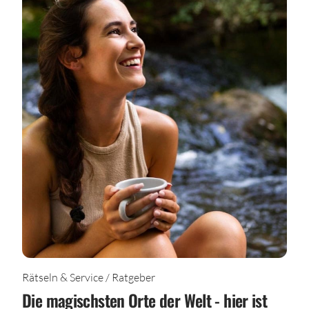
Rätseln & Service / Ratgeber
Die magischsten Orte der Welt - hier ist