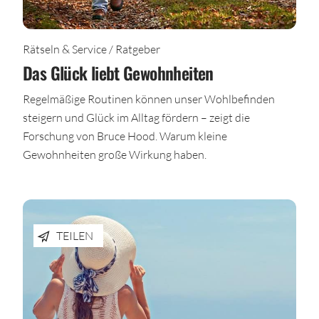
Rätseln & Service / Ratgeber
Das Glück liebt Gewohnheiten
Regelmäßige Routinen können unser Wohlbefinden
steigern und Glück im Alltag fördern – zeigt die
Forschung von Bruce Hood. Warum kleine
Gewohnheiten große Wirkung haben.
TEILEN