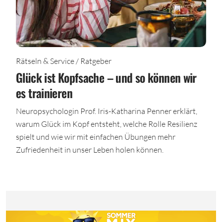
Rätseln & Service / Ratgeber
Glück ist Kopfsache – und so können wir
es trainieren
Neuropsychologin Prof. Iris-Katharina Penner erklärt,
warum Glück im Kopf entsteht, welche Rolle Resilienz
spielt und wie wir mit einfachen Übungen mehr
Zufriedenheit in unser Leben holen können.