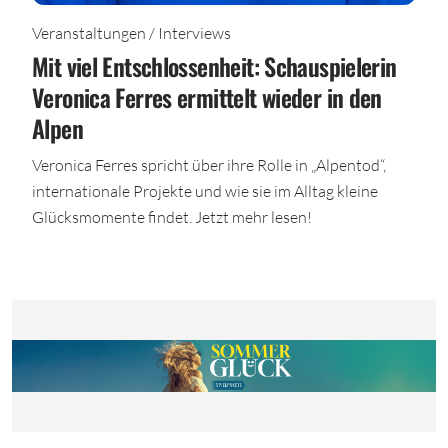
Veranstaltungen / Interviews
Mit viel Entschlossenheit: Schauspielerin
Veronica Ferres ermittelt wieder in den
Alpen
Veronica Ferres spricht über ihre Rolle in „Alpentod“,
internationale Projekte und wie sie im Alltag kleine
Glücksmomente findet. Jetzt mehr lesen!