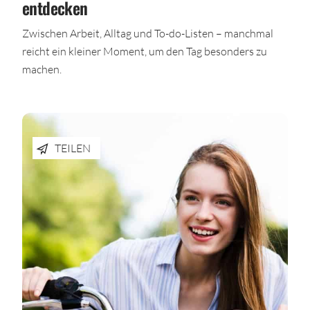
entdecken
Zwischen Arbeit, Alltag und To-do-Listen – manchmal
reicht ein kleiner Moment, um den Tag besonders zu
machen.
TEILEN