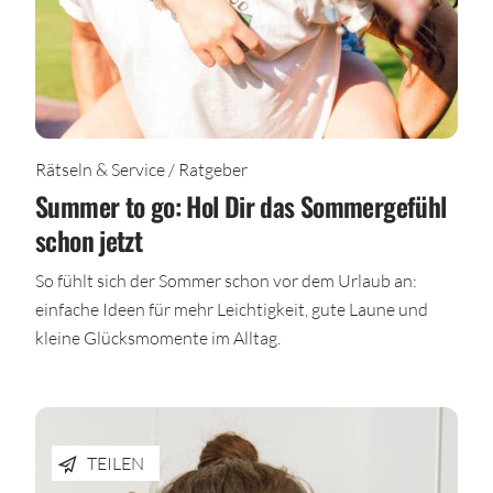
Rätseln & Service / Ratgeber
Summer to go: Hol Dir das Sommergefühl
schon jetzt
So fühlt sich der Sommer schon vor dem Urlaub an:
einfache Ideen für mehr Leichtigkeit, gute Laune und
kleine Glücksmomente im Alltag.
TEILEN