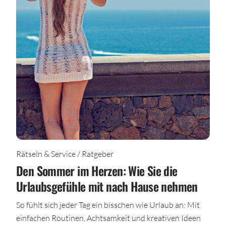
Rätseln & Service / Ratgeber
Den Sommer im Herzen: Wie Sie die
Urlaubsgefühle mit nach Hause nehmen
So fühlt sich jeder Tag ein bisschen wie Urlaub an: Mit
einfachen Routinen, Achtsamkeit und kreativen Ideen