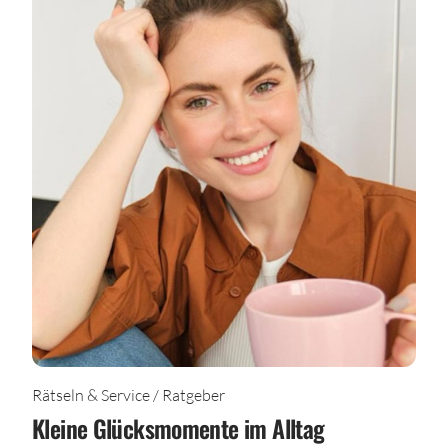
Rätseln & Service / Ratgeber
Kleine Glücksmomente im Alltag