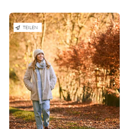
TEILEN