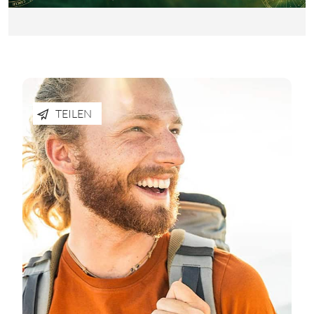
TEILEN