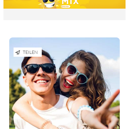
TEILEN