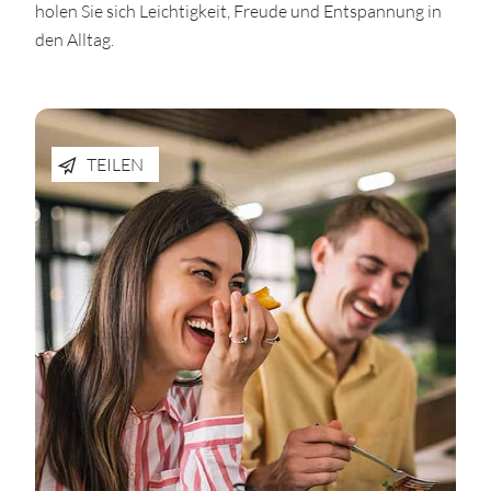
holen Sie sich Leichtigkeit, Freude und Entspannung in
den Alltag.
TEILEN