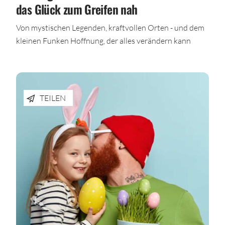
das Glück zum Greifen nah
Von mystischen Legenden, kraftvollen Orten - und dem
kleinen Funken Hoffnung, der alles verändern kann
TEILEN