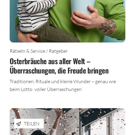
Rätseln & Service / Ratgeber
Osterbräuche aus aller Welt –
Überraschungen, die Freude bringen
Traditionen, Rituale und kleine Wunder – genau wie
beim Lotto: voller Überraschungen
TEILEN