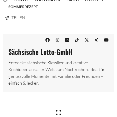
SOMMERREZEPT
TEILEN
Sächsische Lotto-GmbH
Entdecke sächsische Klassiker und kreative
Kochideen aus aller Welt zum Nachkochen. Ideal für
genussvolle Momente mit Familie oder Freunden –
einfach & lecker.