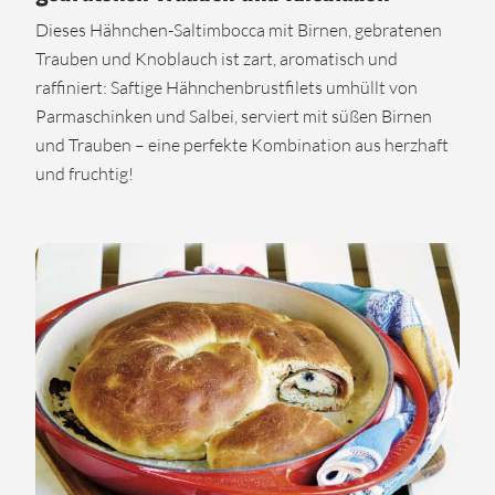
Dieses Hähnchen-Saltimbocca mit Birnen, gebratenen
Trauben und Knoblauch ist zart, aromatisch und
raffiniert: Saftige Hähnchenbrustfilets umhüllt von
Parmaschinken und Salbei, serviert mit süßen Birnen
und Trauben – eine perfekte Kombination aus herzhaft
und fruchtig!