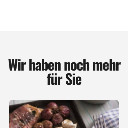
Wir haben noch mehr
für Sie