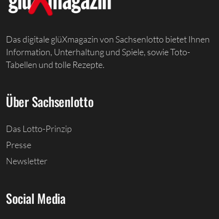
Das digitale glüXmagazin von Sachsenlotto bietet Ihnen
Information, Unterhaltung und Spiele, sowie Toto-
Tabellen und tolle Rezepte.
Über Sachsenlotto
Das Lotto-Prinzip
Presse
Newsletter
Social Media