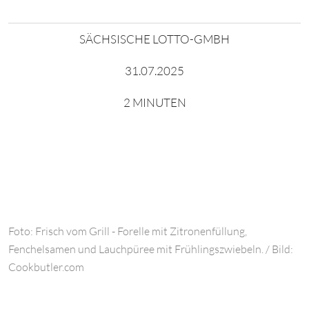
SÄCHSISCHE LOTTO-GMBH
31.07.2025
2 MINUTEN
Foto: Frisch vom Grill - Forelle mit Zitronenfüllung,
Fenchelsamen und Lauchpüree mit Frühlingszwiebeln. / Bild:
Cookbutler.com