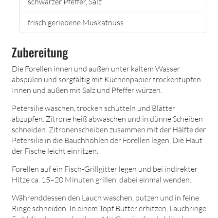
schwarzer Pfeffer, Salz
frisch geriebene Muskatnuss
Zubereitung
Die Forellen innen und außen unter kaltem Wasser
abspülen und sorgfältig mit Küchenpapier trockentupfen.
Innen und außen mit Salz und Pfeffer würzen.
Petersilie waschen, trocken schütteln und Blätter
abzupfen. Zitrone heiß abwaschen und in dünne Scheiben
schneiden. Zitronenscheiben zusammen mit der Hälfte der
Petersilie in die Bauchhöhlen der Forellen legen. Die Haut
der Fische leicht einritzen.
Forellen auf ein Fisch-Grillgitter legen und bei indirekter
Hitze ca. 15–20 Minuten grillen, dabei einmal wenden.
Währenddessen den Lauch waschen, putzen und in feine
Ringe schneiden. In einem Topf Butter erhitzen, Lauchringe