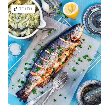
TEILEN