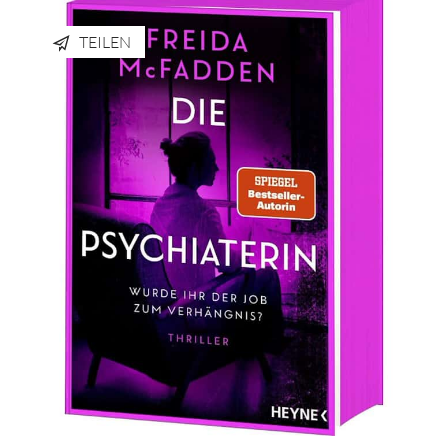
TEILEN