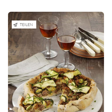
TEILEN