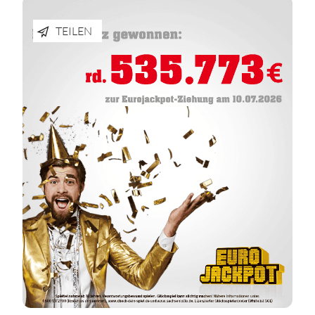
TEILEN