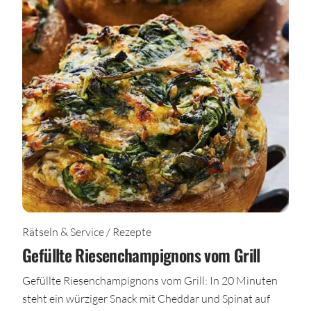
Rätseln & Service / Rezepte
Gefüllte Riesenchampignons vom Grill
Gefüllte Riesenchampignons vom Grill: In 20 Minuten
steht ein würziger Snack mit Cheddar und Spinat auf