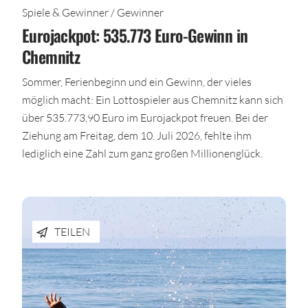
Spiele & Gewinner / Gewinner
Eurojackpot: 535.773 Euro-Gewinn in
Chemnitz
Sommer, Ferienbeginn und ein Gewinn, der vieles
möglich macht: Ein Lottospieler aus Chemnitz kann sich
über 535.773,90 Euro im Eurojackpot freuen. Bei der
Ziehung am Freitag, dem 10. Juli 2026, fehlte ihm
lediglich eine Zahl zum ganz großen Millionenglück.
TEILEN