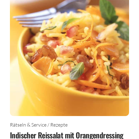
Rätseln & Service / Rezepte
Indischer Reissalat mit Orangendressing