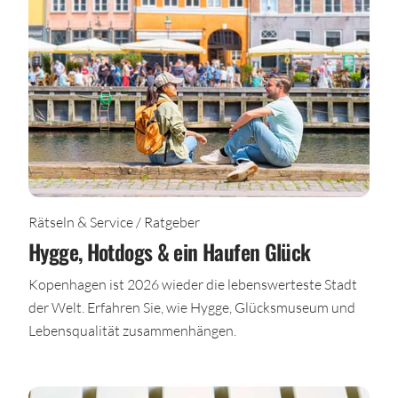
Rätseln & Service / Ratgeber
Hygge, Hotdogs & ein Haufen Glück
Kopenhagen ist 2026 wieder die lebenswerteste Stadt
der Welt. Erfahren Sie, wie Hygge, Glücksmuseum und
Lebensqualität zusammenhängen.