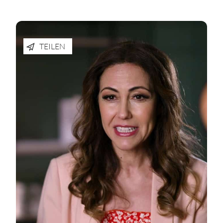
TEILEN