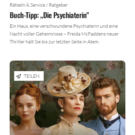
Rätseln & Service / Ratgeber
Buch-Tipp: „Die Psychiaterin"
Ein Haus, eine verschwundene Psychiaterin und eine
Nacht voller Geheimnisse – Freida McFaddens neuer
Thriller hält Sie bis zur letzten Seite in Atem.
TEILEN