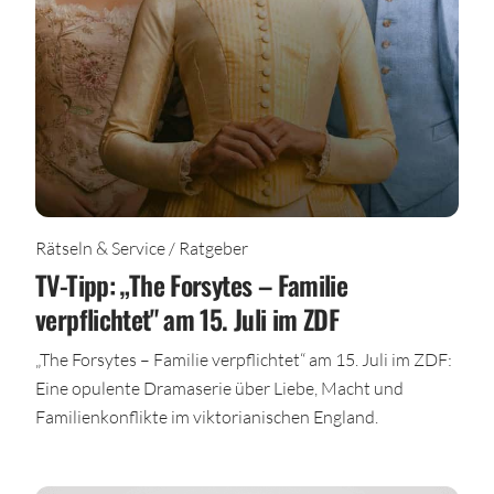
Rätseln & Service / Ratgeber
TV-Tipp: „The Forsytes – Familie
verpflichtet" am 15. Juli im ZDF
„The Forsytes – Familie verpflichtet“ am 15. Juli im ZDF:
Eine opulente Dramaserie über Liebe, Macht und
Familienkonflikte im viktorianischen England.