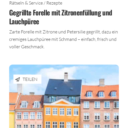
Rätseln & Service / Rezepte
Gegrillte Forelle mit Zitronenfüllung und
Lauchpüree
Zarte Forelle mit Zitrone und Petersilie gegrillt, dazu ein
cremiges Lauchpüree mit Schmand – einfach, frisch und
voller Geschmack.
TEILEN