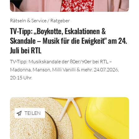
Rätseln & Service / Ratgeber
TV-Tipp: „Boykotte, Eskalationen &
Skandale – Musik für die Ewigkeit" am 24.
Juli bei RTL
TV-Tipp: Musikskandale der 80er/90er bei RTL –
Madonna, Manson, Milli Vanilli & mehr. 24.07.2026,
20:15 Uhr.
TEILEN