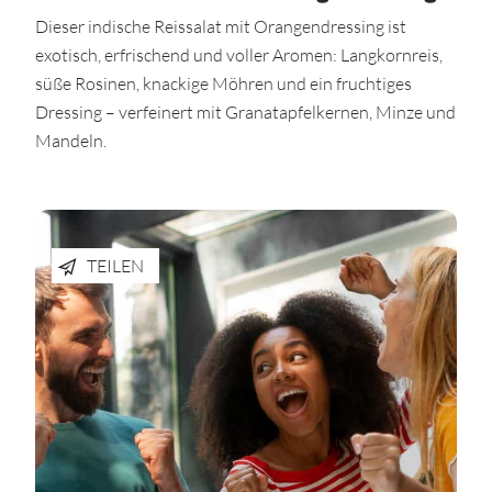
Dieser indische Reissalat mit Orangendressing ist
exotisch, erfrischend und voller Aromen: Langkornreis,
süße Rosinen, knackige Möhren und ein fruchtiges
Dressing – verfeinert mit Granatapfelkernen, Minze und
Mandeln.
TEILEN