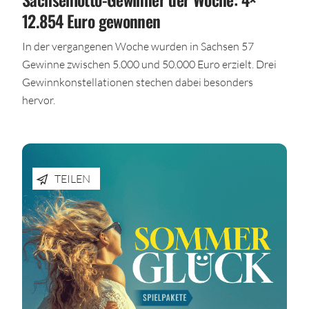
12.854 Euro gewonnen
In der vergangenen Woche wurden in Sachsen 57
Gewinne zwischen 5.000 und 50.000 Euro erzielt. Drei
Gewinnkonstellationen stechen dabei besonders
hervor.
TEILEN