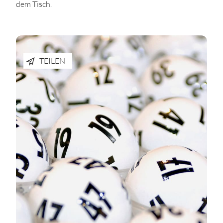
dem Tisch.
TEILEN