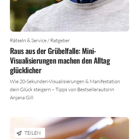
Rätseln & Service / Ratgeber
Raus aus der Grübelfalle: Mini-
Visualisierungen machen den Alltag
glücklicher
Wie 20-Sekunden-Visualisierungen & Manifestation
dein Glück steigern – Tipps von Bestsellerautorin
Anjana Gill.
TEILEN