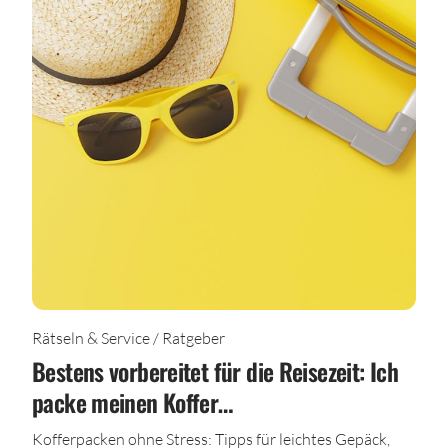
Rätseln & Service / Ratgeber
Bestens vorbereitet für die Reisezeit: Ich
packe meinen Koffer…
Kofferpacken ohne Stress: Tipps für leichtes Gepäck,