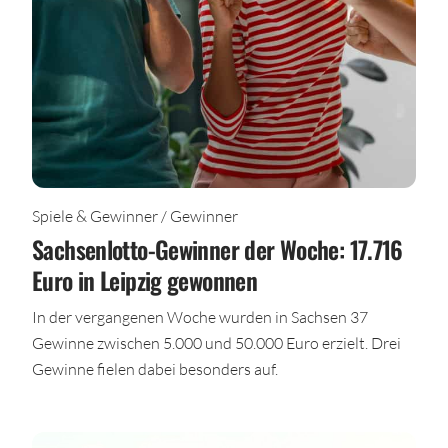
Spiele & Gewinner / Gewinner
Sachsenlotto-Gewinner der Woche: 17.716
Euro in Leipzig gewonnen
In der vergangenen Woche wurden in Sachsen 37
Gewinne zwischen 5.000 und 50.000 Euro erzielt. Drei
Gewinne fielen dabei besonders auf.