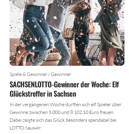
Spiele & Gewinner / Gewinner
SACHSENLOTTO-Gewinner der Woche: Elf
Glückstreffer in Sachsen
In der vergangenen Woche durften sich elf Spieler über
Gewinne zwischen 5.000 und 8.102,10 Euro freuen.
Dabei zeigte sich das Glück besonders spendabel bei
LOTTO 6aus49.