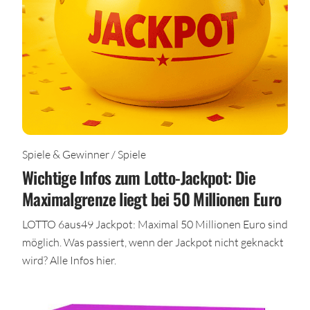
Spiele & Gewinner / Spiele
Wichtige Infos zum Lotto-Jackpot: Die
Maximalgrenze liegt bei 50 Millionen Euro
LOTTO 6aus49 Jackpot: Maximal 50 Millionen Euro sind
möglich. Was passiert, wenn der Jackpot nicht geknackt
wird? Alle Infos hier.