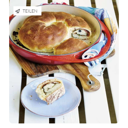
TEILEN