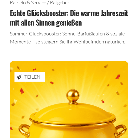
Rätseln & Service / Ratgeber
Echte Glücksbooster: Die warme Jahreszeit
mit allen Sinnen genießen
Sommer-Glücksbooster: Sonne, Barfußlaufen & soziale
Momente – so steigern Sie Ihr Wohlbefinden natürlich.
TEILEN