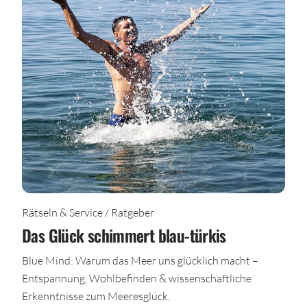
Rätseln & Service / Ratgeber
Das Glück schimmert blau-türkis
Blue Mind: Warum das Meer uns glücklich macht –
Entspannung, Wohlbefinden & wissenschaftliche
Erkenntnisse zum Meeresglück.