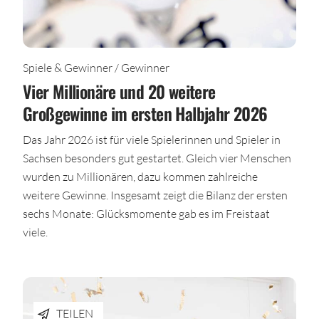
Spiele & Gewinner / Gewinner
Vier Millionäre und 20 weitere
Großgewinne im ersten Halbjahr 2026
Das Jahr 2026 ist für viele Spielerinnen und Spieler in
Sachsen besonders gut gestartet. Gleich vier Menschen
wurden zu Millionären, dazu kommen zahlreiche
weitere Gewinne. Insgesamt zeigt die Bilanz der ersten
sechs Monate: Glücksmomente gab es im Freistaat
viele.
TEILEN