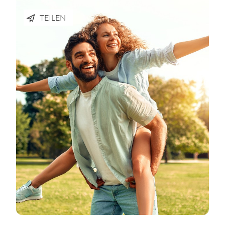
TEILEN