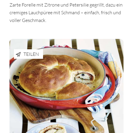
Zarte Forelle mit Zitrone und Petersilie gegrillt, dazu ein
cremiges Lauchpüree mit Schmand – einfach, frisch und
voller Geschmack.
TEILEN