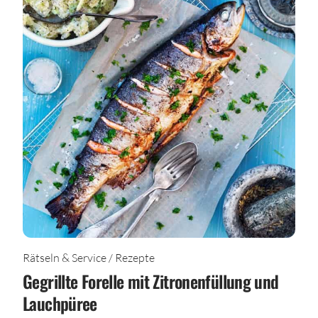
Rätseln & Service / Rezepte
Gegrillte Forelle mit Zitronenfüllung und
Lauchpüree