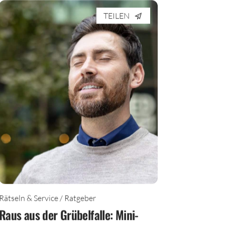
TEILEN
Rätseln & Service / Ratgeber
Raus aus der Grübelfalle: Mini-