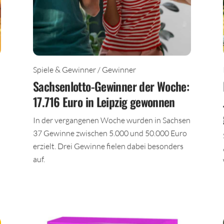
Spiele & Gewinner / Gewinner
Sachsenlotto-Gewinner der Woche:
17.716 Euro in Leipzig gewonnen
In der vergangenen Woche wurden in Sachsen
37 Gewinne zwischen 5.000 und 50.000 Euro
erzielt. Drei Gewinne fielen dabei besonders
auf.