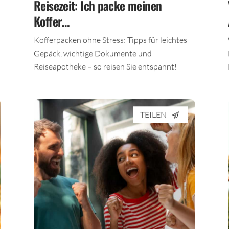
Reisezeit: Ich packe meinen
Koffer…
Kofferpacken ohne Stress: Tipps für leichtes
Gepäck, wichtige Dokumente und
Reiseapotheke – so reisen Sie entspannt!
TEILEN