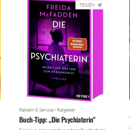
TEILEN
Rätseln & Service / Ratgeber
Buch-Tipp: „Die Psychiaterin"