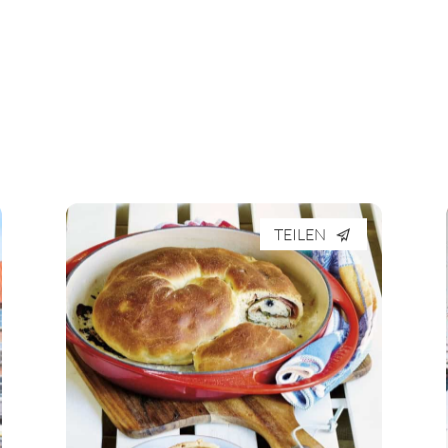
TEILEN