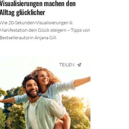
Visualisierungen machen den
Alltag glücklicher
Wie 20-Sekunden-Visualisierungen &
Manifestation dein Glück steigern – Tipps von
Bestsellerautorin Anjana Gill.
TEILEN