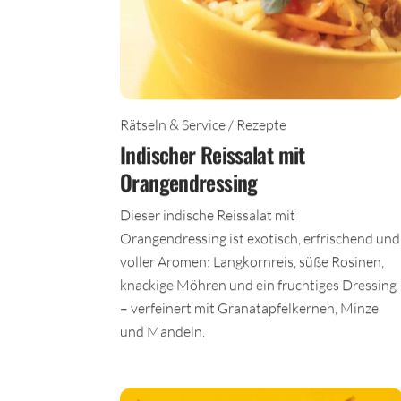
Rätseln & Service / Rezepte
Indischer Reissalat mit
Orangendressing
Dieser indische Reissalat mit
Orangendressing ist exotisch, erfrischend und
voller Aromen: Langkornreis, süße Rosinen,
knackige Möhren und ein fruchtiges Dressing
– verfeinert mit Granatapfelkernen, Minze
und Mandeln.