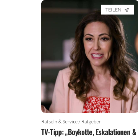
TEILEN
Rätseln & Service / Ratgeber
TV-Tipp: „Boykotte, Eskalationen &