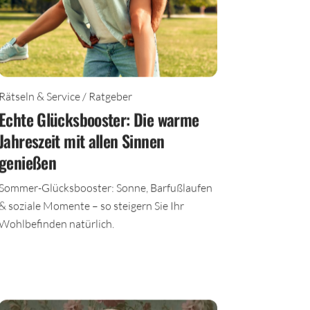
Rätseln & Service / Ratgeber
Echte Glücksbooster: Die warme
Jahreszeit mit allen Sinnen
genießen
Sommer-Glücksbooster: Sonne, Barfußlaufen
& soziale Momente – so steigern Sie Ihr
Wohlbefinden natürlich.