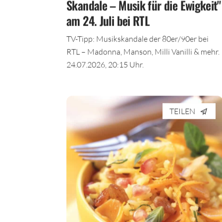
Skandale – Musik für die Ewigkeit"
am 24. Juli bei RTL
TV-Tipp: Musikskandale der 80er/90er bei
RTL – Madonna, Manson, Milli Vanilli & mehr.
24.07.2026, 20:15 Uhr.
TEILEN