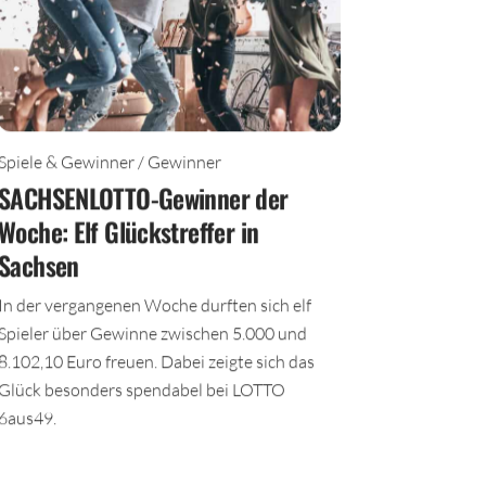
Spiele & Gewinner / Gewinner
SACHSENLOTTO-Gewinner der
Woche: Elf Glückstreffer in
Sachsen
In der vergangenen Woche durften sich elf
Spieler über Gewinne zwischen 5.000 und
8.102,10 Euro freuen. Dabei zeigte sich das
Glück besonders spendabel bei LOTTO
6aus49.