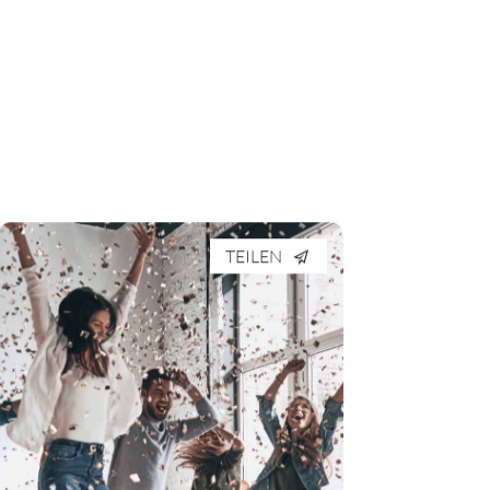
TEILEN