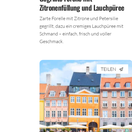
Zitronenfüllung und Lauchpüree
Zarte Forelle mit Zitrone und Petersilie
gegrillt, dazu ein cremiges Lauchpüree mit
Schmand – einfach, frisch und voller
Geschmack.
TEILEN