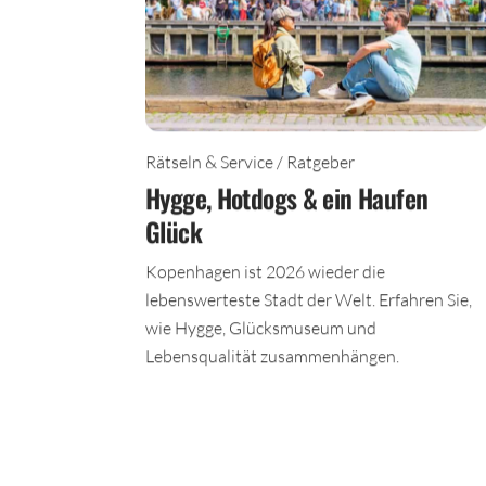
Rätseln & Service / Ratgeber
Hygge, Hotdogs & ein Haufen
Glück
Kopenhagen ist 2026 wieder die
lebenswerteste Stadt der Welt. Erfahren Sie,
wie Hygge, Glücksmuseum und
Lebensqualität zusammenhängen.