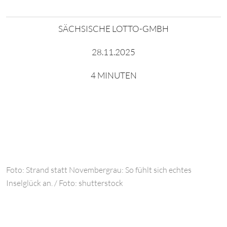
SÄCHSISCHE LOTTO-GMBH
28.11.2025
4 MINUTEN
Foto: Strand statt Novembergrau: So fühlt sich echtes
Inselglück an. / Foto: shutterstock