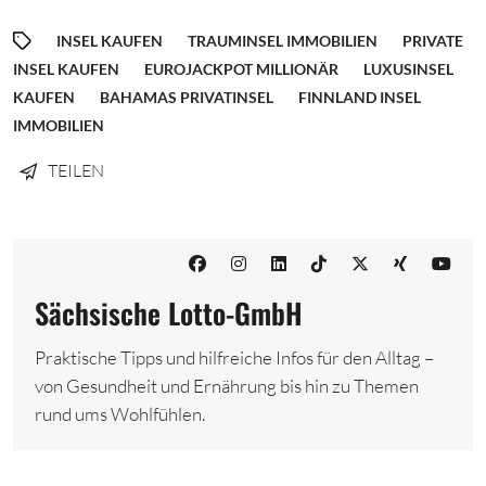
INSEL KAUFEN
TRAUMINSEL IMMOBILIEN
PRIVATE
INSEL KAUFEN
EUROJACKPOT MILLIONÄR
LUXUSINSEL
KAUFEN
BAHAMAS PRIVATINSEL
FINNLAND INSEL
IMMOBILIEN
TEILEN
Sächsische Lotto-GmbH
Praktische Tipps und hilfreiche Infos für den Alltag –
von Gesundheit und Ernährung bis hin zu Themen
rund ums Wohlfühlen.