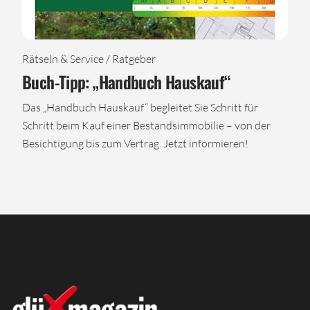
Rätseln & Service / Ratgeber
Buch-Tipp: „Handbuch Hauskauf“
Das „Handbuch Hauskauf“ begleitet Sie Schritt für
Schritt beim Kauf einer Bestandsimmobilie – von der
Besichtigung bis zum Vertrag. Jetzt informieren!