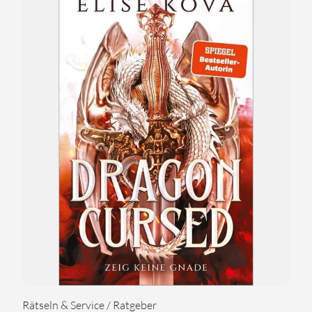
Rätseln & Service / Ratgeber