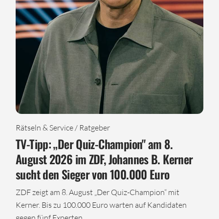
Rätseln & Service / Ratgeber
TV-Tipp: „Der Quiz-Champion" am 8.
August 2026 im ZDF, Johannes B. Kerner
sucht den Sieger von 100.000 Euro
ZDF zeigt am 8. August „Der Quiz-Champion“ mit
Kerner. Bis zu 100.000 Euro warten auf Kandidaten
gegen fünf Experten.