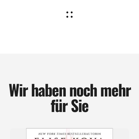
Wir haben noch mehr
für Sie