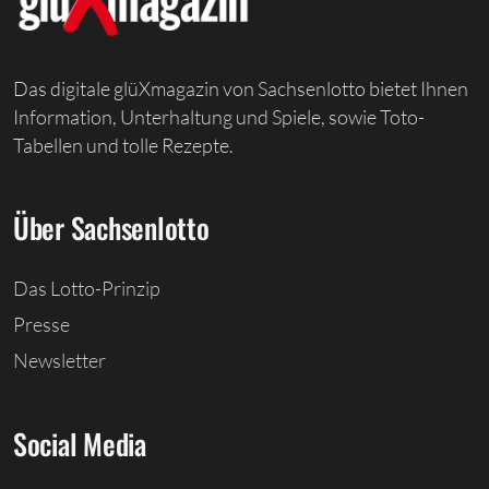
Das digitale glüXmagazin von Sachsenlotto bietet Ihnen
Information, Unterhaltung und Spiele, sowie Toto-
Tabellen und tolle Rezepte.
Über Sachsenlotto
Das Lotto-Prinzip
Presse
Newsletter
Social Media