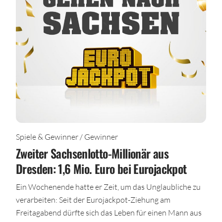
Spiele & Gewinner / Gewinner
Zweiter Sachsenlotto-Millionär aus
Dresden: 1,6 Mio. Euro bei Eurojackpot
Ein Wochenende hatte er Zeit, um das Unglaubliche zu
verarbeiten: Seit der Eurojackpot-Ziehung am
Freitagabend dürfte sich das Leben für einen Mann aus