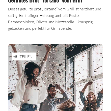
Dieses gefüllte Brot „Tortano“ vom Grill ist herzhaft und
saftig: Ein fluffiger Hefeteig umhüllt Pesto,
Parmaschinken, Oliven und Mozzarella – knusprig
gebacken und perfekt für Grillabende.
TEILEN