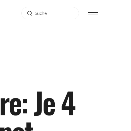
r
e
:
J
e
4