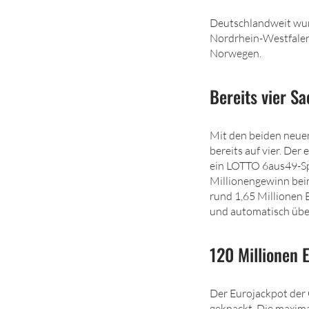
Deutschlandweit wurd
Nordrhein-Westfalen 
Norwegen.
Bereits vier S
Mit den beiden neuen
bereits auf vier. De
ein LOTTO 6aus49-Spi
Millionengewinn beim
rund 1,65 Millionen
und automatisch übe
120 Millionen 
Der Eurojackpot der