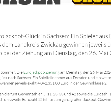
ojackpot-Glück in Sachsen: Ein Spieler aus
us dem Landkreis Zwickau gewinnen jeweils 
o bei der Ziehung am Dienstag, den 26. Mai
en Sommer: Die
Eurojackpot-Ziehung
am Dienstag, den 26. Mai 2026
lück nach Sachsen. Ein Spielteilnehmer aus Dresden und ein weit
wannen jeweils exakt 4.042.351,00 Euro in der Gewinnklasse 2.
n die fünf Gewinnzahlen 5, 11, 23, 33 und 42 sowie die Eurozahl 1
ich die zweite Eurozahl 12 fehlte zum ganz großen Jackpot-Gewinn 