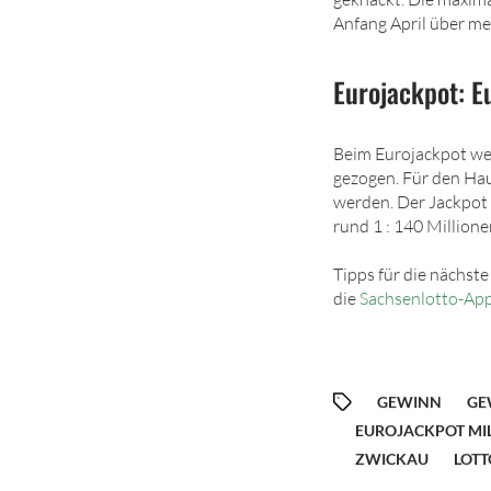
geknackt. Die maxima
Anfang April über m
Eurojackpot: E
Beim Eurojackpot we
gezogen. Für den Hau
werden. Der Jackpot s
rund 1 : 140 Millione
Tipps für die nächst
die
Sachsenlotto-Ap
GEWINN
GE
EUROJACKPOT MI
ZWICKAU
LOTT