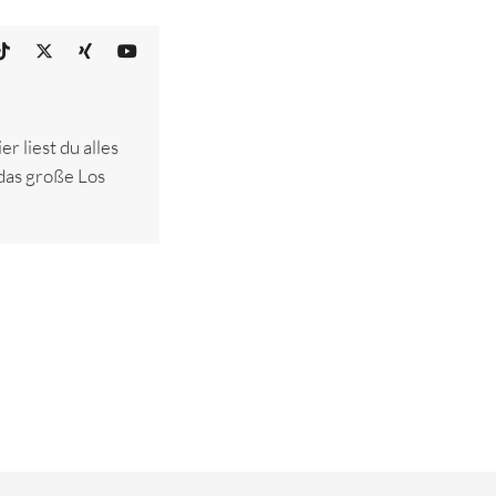
 liest du alles
 das große Los