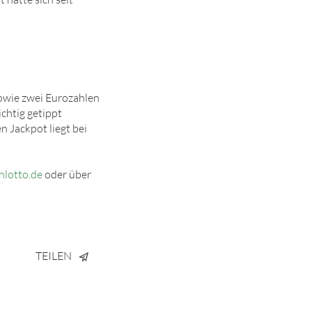
hatte sich seit
owie zwei Eurozahlen
chtig getippt
n Jackpot liegt bei
nlotto.de
oder über
TEILEN