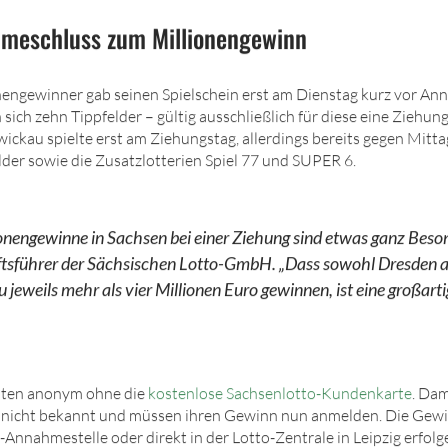
hmeschluss zum Millionengewinn
engewinner gab seinen Spielschein erst am Dienstag kurz vor An
sich zehn Tippfelder – gültig ausschließlich für diese eine Ziehu
ckau spielte erst am Ziehungstag, allerdings bereits gegen Mittag
lder sowie die Zusatzlotterien Spiel 77 und SUPER 6.
ionengewinne in Sachsen bei einer Ziehung sind etwas ganz Beson
tsführer der Sächsischen Lotto-GmbH. „Dass sowohl Dresden a
jeweils mehr als vier Millionen Euro gewinnen, ist eine großarti
lten anonym ohne die
kostenlose Sachsenlotto-Kundenkarte
. Dam
g nicht bekannt und müssen ihren Gewinn nun anmelden. Die Ge
-Annahmestelle oder direkt in der Lotto-Zentrale in Leipzig erfolg