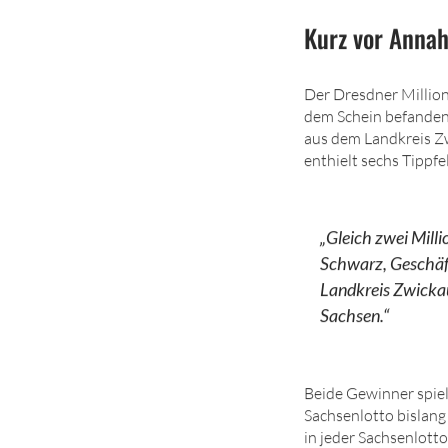
Kurz vor Anna
Der Dresdner Million
dem Schein befanden 
aus dem Landkreis Zwi
enthielt sechs Tippfe
„Gleich zwei Mill
Schwarz, Geschäf
Landkreis Zwickau 
Sachsen.“
Beide Gewinner spie
Sachsenlotto bislan
in jeder Sachsenlotto