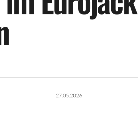
i
m
E
u
r
o
j
a
c
k
n
27.05.2026