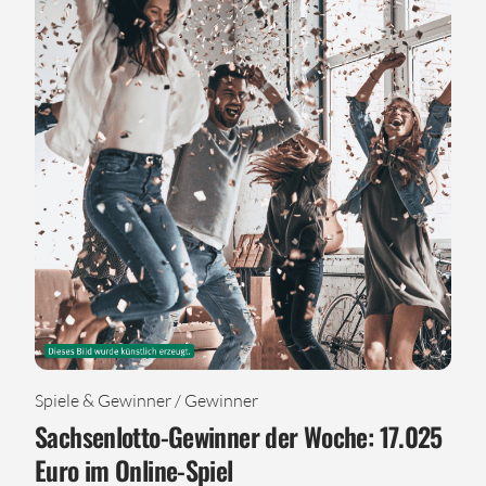
Spiele & Gewinner / Gewinner
Sachsenlotto-Gewinner der Woche: 17.025
Euro im Online-Spiel