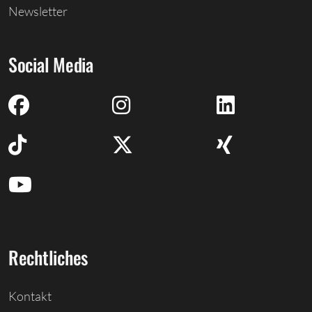
Newsletter
Social Media
Rechtliches
Kontakt