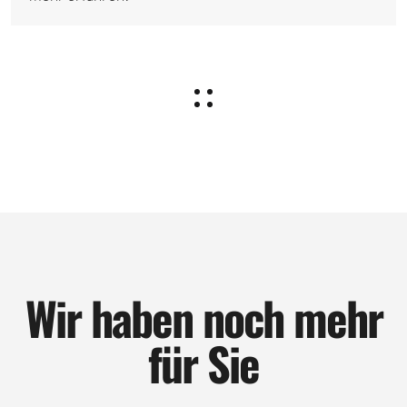
Wir haben noch mehr
für Sie