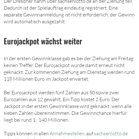
Der Dresdner nahm über sachsenlotto.de an der Ziehung teil.
Dadurch ist der Spielauftrag eindeutig registriert. Eine
separate Gewinnanmeldung ist nicht erforderlich, der Gewinn
wird automatisch ausgezahlt.
Eurojackpot wächst weiter
In der ersten Gewinnklasse gab es bei der Ziehung am Freitag
keinen Treffer. Der Eurojackpot wurde damit erneut nicht
geknackt. Zur kommenden Ziehung am Dienstag werden rund
118 Millionen Euro im Jackpot erwartet.
Bei Eurojackpot werden fünf Zahlen aus 50 sowie zwei
Eurozahlen aus 12 gewählt. Ein Tipp kostet 2 Euro. Der
Jackpot in der ersten Gewinnklasse wird geknackt, wenn alle
sieben Zahlen übereinstimmen. Die Gewinnchance hierfür
liegt bei rund 1 : 140 Millionen.
Tipps können in allen
Annahmestellen
, auf
sachsenlotto.de