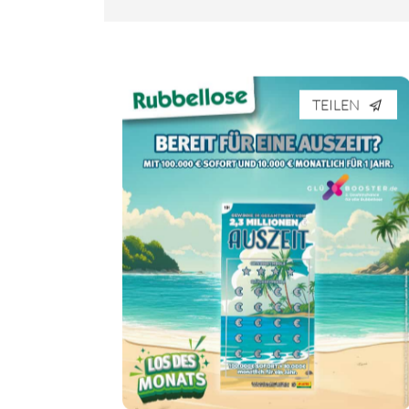
TEILEN