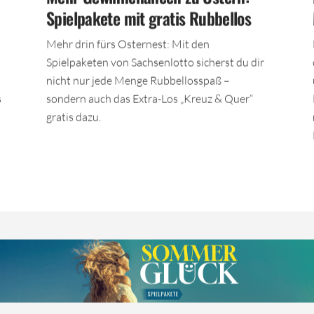
Spielpakete mit gratis Rubbellos
Mehr drin fürs Osternest: Mit den
Spielpaketen von Sachsenlotto sicherst du dir
nicht nur jede Menge Rubbellosspaß –
s
sondern auch das Extra-Los „Kreuz & Quer“
gratis dazu.