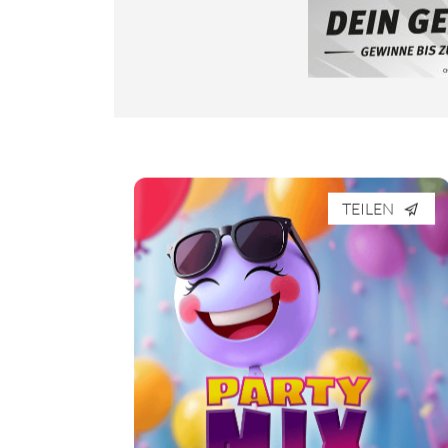
TEILEN