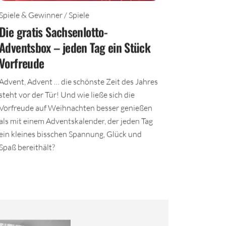
Spiele & Gewinner / Spiele
Die gratis Sachsenlotto-
Adventsbox – jeden Tag ein Stück
Vorfreude
Advent, Advent … die schönste Zeit des Jahres
steht vor der Tür! Und wie ließe sich die
Vorfreude auf Weihnachten besser genießen
als mit einem Adventskalender, der jeden Tag
ein kleines bisschen Spannung, Glück und
Spaß bereithält?