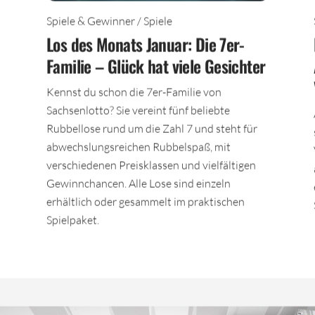
Spiele & Gewinner / Spiele
Los des Monats Januar: Die 7er-
Familie – Glück hat viele Gesichter
Kennst du schon die 7er-Familie von
Sachsenlotto? Sie vereint fünf beliebte
Rubbellose rund um die Zahl 7 und steht für
abwechslungsreichen Rubbelspaß, mit
verschiedenen Preisklassen und vielfältigen
Gewinnchancen. Alle Lose sind einzeln
erhältlich oder gesammelt im praktischen
Spielpaket.