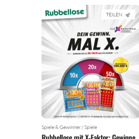
TEILEN
Spiele & Gewinner / Spiele
Rubbellose mit X-Faktor: Gewinne