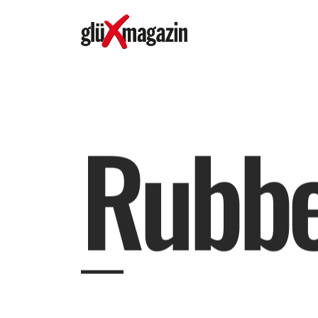
R
u
b
b