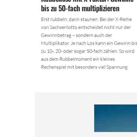
bis zu 50-fach multiplizieren
Erst rubbeln, dann staunen: Bei der X-Reihe
von Sachsenlotto entscheidet nicht nur der
Gewinnbetrag – sondern auch der
Multiplikator. Je nach Los kann ein Gewinn bi
zu 10-, 20- oder sogar 50-fach zählen. So wird
aus dem Rubbelmoment ein kleines
Rechenspiel mit besonders viel Spannung.