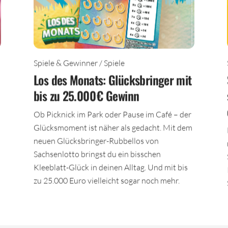
Spiele & Gewinner / Spiele
Los des Monats: Glücksbringer mit
bis zu 25.000 € Gewinn
Ob Picknick im Park oder Pause im Café – der
Glücksmoment ist näher als gedacht. Mit dem
neuen Glücksbringer-Rubbellos von
Sachsenlotto bringst du ein bisschen
Kleeblatt-Glück in deinen Alltag. Und mit bis
zu 25.000 Euro vielleicht sogar noch mehr.