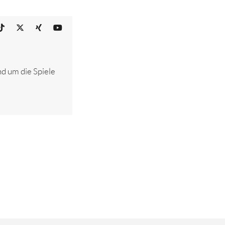
nd um die Spiele