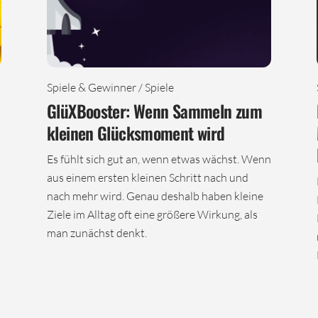
Spiele & Gewinner / Spiele
GlüXBooster: Wenn Sammeln zum
kleinen Glücksmoment wird
Es fühlt sich gut an, wenn etwas wächst. Wenn
aus einem ersten kleinen Schritt nach und
nach mehr wird. Genau deshalb haben kleine
Ziele im Alltag oft eine größere Wirkung, als
man zunächst denkt.