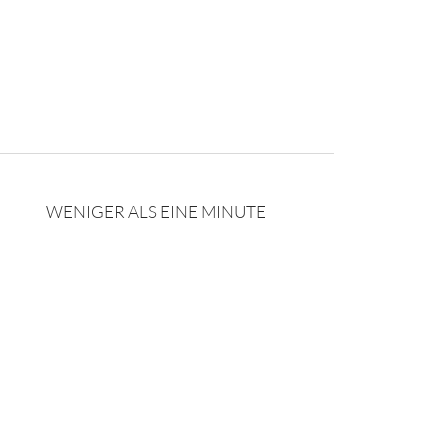
WENIGER ALS EINE MINUTE