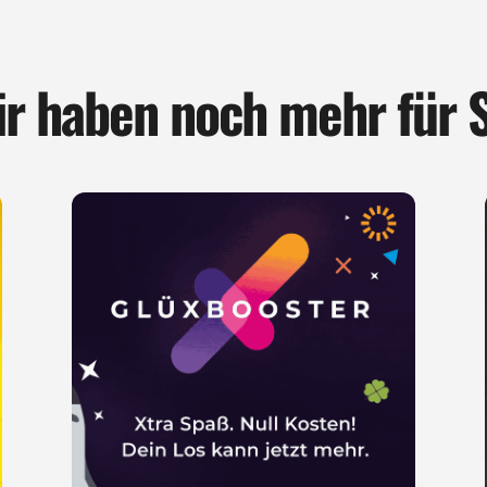
r haben noch mehr für 