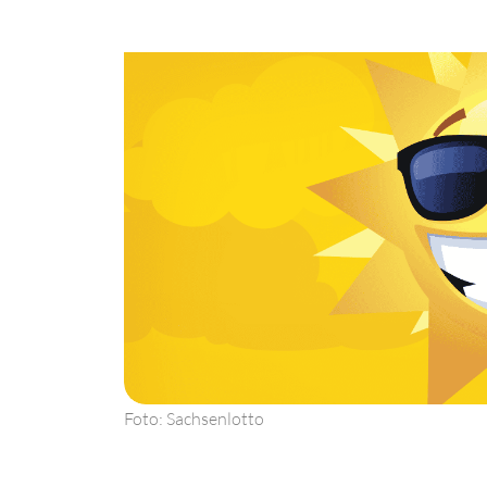
Foto: Sachsenlotto