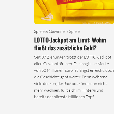
Spiele & Gewinner / Spiele
LOTTO-Jackpot am Limit: Wohin
fließt das zusätzliche Geld?
Seit 37 Ziehungen trotzt der LOTTO-Jackpot
allen Gewinnträumen. Die magische Marke
von 50 Millionen Euro ist längst erreicht, doch
die Geschichte geht weiter. Denn während
viele denken, der Jackpot könne nun nicht
mehr wachsen, füllt sich im Hintergrund
bereits der nächste Millionen-Topf.