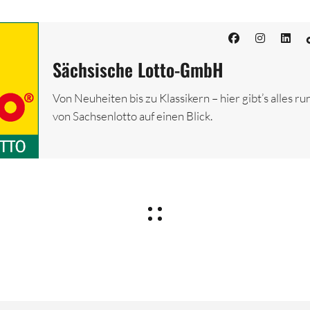
Sächsische Lotto-GmbH
Von Neuheiten bis zu Klassikern – hier gibt’s alles ru
von Sachsenlotto auf einen Blick.