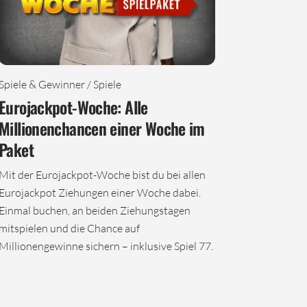
Spiele & Gewinner / Spiele
Eurojackpot-Woche: Alle
Millionenchancen einer Woche im
Paket
Mit der Eurojackpot-Woche bist du bei allen
Eurojackpot Ziehungen einer Woche dabei.
Einmal buchen, an beiden Ziehungstagen
mitspielen und die Chance auf
Millionengewinne sichern – inklusive Spiel 77.