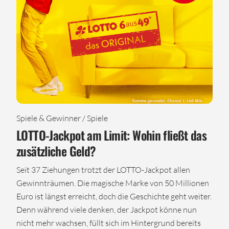
Spiele & Gewinner / Spiele
LOTTO-Jackpot am Limit: Wohin fließt das
zusätzliche Geld?
Seit 37 Ziehungen trotzt der LOTTO-Jackpot allen
Gewinnträumen. Die magische Marke von 50 Millionen
Euro ist längst erreicht, doch die Geschichte geht weiter.
Denn während viele denken, der Jackpot könne nun
nicht mehr wachsen, füllt sich im Hintergrund bereits