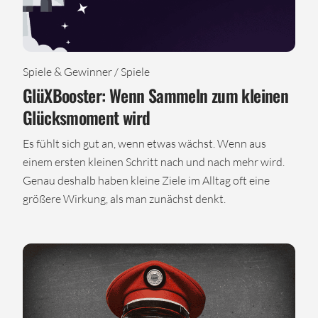
Spiele & Gewinner / Spiele
GlüXBooster: Wenn Sammeln zum kleinen
Glücksmoment wird
Es fühlt sich gut an, wenn etwas wächst. Wenn aus
einem ersten kleinen Schritt nach und nach mehr wird.
Genau deshalb haben kleine Ziele im Alltag oft eine
größere Wirkung, als man zunächst denkt.