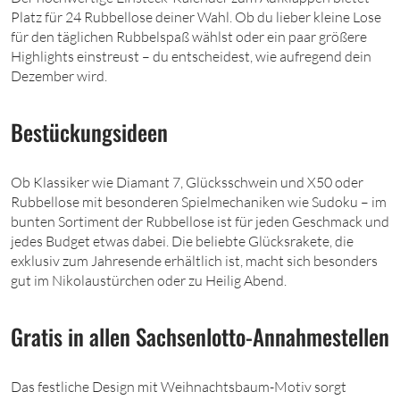
Platz für 24 Rubbellose deiner Wahl. Ob du lieber kleine Lose
für den täglichen Rubbelspaß wählst oder ein paar größere
Highlights einstreust – du entscheidest, wie aufregend dein
Dezember wird.
Bestückungsideen
Ob Klassiker wie Diamant 7, Glücksschwein und X50 oder
Rubbellose mit besonderen Spielmechaniken wie Sudoku – im
bunten Sortiment der Rubbellose ist für jeden Geschmack und
jedes Budget etwas dabei. Die beliebte Glücksrakete, die
exklusiv zum Jahresende erhältlich ist, macht sich besonders
gut im Nikolaustürchen oder zu Heilig Abend.
Gratis in allen Sachsenlotto-Annahmestellen
Das festliche Design mit Weihnachtsbaum-Motiv sorgt