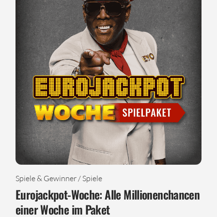
Spiele & Gewinner / Spiele
Eurojackpot-Woche: Alle Millionenchancen
einer Woche im Paket