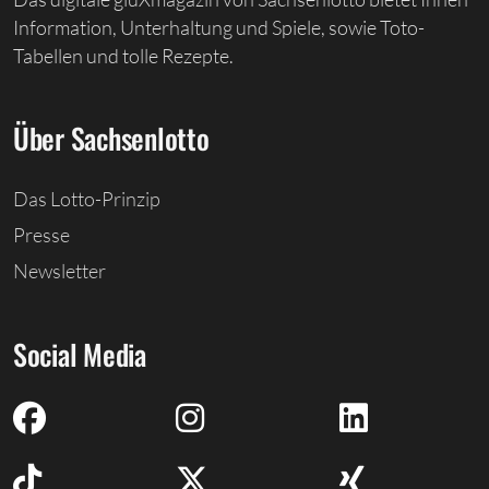
Information, Unterhaltung und Spiele, sowie Toto-
Tabellen und tolle Rezepte.
Über Sachsenlotto
Das Lotto-Prinzip
Presse
Newsletter
Social Media