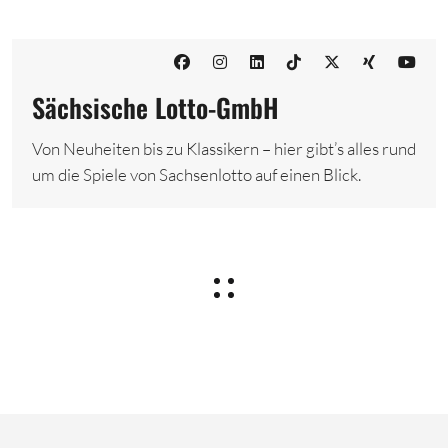
Sächsische Lotto-GmbH
Von Neuheiten bis zu Klassikern – hier gibt’s alles rund
um die Spiele von Sachsenlotto auf einen Blick.