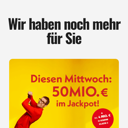
Wir haben noch mehr
für Sie