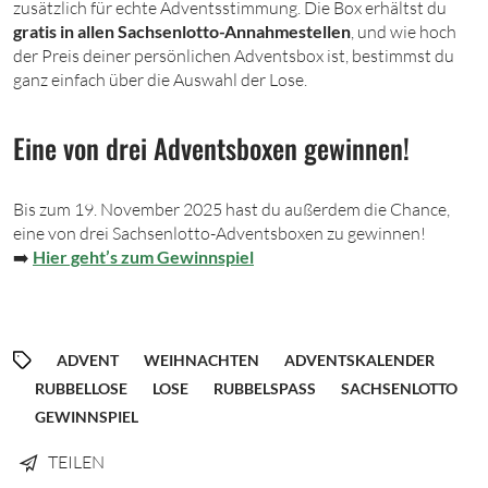
zusätzlich für echte Adventsstimmung. Die Box erhältst du
gratis in allen Sachsenlotto-Annahmestellen
, und wie hoch
der Preis deiner persönlichen Adventsbox ist, bestimmst du
ganz einfach über die Auswahl der Lose.
Eine von drei Adventsboxen gewinnen!
Bis zum 19. November 2025 hast du außerdem die Chance,
eine von drei Sachsenlotto-Adventsboxen zu gewinnen!
➡️
Hier geht’s zum Gewinnspiel
ADVENT
WEIHNACHTEN
ADVENTSKALENDER
RUBBELLOSE
LOSE
RUBBELSPASS
SACHSENLOTTO
GEWINNSPIEL
TEILEN