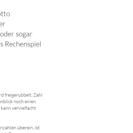
otto
er
 oder sogar
s Rechenspiel
d freigerubbelt, Zahl
nblick noch einen
 kann vervielfacht
nzahlen überein, ist