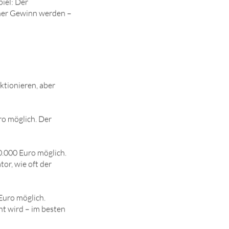
iel: Der
acher Gewinn werden –
ktionieren, aber
uro möglich. Der
50.000 Euro möglich.
or, wie oft der
 Euro möglich.
t wird – im besten