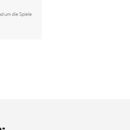
nd um die Spiele