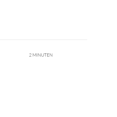
2 MINUTEN