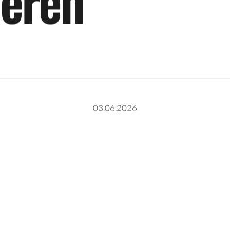
e
r
e
n
03.06.2026