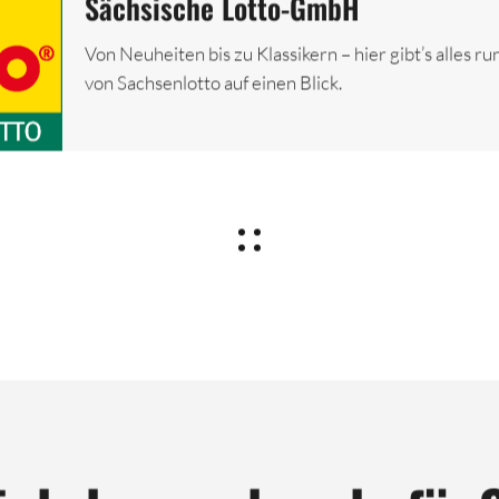
Sächsische Lotto-GmbH
Von Neuheiten bis zu Klassikern – hier gibt’s alles ru
von Sachsenlotto auf einen Blick.