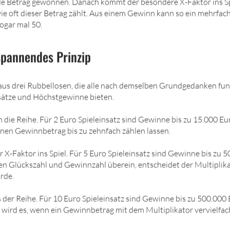
de Betrag gewonnen. Danach kommt der besondere X-Faktor ins Sp
 wie oft dieser Betrag zählt. Aus einem Gewinn kann so ein mehrf
ogar mal 50.
 spannendes Prinzip
aus drei Rubbellosen, die alle nach demselben Grundgedanken fun
sätze und Höchstgewinne bieten.
 in die Reihe. Für 2 Euro Spieleinsatz sind Gewinne bis zu 15.000 E
inen Gewinnbetrag bis zu zehnfach zählen lassen.
 X-Faktor ins Spiel. Für 5 Euro Spieleinsatz sind Gewinne bis zu 
men Glückszahl und Gewinnzahl überein, entscheidet der Multiplikat
rde.
s der Reihe. Für 10 Euro Spieleinsatz sind Gewinne bis zu 500.000
ird es, wenn ein Gewinnbetrag mit dem Multiplikator vervielfach