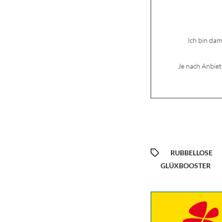
Ich bin dam
Je nach Anbie
RUBBELLOSE
GLÜXBOOSTER