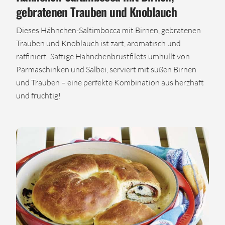
gebratenen Trauben und Knoblauch
Dieses Hähnchen-Saltimbocca mit Birnen, gebratenen
Trauben und Knoblauch ist zart, aromatisch und
raffiniert: Saftige Hähnchenbrustfilets umhüllt von
Parmaschinken und Salbei, serviert mit süßen Birnen
und Trauben – eine perfekte Kombination aus herzhaft
und fruchtig!