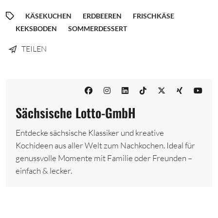
KÄSEKUCHEN
ERDBEEREN
FRISCHKÄSE
KEKSBODEN
SOMMERDESSERT
TEILEN
Sächsische Lotto-GmbH
Entdecke sächsische Klassiker und kreative
Kochideen aus aller Welt zum Nachkochen. Ideal für
genussvolle Momente mit Familie oder Freunden –
einfach & lecker.