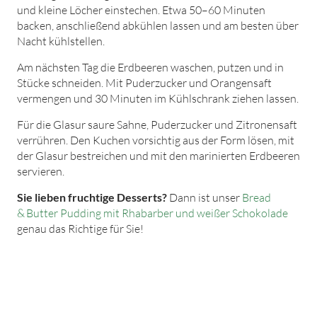
und kleine Löcher einstechen. Etwa 50–60 Minuten
backen, anschließend abkühlen lassen und am besten über
Nacht kühlstellen.
Am nächsten Tag die Erdbeeren waschen, putzen und in
Stücke schneiden. Mit Puderzucker und Orangensaft
vermengen und 30 Minuten im Kühlschrank ziehen lassen.
Für die Glasur saure Sahne, Puderzucker und Zitronensaft
verrühren. Den Kuchen vorsichtig aus der Form lösen, mit
der Glasur bestreichen und mit den marinierten Erdbeeren
servieren.
Sie lieben fruchtige Desserts?
Dann ist unser
Bread
& Butter Pudding mit Rhabarber und weißer Schokolade
genau das Richtige für Sie!