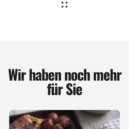
Wir haben noch mehr
für Sie