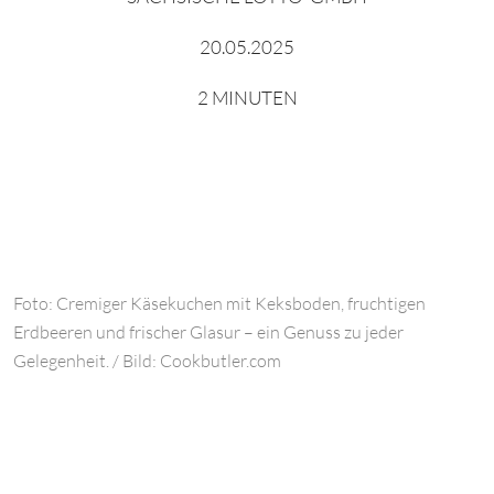
20.05.2025
2 MINUTEN
Foto: Cremiger Käsekuchen mit Keksboden, fruchtigen
Erdbeeren und frischer Glasur – ein Genuss zu jeder
Gelegenheit. / Bild: Cookbutler.com