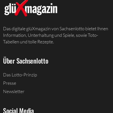
Das digitale glüXmagazin von Sachsenlotto bietet Ihnen
Information, Unterhaltung und Spiele, sowie Toto-
Tabellen und tolle Rezepte.
Über Sachsenlotto
Das Lotto-Prinzip
Presse
Newsletter
Social Media