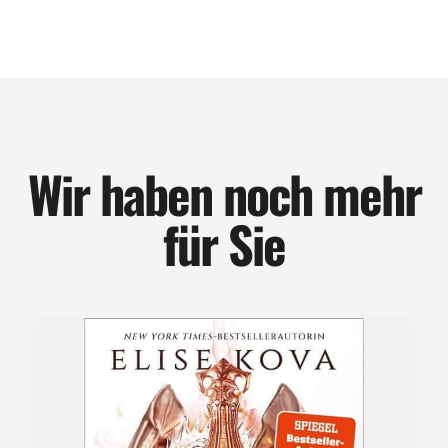
Wir haben noch mehr
für Sie