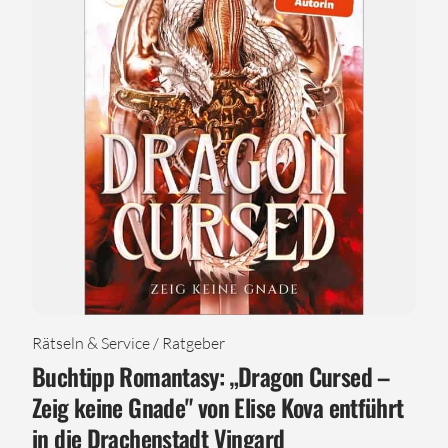
Rätseln & Service / Ratgeber
Buchtipp Romantasy: „Dragon Cursed –
Zeig keine Gnade" von Elise Kova entführt
in die Drachenstadt Vingard