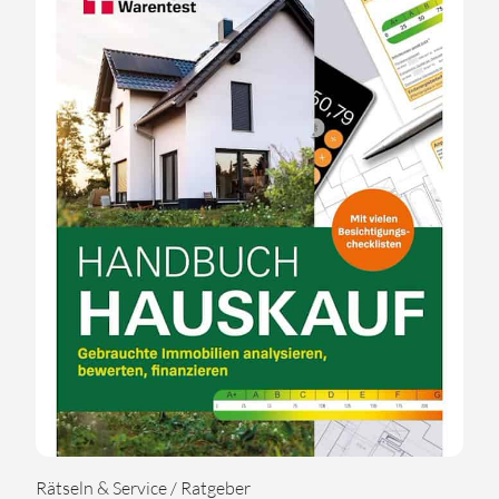
Rätseln & Service / Ratgeber