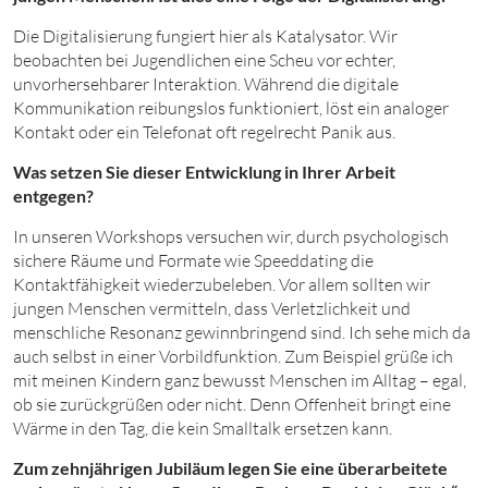
Die Digitalisierung fungiert hier als Katalysator. Wir
beobachten bei Jugendlichen eine Scheu vor echter,
unvorhersehbarer Interaktion. Während die digitale
Kommunikation reibungslos funktioniert, löst ein analoger
Kontakt oder ein Telefonat oft regelrecht Panik aus.
Was setzen Sie dieser Entwicklung in Ihrer Arbeit
entgegen?
In unseren Workshops versuchen wir, durch psychologisch
sichere Räume und Formate wie Speeddating die
Kontaktfähigkeit wiederzubeleben. Vor allem sollten wir
jungen Menschen vermitteln, dass Verletzlichkeit und
menschliche Resonanz gewinnbringend sind. Ich sehe mich da
auch selbst in einer Vorbildfunktion. Zum Beispiel grüße ich
mit meinen Kindern ganz bewusst Menschen im Alltag – egal,
ob sie zurückgrüßen oder nicht. Denn Offenheit bringt eine
Wärme in den Tag, die kein Smalltalk ersetzen kann.
Zum zehnjährigen Jubiläum legen Sie eine überarbeitete