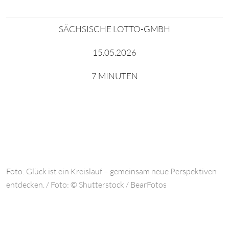
SÄCHSISCHE LOTTO-GMBH
15.05.2026
7 MINUTEN
Foto: Glück ist ein Kreislauf – gemeinsam neue Perspektiven
entdecken. / Foto: © Shutterstock / BearFotos