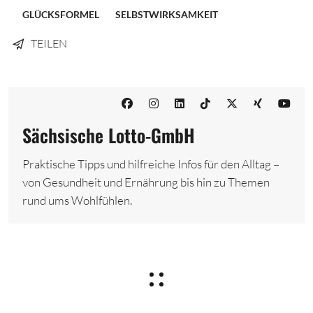
GLÜCKSFORMEL
SELBSTWIRKSAMKEIT
TEILEN
Sächsische Lotto-GmbH
Praktische Tipps und hilfreiche Infos für den Alltag –
von Gesundheit und Ernährung bis hin zu Themen
rund ums Wohlfühlen.