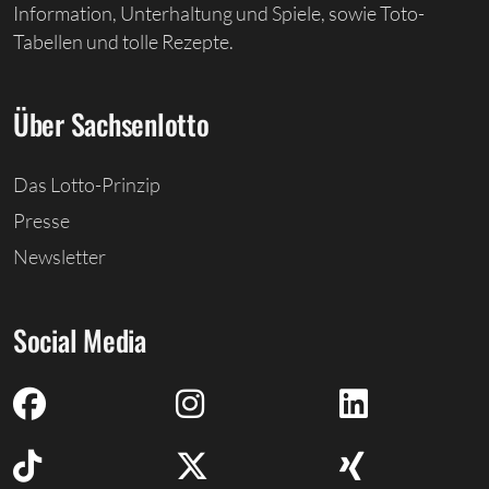
Information, Unterhaltung und Spiele, sowie Toto-
Tabellen und tolle Rezepte.
Über Sachsenlotto
Das Lotto-Prinzip
Presse
Newsletter
Social Media