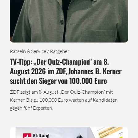
Rätseln & Service / Ratgeber
TV-Tipp: „Der Quiz-Champion" am 8.
August 2026 im ZDF, Johannes B. Kerner
sucht den Sieger von 100.000 Euro
ZDF zeigt am 8. August „Der Quiz-Champion“ mit
Kerner. Bis zu 100.000 Euro warten auf Kandidaten
gegen fünf Experten.