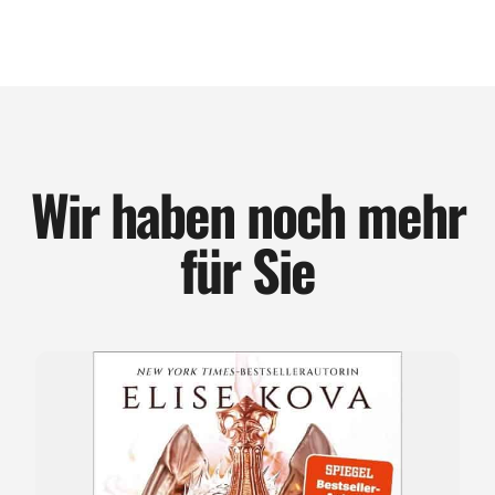
Wir haben noch mehr
für Sie