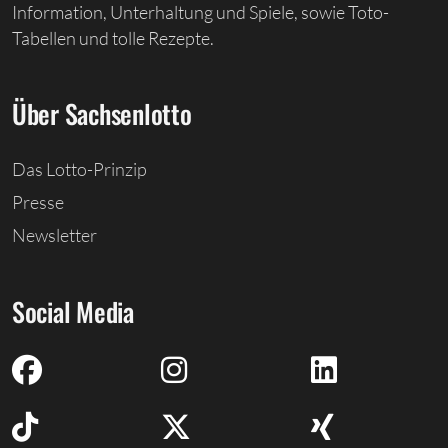
Information, Unterhaltung und Spiele, sowie Toto-
Tabellen und tolle Rezepte.
Über Sachsenlotto
Das Lotto-Prinzip
Presse
Newsletter
Social Media