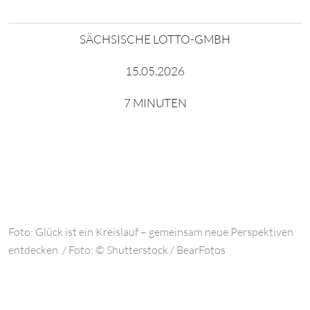
SÄCHSISCHE LOTTO-GMBH
15.05.2026
7 MINUTEN
Foto: Glück ist ein Kreislauf – gemeinsam neue Perspektiven
entdecken. / Foto: © Shutterstock / BearFotos