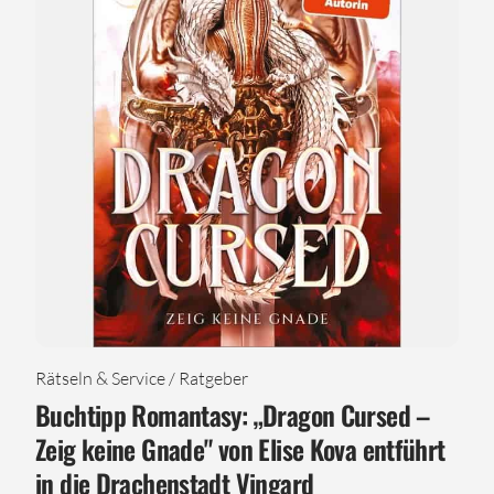
Rätseln & Service / Ratgeber
Buchtipp Romantasy: „Dragon Cursed –
Zeig keine Gnade" von Elise Kova entführt
in die Drachenstadt Vingard