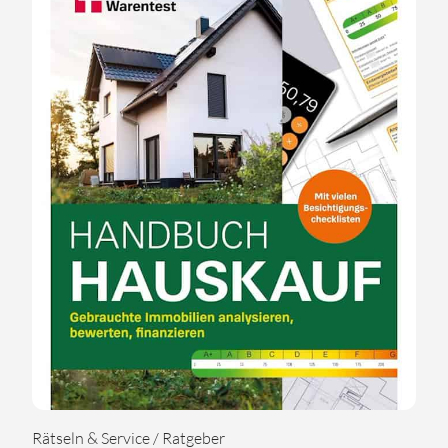
Rätseln & Service / Ratgeber