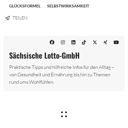
GLÜCKSFORMEL
SELBSTWIRKSAMKEIT
TEILEN
Sächsische Lotto-GmbH
Praktische Tipps und hilfreiche Infos für den Alltag –
von Gesundheit und Ernährung bis hin zu Themen
rund ums Wohlfühlen.