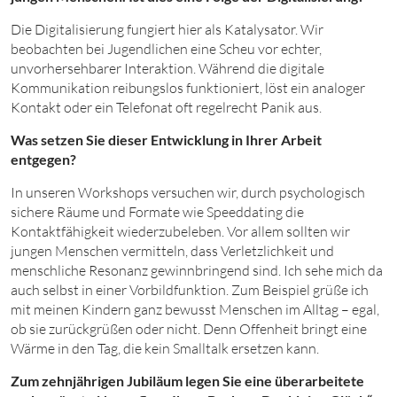
Die Digitalisierung fungiert hier als Katalysator. Wir
beobachten bei Jugendlichen eine Scheu vor echter,
unvorhersehbarer Interaktion. Während die digitale
Kommunikation reibungslos funktioniert, löst ein analoger
Kontakt oder ein Telefonat oft regelrecht Panik aus.
Was setzen Sie dieser Entwicklung in Ihrer Arbeit
entgegen?
In unseren Workshops versuchen wir, durch psychologisch
sichere Räume und Formate wie Speeddating die
Kontaktfähigkeit wiederzubeleben. Vor allem sollten wir
jungen Menschen vermitteln, dass Verletzlichkeit und
menschliche Resonanz gewinnbringend sind. Ich sehe mich da
auch selbst in einer Vorbildfunktion. Zum Beispiel grüße ich
mit meinen Kindern ganz bewusst Menschen im Alltag – egal,
ob sie zurückgrüßen oder nicht. Denn Offenheit bringt eine
Wärme in den Tag, die kein Smalltalk ersetzen kann.
Zum zehnjährigen Jubiläum legen Sie eine überarbeitete