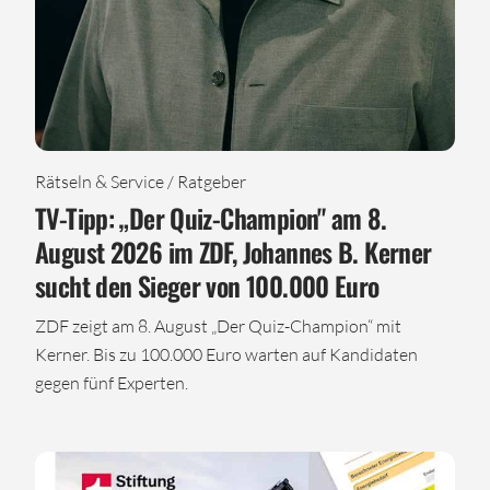
Rätseln & Service / Ratgeber
TV-Tipp: „Der Quiz-Champion" am 8.
August 2026 im ZDF, Johannes B. Kerner
sucht den Sieger von 100.000 Euro
ZDF zeigt am 8. August „Der Quiz-Champion“ mit
Kerner. Bis zu 100.000 Euro warten auf Kandidaten
gegen fünf Experten.