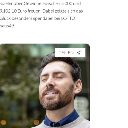
Spieler über Gewinne zwischen 5.000 und
8.102,10 Euro freuen. Dabei zeigte sich das
Glück besonders spendabel bei LOTTO
6aus49.
TEILEN