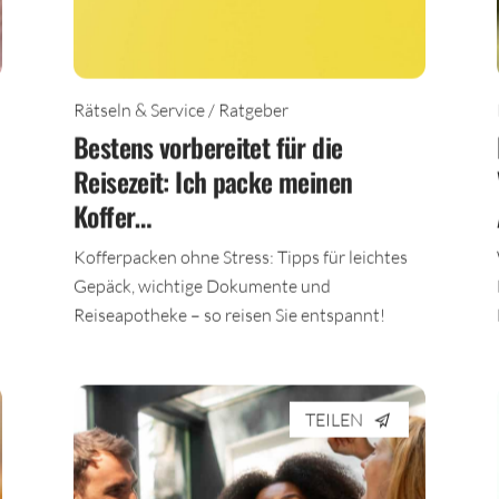
Rätseln & Service / Ratgeber
Bestens vorbereitet für die
Reisezeit: Ich packe meinen
Koffer…
Kofferpacken ohne Stress: Tipps für leichtes
Gepäck, wichtige Dokumente und
Reiseapotheke – so reisen Sie entspannt!
TEILEN