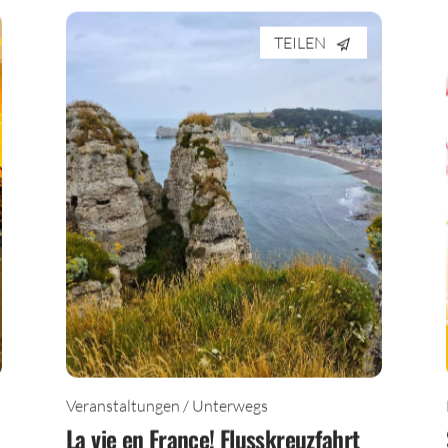
TEILEN
Veranstaltungen / Unterwegs
La vie en France! Flusskreuzfahrt