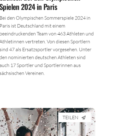
Spielen 2024 in Paris
Bei den Olympischen Sommerspiele 2024 in
Paris ist Deutschland mit einem
beeindruckenden Team von 463 Athleten und
Athletinnen vertreten. Von diesen Sportlern
sind 47 als Ersatzsportler vorgesehen. Unter
den nominierten deutschen Athleten sind
auch 17 Sportler und Sportlerinnen aus
sächsischen Vereinen.
TEILEN