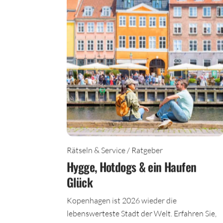
Rätseln & Service / Ratgeber
Hygge, Hotdogs & ein Haufen
Glück
Kopenhagen ist 2026 wieder die
lebenswerteste Stadt der Welt. Erfahren Sie,