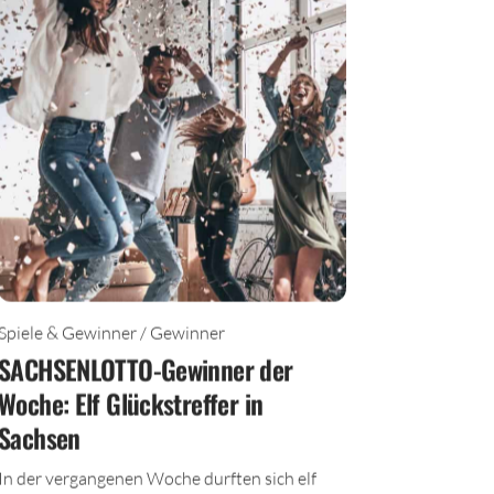
Spiele & Gewinner / Gewinner
SACHSENLOTTO-Gewinner der
Woche: Elf Glückstreffer in
Sachsen
In der vergangenen Woche durften sich elf