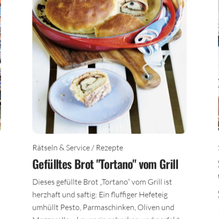
Rätseln & Service / Rezepte
Gefülltes Brot "Tortano" vom Grill
Dieses gefüllte Brot „Tortano“ vom Grill ist
herzhaft und saftig: Ein fluffiger Hefeteig
umhüllt Pesto, Parmaschinken, Oliven und