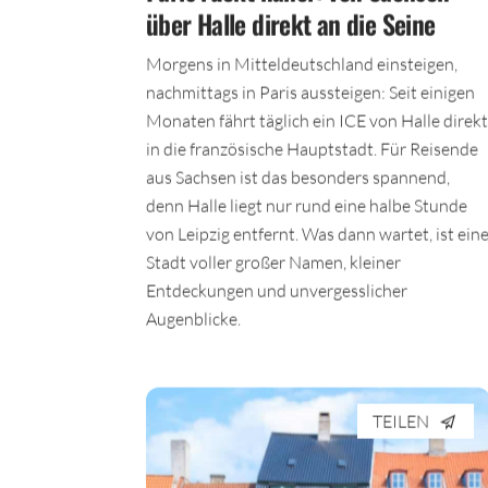
über Halle direkt an die Seine
Morgens in Mitteldeutschland einsteigen,
nachmittags in Paris aussteigen: Seit einigen
Monaten fährt täglich ein ICE von Halle direkt
in die französische Hauptstadt. Für Reisende
aus Sachsen ist das besonders spannend,
denn Halle liegt nur rund eine halbe Stunde
von Leipzig entfernt. Was dann wartet, ist ein
Stadt voller großer Namen, kleiner
Entdeckungen und unvergesslicher
Augenblicke.
TEILEN