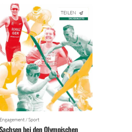
TEILEN
Engagement / Sport
Sachsen bei den Olympischen