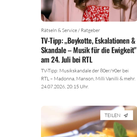
Rätseln & Service / Ratgeber
TV-Tipp: „Boykotte, Eskalationen &
Skandale – Musik für die Ewigkeit"
am 24. Juli bei RTL
TV-Tipp: Musikskandale der 80er/90er bei
RTL – Madonna, Manson, Milli Vanilli & mehr.
24.07.2026, 20:15 Uhr.
TEILEN