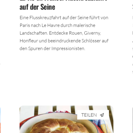
auf der Seine
Eine Flusskreuzfahrt auf der Seine führt von
Paris nach Le Havre durch malerische
Landschaften. Entdecke Rouen, Giverny,
Honfleur und beeindruckende Schlösser auf
den Spuren der Impressionisten.
e
TEILEN