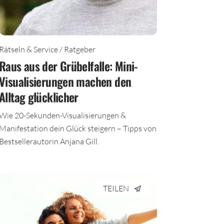
Rätseln & Service / Ratgeber
Raus aus der Grübelfalle: Mini-
Visualisierungen machen den
Alltag glücklicher
Wie 20-Sekunden-Visualisierungen &
Manifestation dein Glück steigern – Tipps von
Bestsellerautorin Anjana Gill.
TEILEN