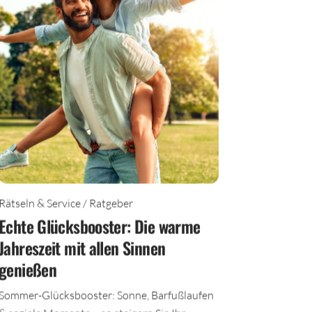
Rätseln & Service / Ratgeber
Echte Glücksbooster: Die warme
Jahreszeit mit allen Sinnen
genießen
Sommer-Glücksbooster: Sonne, Barfußlaufen