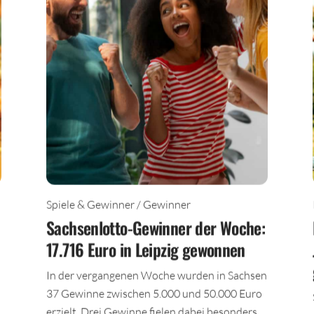
Spiele & Gewinner / Gewinner
Sachsenlotto-Gewinner der Woche:
17.716 Euro in Leipzig gewonnen
In der vergangenen Woche wurden in Sachsen
37 Gewinne zwischen 5.000 und 50.000 Euro