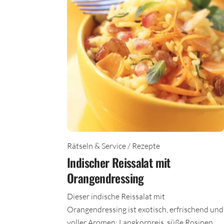
Rätseln & Service / Rezepte
Indischer Reissalat mit
Orangendressing
Dieser indische Reissalat mit
Orangendressing ist exotisch, erfrischend und