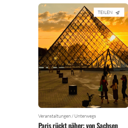
TEILEN
Veranstaltungen / Unterwegs
Paris rückt näher: von Sachsen