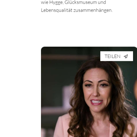
wie Hygge, Glücksmuseum und
Lebensqualität zusammenhängen.
TEILEN