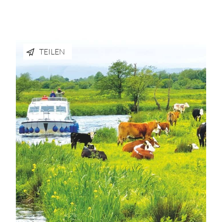
TEILEN