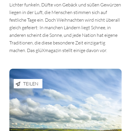
Lichter funkeln, Düfte von Gebäck und süßen Gewürzen
liegen in der Luft, die Menschen stimmen sich auf
festliche Tage ein. Doch Weihnachten wird nicht überall
gleich gefeiert: In manchen Ländern liegt Schnee, in
anderen scheint die Sonne, und jede Nation hat eigene
Traditionen, die diese besondere Zeit einzigartig
machen. Das glüXmagazin stellt einige davon vor.
TEILEN