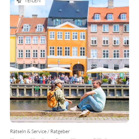
TEILEN
Rätseln & Service / Ratgeber