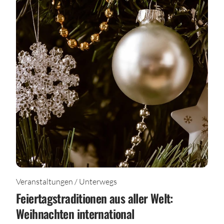
Veranstaltungen / Unterwegs
Feiertagstraditionen aus aller Welt:
Weihnachten international