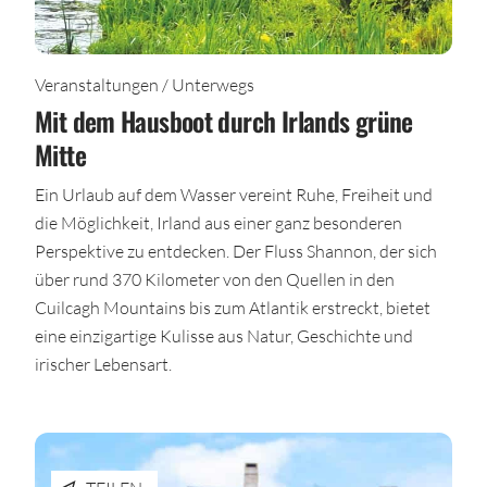
Veranstaltungen / Unterwegs
Mit dem Hausboot durch Irlands grüne
Mitte
Ein Urlaub auf dem Wasser vereint Ruhe, Freiheit und
die Möglichkeit, Irland aus einer ganz besonderen
Perspektive zu entdecken. Der Fluss Shannon, der sich
über rund 370 Kilometer von den Quellen in den
Cuilcagh Mountains bis zum Atlantik erstreckt, bietet
eine einzigartige Kulisse aus Natur, Geschichte und
irischer Lebensart.