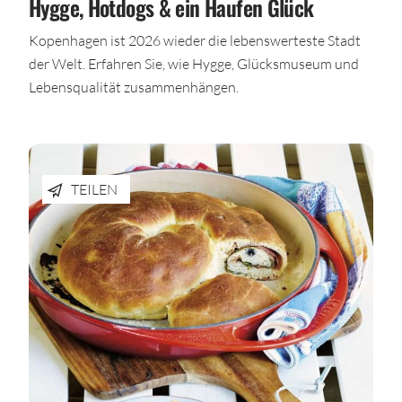
Hygge, Hotdogs & ein Haufen Glück
Kopenhagen ist 2026 wieder die lebenswerteste Stadt
der Welt. Erfahren Sie, wie Hygge, Glücksmuseum und
Lebensqualität zusammenhängen.
TEILEN