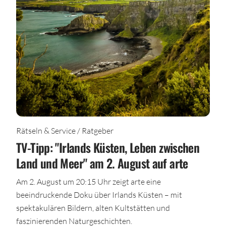
Rätseln & Service / Ratgeber
TV-Tipp: "Irlands Küsten, Leben zwischen
Land und Meer" am 2. August auf arte
Am 2. August um 20:15 Uhr zeigt arte eine
beeindruckende Doku über Irlands Küsten – mit
spektakulären Bildern, alten Kultstätten und
faszinierenden Naturgeschichten.