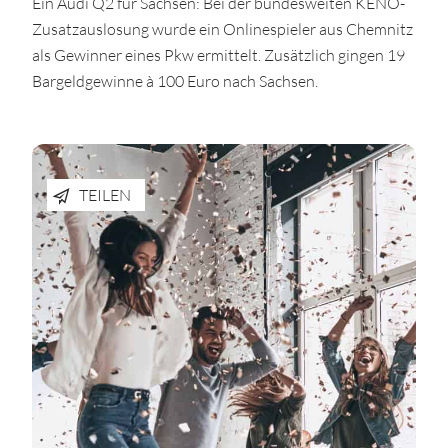
Ein Audi Q2 für Sachsen: Bei der bundesweiten KENO-
Zusatzauslosung wurde ein Onlinespieler aus Chemnitz
als Gewinner eines Pkw ermittelt. Zusätzlich gingen 19
Bargeldgewinne à 100 Euro nach Sachsen.
TEILEN