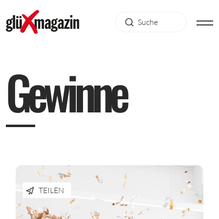
G
e
w
i
n
n
e
TEILEN