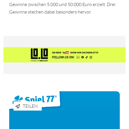
Gewinne zwischen 5.000 und 50.000 Euro erzielt. Drei
Gewinne stechen dabei besonders hervor.
TEILEN