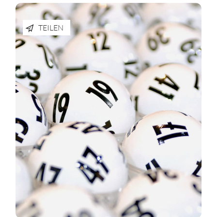
TEILEN