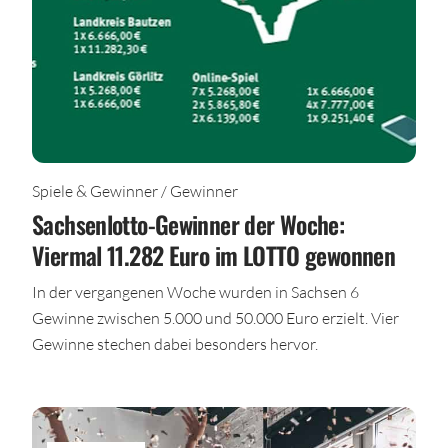
Spiele & Gewinner / Gewinner
Sachsenlotto-Gewinner der Woche:
Viermal 11.282 Euro im LOTTO gewonnen
In der vergangenen Woche wurden in Sachsen 6
Gewinne zwischen 5.000 und 50.000 Euro erzielt. Vier
Gewinne stechen dabei besonders hervor.