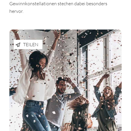
Gewinnkonstellationen stechen dabei besonders
hervor.
TEILEN