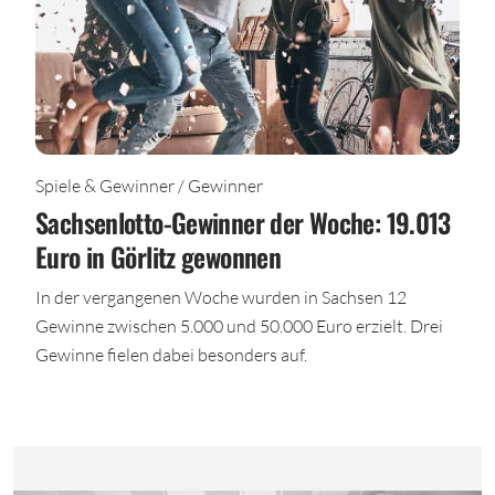
Spiele & Gewinner / Gewinner
Sachsenlotto-Gewinner der Woche: 19.013
Euro in Görlitz gewonnen
In der vergangenen Woche wurden in Sachsen 12
Gewinne zwischen 5.000 und 50.000 Euro erzielt. Drei
Gewinne fielen dabei besonders auf.