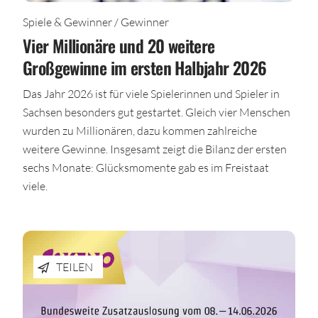
Spiele & Gewinner / Gewinner
Vier Millionäre und 20 weitere
Großgewinne im ersten Halbjahr 2026
Das Jahr 2026 ist für viele Spielerinnen und Spieler in
Sachsen besonders gut gestartet. Gleich vier Menschen
wurden zu Millionären, dazu kommen zahlreiche
weitere Gewinne. Insgesamt zeigt die Bilanz der ersten
sechs Monate: Glücksmomente gab es im Freistaat
viele.
TEILEN