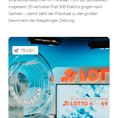
insgesamt 20 verlosten Fiat 500 Elektro gingen nach
Sachsen – damit zählt der Freistaat zu den großen
Gewinnern der diesjährigen Ziehung.
TEILEN