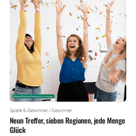
Spiele & Gewinner / Gewinner
Neun Treffer, sieben Regionen, jede Menge
Glück