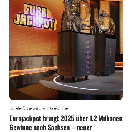
Spiele & Gewinner / Gewinner
Eurojackpot bringt 2025 über 1,2 Millionen
Gewinne nach Sachsen – neuer