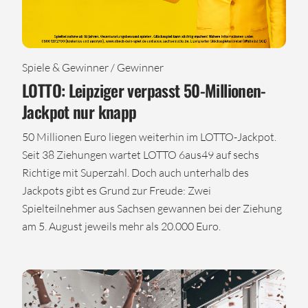
Spiele & Gewinner / Gewinner
LOTTO: Leipziger verpasst 50-Millionen-
Jackpot nur knapp
50 Millionen Euro liegen weiterhin im LOTTO-Jackpot.
Seit 38 Ziehungen wartet LOTTO 6aus49 auf sechs
Richtige mit Superzahl. Doch auch unterhalb des
Jackpots gibt es Grund zur Freude: Zwei
Spielteilnehmer aus Sachsen gewannen bei der Ziehung
am 5. August jeweils mehr als 20.000 Euro.