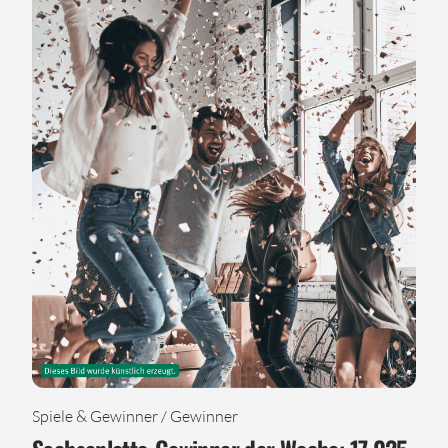
Spiele & Gewinner / Gewinner