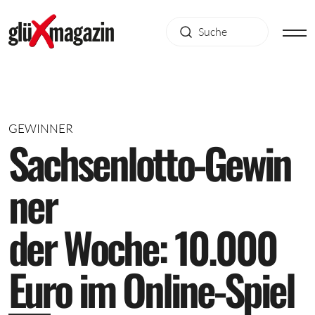
GEWINNER
S
a
c
h
s
e
n
l
o
t
t
o
-
G
e
w
i
n
n
e
r
d
e
r
W
o
c
h
e
:
1
0
.
0
0
0
E
u
r
o
i
m
O
n
l
i
n
e
-
S
p
i
e
l