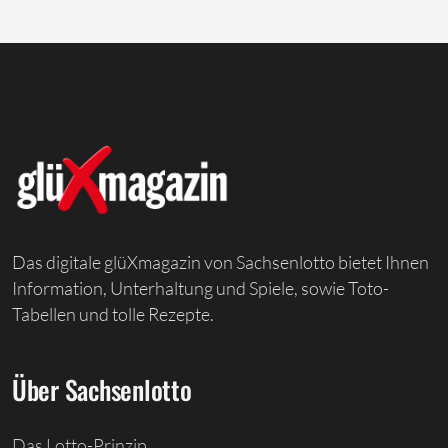
Das digitale glüXmagazin von Sachsenlotto bietet Ihnen
Information, Unterhaltung und Spiele, sowie Toto-
Tabellen und tolle Rezepte.
Über Sachsenlotto
Das Lotto-Prinzip