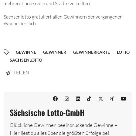
mehrere Landkreise und Städte verteilten.
Sachsenlotto gratuliert allen Gewinnern der vergangenen
Woche herzlich.
GEWINNE
GEWINNER
GEWINNERKARTE
LOTTO
SACHSENLOTTO
TEILEN
Sächsische Lotto-GmbH
Glückliche Gewinner, beeindruckende Gewinne –
Hier liest du alles über die größten Erfolge bei