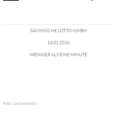
SÄCHSISCHE LOTTO-GMBH
14.01.2026
WENIGER ALS EINE MINUTE
Foto: Sachsenlotto