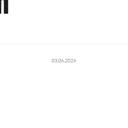
n
03.06.2026