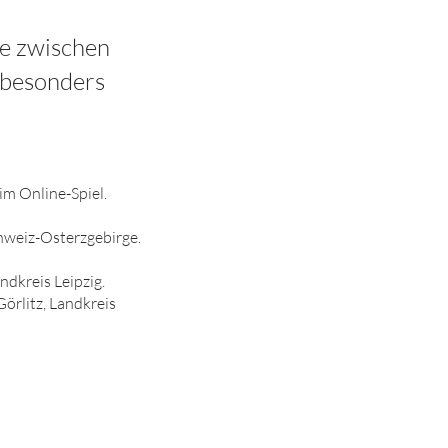
e zwischen
 besonders
im Online-Spiel.
chweiz-Osterzgebirge.
dkreis Leipzig.
örlitz, Landkreis