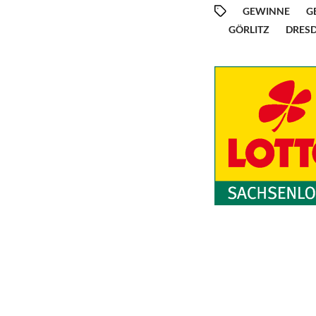
GEWINNE
G
GÖRLITZ
DRES