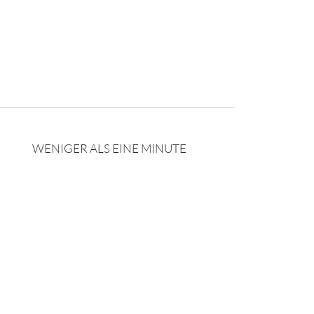
WENIGER ALS EINE MINUTE