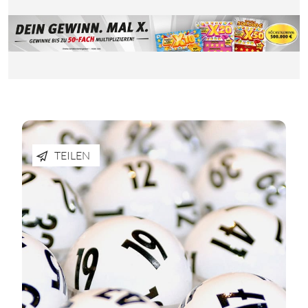
TEILEN