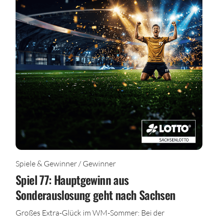
Spiele & Gewinner / Gewinner
Spiel 77: Hauptgewinn aus
Sonderauslosung geht nach Sachsen
Großes Extra-Glück im WM-Sommer: Bei der