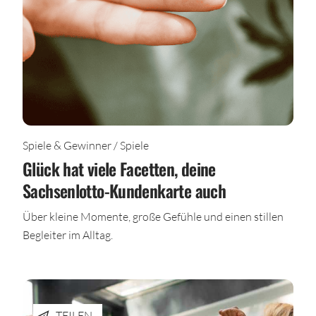
Spiele & Gewinner / Spiele
Glück hat viele Facetten, deine
Sachsenlotto-Kundenkarte auch
Über kleine Momente, große Gefühle und einen stillen
Begleiter im Alltag.
TEILEN