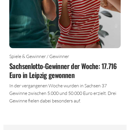
Spiele & Gewinner / Gewinner
Sachsenlotto-Gewinner der Woche: 17.716
Euro in Leipzig gewonnen
In der vergangenen Woche wurden in Sachsen 37
Gewinne zwischen 5.000 und 50.000 Euro erzielt. Drei
Gewinne fielen dabei besonders auf.