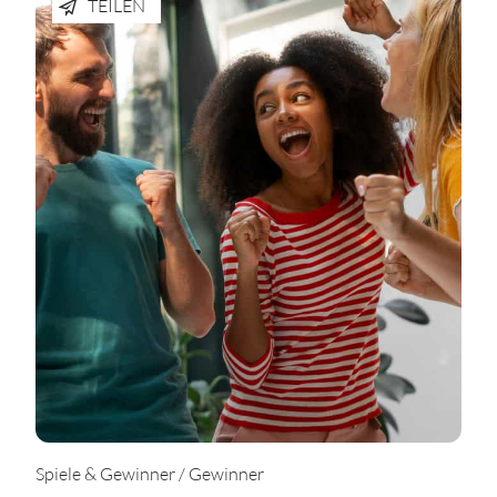
TEILEN
Spiele & Gewinner / Gewinner