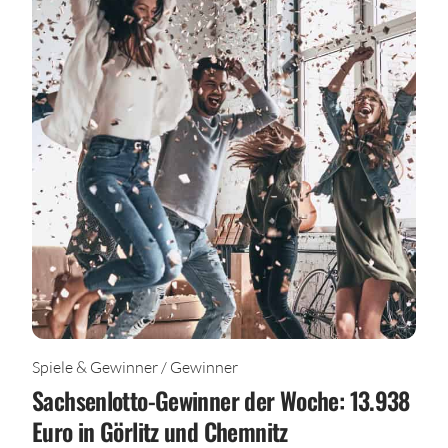
Spiele & Gewinner / Gewinner
Sachsenlotto-Gewinner der Woche: 13.938
Euro in Görlitz und Chemnitz