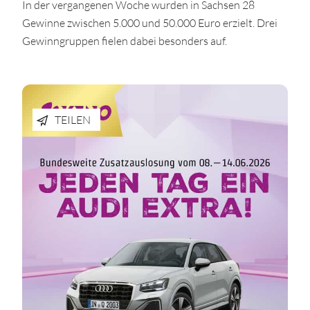
In der vergangenen Woche wurden in Sachsen 28
Gewinne zwischen 5.000 und 50.000 Euro erzielt. Drei
Gewinngruppen fielen dabei besonders auf.
TEILEN