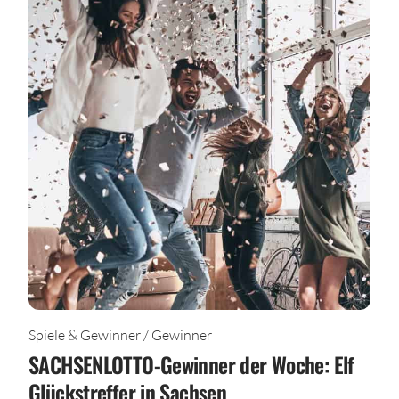
Spiele & Gewinner / Gewinner
SACHSENLOTTO-Gewinner der Woche: Elf
Glückstreffer in Sachsen