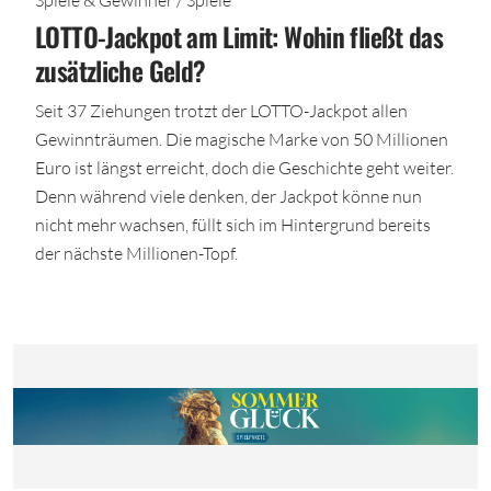
LOTTO-Jackpot am Limit: Wohin fließt das
zusätzliche Geld?
Seit 37 Ziehungen trotzt der LOTTO-Jackpot allen
Gewinnträumen. Die magische Marke von 50 Millionen
Euro ist längst erreicht, doch die Geschichte geht weiter.
Denn während viele denken, der Jackpot könne nun
nicht mehr wachsen, füllt sich im Hintergrund bereits
der nächste Millionen-Topf.