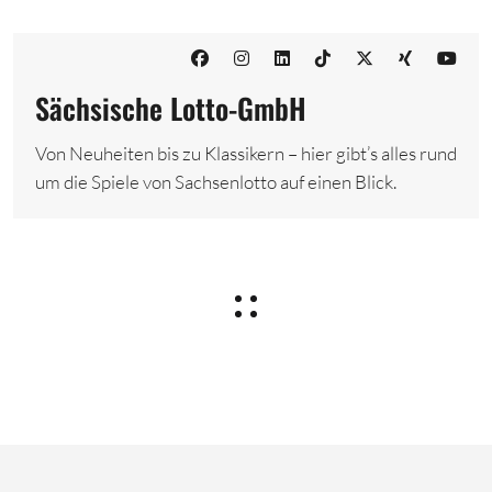
Sächsische Lotto-GmbH
Von Neuheiten bis zu Klassikern – hier gibt’s alles rund
um die Spiele von Sachsenlotto auf einen Blick.