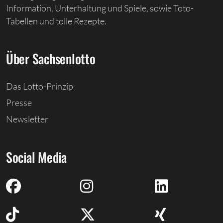
Information, Unterhaltung und Spiele, sowie Toto-
Tabellen und tolle Rezepte.
Über Sachsenlotto
Das Lotto-Prinzip
Presse
Newsletter
Social Media