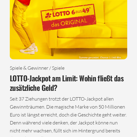
Spiele & Gewinner / Spiele
LOTTO-Jackpot am Limit: Wohin fließt das
zusätzliche Geld?
Seit 37 Ziehungen trotzt der LOTTO-Jackpot allen
Gewinnträumen. Die magische Marke von 50 Millionen
Euro ist längst erreicht, doch die Geschichte geht weiter.
Denn während viele denken, der Jackpot könne nun
nicht mehr wachsen, füllt sich im Hintergrund bereits