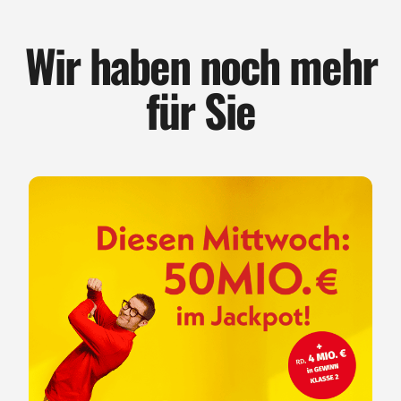
Wir haben noch mehr
für Sie