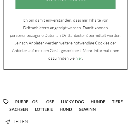
Ich bin damit einverstanden, dass mir Inhalte von
Drittanbietern angezeigt werden. Damit können
personenbezogene Daten an Drittanbieter übermittelt werden.
Je nach Anbieter werden weitere notwendige Cookies der
Anbieter auf meinem Gerät gespeichert. Mehr Informationen
dazu finden Sie
hier
.
RUBBELLOS
LOSE
LUCKY DOG
HUNDE
TIERE
SACHSEN
LOTTERIE
HUND
GEWINN
TEILEN