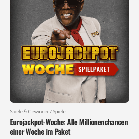
Spiele & Gewinner / Spiele
Eurojackpot-Woche: Alle Millionenchancen
einer Woche im Paket