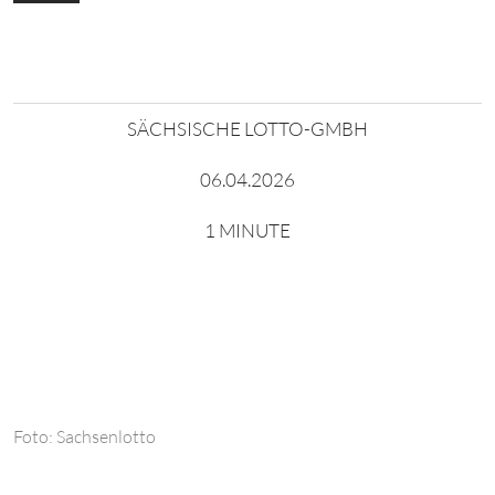
SÄCHSISCHE LOTTO-GMBH
06.04.2026
1 MINUTE
Foto: Sachsenlotto