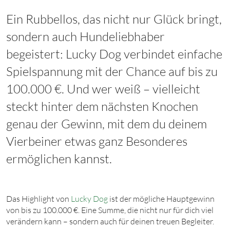
Ein Rubbellos, das nicht nur Glück bringt,
sondern auch Hundeliebhaber
begeistert: Lucky Dog verbindet einfache
Spielspannung mit der Chance auf bis zu
100.000 €. Und wer weiß – vielleicht
steckt hinter dem nächsten Knochen
genau der Gewinn, mit dem du deinem
Vierbeiner etwas ganz Besonderes
ermöglichen kannst.
Das Highlight von
Lucky Dog
ist der mögliche Hauptgewinn
von bis zu 100.000 €. Eine Summe, die nicht nur für dich viel
verändern kann – sondern auch für deinen treuen Begleiter.