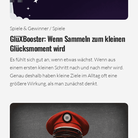
Spiele & Gewinner / Spiele
GlüXBooster: Wenn Sammeln zum kleinen
Glücksmoment wird
Es fühlt sich gut an, wenn etwas wächst. Wenn aus
einem ersten kleinen Schritt nach und nach mehr wird.
Genau deshalb haben kleine Ziele im Alltag oft eine
größere Wirkung, als man zunächst denkt.