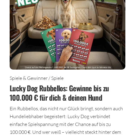
Spiele & Gewinner / Spiele
Lucky Dog Rubbellos: Gewinne bis zu
100.000 € für dich & deinen Hund
Ein Rubbellos, das nicht nur Glück bringt, sondern auch
Hundeliebhaber begeistert: Lucky Dog verbindet
einfache Spielspannung mit der Chance auf bis zu
100.000 €. Und wer weiß – vielleicht steckt hinter dem