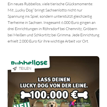
Ein neues Rubbellos, viele tierische Glücksmomente:
Mit „Lucky Dog“ bringt Sachsenlotto nicht nur
Spannung ins Spiel, sondern unterstützt gleichzeitig
Tierheime in Sachsen. Insgesamt 6.000 Euro gingen an
drei Einrichtungen in Röhrsdorf bei Chemnitz, Gröbern
bei Meißen und Schkortitz bei Grimma. Jede Einrichtung
erhielt 2.000 Euro für ihre wichtige Arbeit vor Ort.
TEILEN