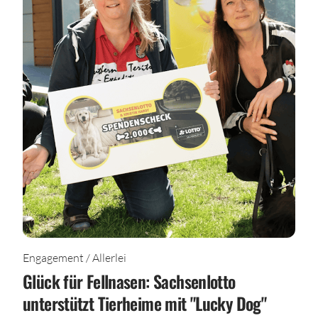
Engagement / Allerlei
Glück für Fellnasen: Sachsenlotto
unterstützt Tierheime mit "Lucky Dog"