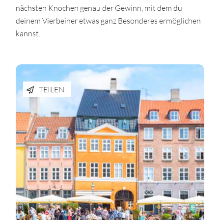
nächsten Knochen genau der Gewinn, mit dem du
deinem Vierbeiner etwas ganz Besonderes ermöglichen
kannst.
TEILEN