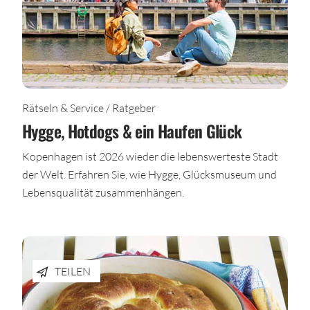
Rätseln & Service / Ratgeber
Hygge, Hotdogs & ein Haufen Glück
Kopenhagen ist 2026 wieder die lebenswerteste Stadt
der Welt. Erfahren Sie, wie Hygge, Glücksmuseum und
Lebensqualität zusammenhängen.
TEILEN