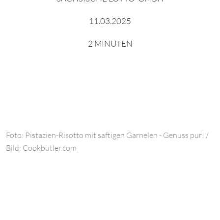
11.03.2025
2 MINUTEN
Foto: Pistazien-Risotto mit saftigen Garnelen - Genuss pur! /
Bild: Cookbutler.com