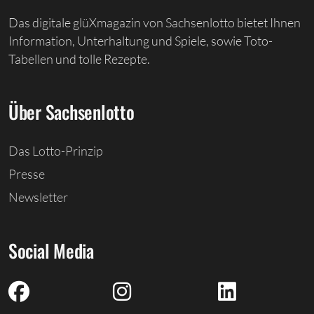
Das digitale glüXmagazin von Sachsenlotto bietet Ihnen
Information, Unterhaltung und Spiele, sowie Toto-
Tabellen und tolle Rezepte.
Über Sachsenlotto
Das Lotto-Prinzip
Presse
Newsletter
Social Media