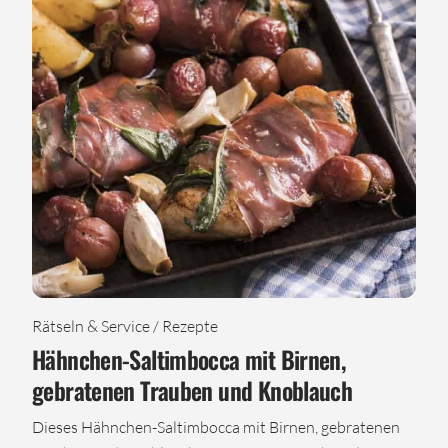
Rätseln & Service / Rezepte
Hähnchen-Saltimbocca mit Birnen,
gebratenen Trauben und Knoblauch
Dieses Hähnchen-Saltimbocca mit Birnen, gebratenen