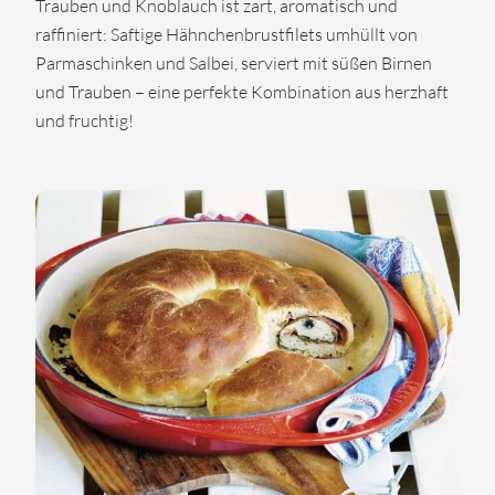
Trauben und Knoblauch ist zart, aromatisch und
raffiniert: Saftige Hähnchenbrustfilets umhüllt von
Parmaschinken und Salbei, serviert mit süßen Birnen
und Trauben – eine perfekte Kombination aus herzhaft
und fruchtig!