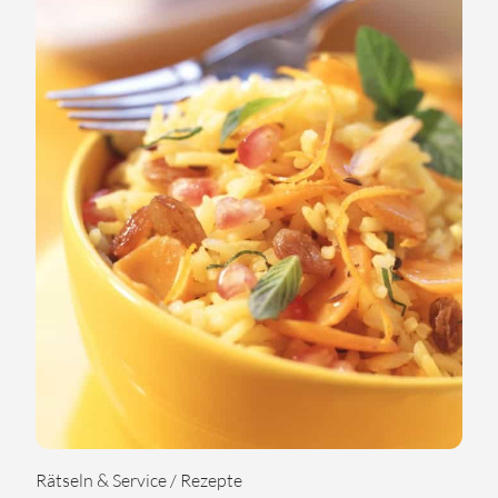
Rätseln & Service / Rezepte