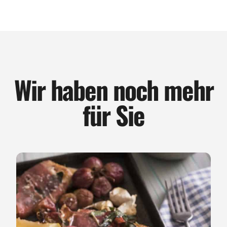
Wir haben noch mehr
für Sie