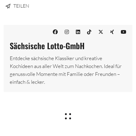
TEILEN
Sächsische Lotto-GmbH
Entdecke sächsische Klassiker und kreative
Kochideen aus aller Welt zum Nachkochen. Ideal für
genussvolle Momente mit Familie oder Freunden –
einfach & lecker.